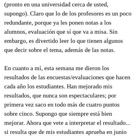
(pronto en una universidad cerca de usted,
supongo). Claro que lo de los profesores es un poco
redundante, porque ya les ponen notas a los
alumnos, evaluación que sí que va a misa. Sin
embargo, es divertido leer lo que tienen algunos
que decir sobre el tema, además de las notas.
En cuanto a mí, esta semana me dieron los
resultados de las encuestas/evaluaciones que hacen
cada año los estudiantes. Han mejorado mis
resultados, que nunca son espectaculares; por
primera vez saco en todo más de cuatro puntos
sobre cinco. Supongo que siempre está bien
mejorar. Ahora que vete a interpretar el resultado...
si resulta que de mis estudiantes aprueba en junio