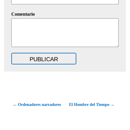
Comentario
← Ordenadores narradores
El Hombre del Tiempo →