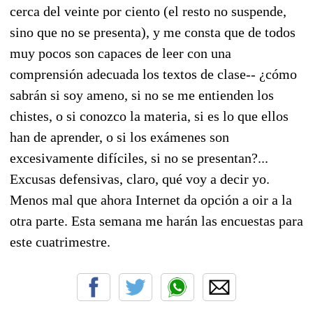
cerca del veinte por ciento (el resto no suspende,
sino que no se presenta), y me consta que de todos
muy pocos son capaces de leer con una
comprensión adecuada los textos de clase-- ¿cómo
sabrán si soy ameno, si no se me entienden los
chistes, o si conozco la materia, si es lo que ellos
han de aprender, o si los exámenes son
excesivamente difíciles, si no se presentan?...
Excusas defensivas, claro, qué voy a decir yo.
Menos mal que ahora Internet da opción a oir a la
otra parte. Esta semana me harán las encuestas para
este cuatrimestre.