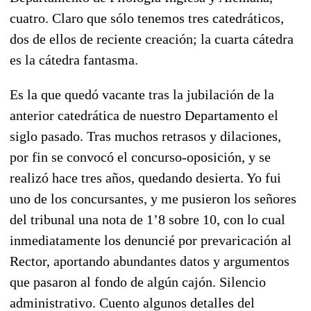
cuatro. Claro que sólo tenemos tres catedráticos,
dos de ellos de reciente creación; la cuarta cátedra
es la cátedra fantasma.
Es la que quedó vacante tras la jubilación de la
anterior catedrática de nuestro Departamento el
siglo pasado. Tras muchos retrasos y dilaciones,
por fin se convocó el concurso-oposición, y se
realizó hace tres años, quedando desierta. Yo fui
uno de los concursantes, y me pusieron los señores
del tribunal una nota de 1’8 sobre 10, con lo cual
inmediatamente los denuncié por prevaricación al
Rector, aportando abundantes datos y argumentos
que pasaron al fondo de algún cajón. Silencio
administrativo. Cuento algunos detalles del