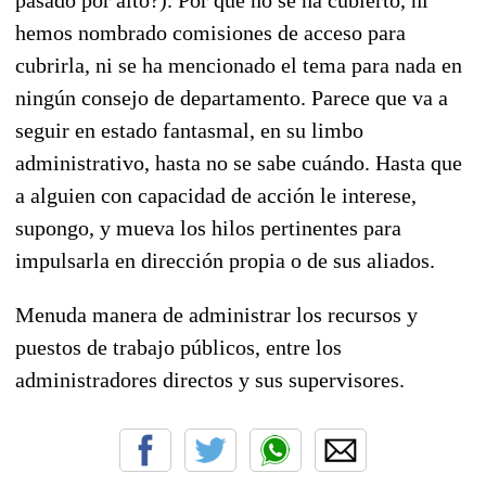
hemos nombrado comisiones de acceso para
cubrirla, ni se ha mencionado el tema para nada en
ningún consejo de departamento. Parece que va a
seguir en estado fantasmal, en su limbo
administrativo, hasta no se sabe cuándo. Hasta que
a alguien con capacidad de acción le interese,
supongo, y mueva los hilos pertinentes para
impulsarla en dirección propia o de sus aliados.
Menuda manera de administrar los recursos y
puestos de trabajo públicos, entre los
administradores directos y sus supervisores.