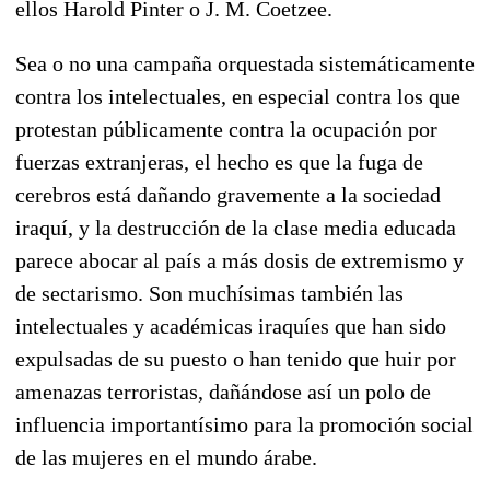
ellos Harold Pinter o J. M. Coetzee.
Sea o no una campaña orquestada sistemáticamente
contra los intelectuales, en especial contra los que
protestan públicamente contra la ocupación por
fuerzas extranjeras, el hecho es que la fuga de
cerebros está dañando gravemente a la sociedad
iraquí, y la destrucción de la clase media educada
parece abocar al país a más dosis de extremismo y
de sectarismo. Son muchísimas también las
intelectuales y académicas iraquíes que han sido
expulsadas de su puesto o han tenido que huir por
amenazas terroristas, dañándose así un polo de
influencia importantísimo para la promoción social
de las mujeres en el mundo árabe.