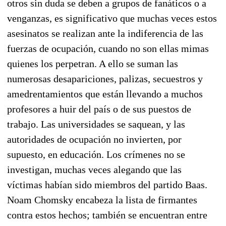
otros sin duda se deben a grupos de fanáticos o a
venganzas, es significativo que muchas veces estos
asesinatos se realizan ante la indiferencia de las
fuerzas de ocupación, cuando no son ellas mimas
quienes los perpetran. A ello se suman las
numerosas desapariciones, palizas, secuestros y
amedrentamientos que están llevando a muchos
profesores a huir del país o de sus puestos de
trabajo. Las universidades se saquean, y las
autoridades de ocupación no invierten, por
supuesto, en educación. Los crímenes no se
investigan, muchas veces alegando que las
víctimas habían sido miembros del partido Baas.
Noam Chomsky encabeza la lista de firmantes
contra estos hechos; también se encuentran entre