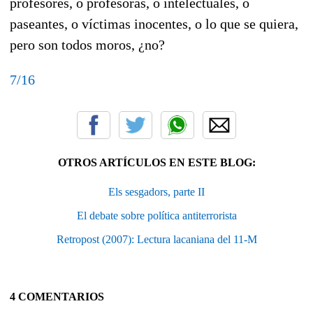
profesores, o profesoras, o intelectuales, o
paseantes, o víctimas inocentes, o lo que se quiera,
pero son todos moros, ¿no?
7/16
OTROS ARTÍCULOS EN ESTE BLOG:
Els sesgadors, parte II
El debate sobre política antiterrorista
Retropost (2007): Lectura lacaniana del 11-M
4 COMENTARIOS