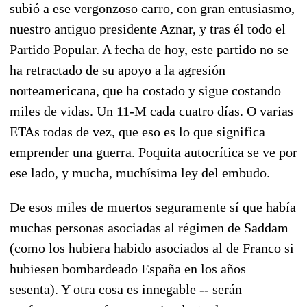
subió a ese vergonzoso carro, con gran entusiasmo,
nuestro antiguo presidente Aznar, y tras él todo el
Partido Popular. A fecha de hoy, este partido no se
ha retractado de su apoyo a la agresión
norteamericana, que ha costado y sigue costando
miles de vidas. Un 11-M cada cuatro días. O varias
ETAs todas de vez, que eso es lo que significa
emprender una guerra. Poquita autocrítica se ve por
ese lado, y mucha, muchísima ley del embudo.
De esos miles de muertos seguramente sí que había
muchas personas asociadas al régimen de Saddam
(como los hubiera habido asociados al de Franco si
hubiesen bombardeado España en los años
sesenta). Y otra cosa es innegable -- serán