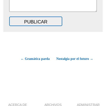
← Gramática parda
Nostalgia por el futuro →
ACERCA DE
ARCHIVOS
ADMINISTRAR