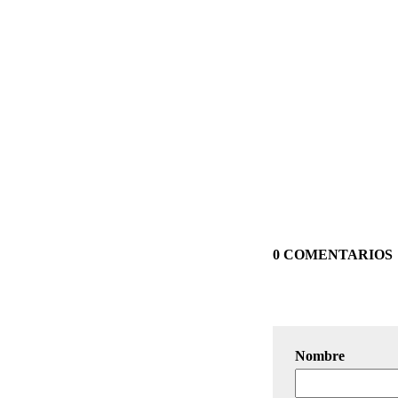
0 COMENTARIOS
Nombre