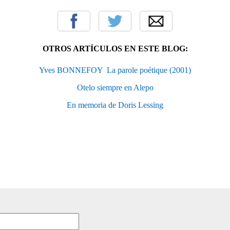
OTROS ARTÍCULOS EN ESTE BLOG:
Yves BONNEFOY  La parole poétique (2001)
Otelo siempre en Alepo
En memoria de Doris Lessing