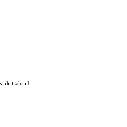
s,
de Gabriel