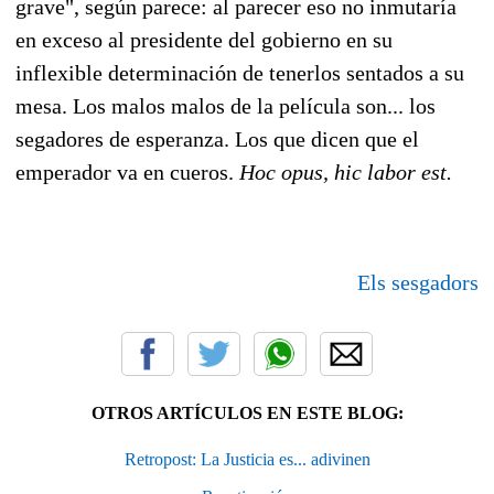
grave", según parece: al parecer eso no inmutaría
en exceso al presidente del gobierno en su
inflexible determinación de tenerlos sentados a su
mesa. Los malos malos de la película son... los
segadores de esperanza. Los que dicen que el
emperador va en cueros.
Hoc opus, hic labor est.
Els sesgadors
OTROS ARTÍCULOS EN ESTE BLOG:
Retropost: La Justicia es... adivinen