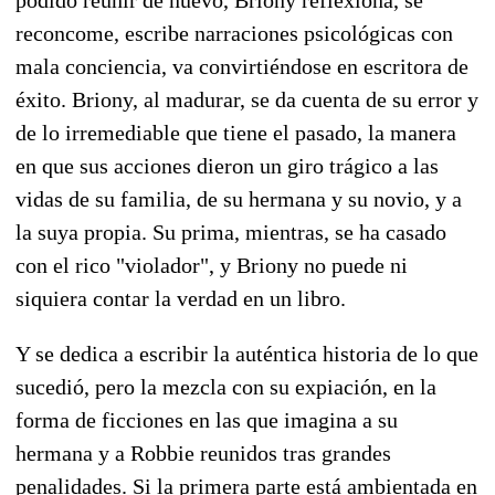
reconcome, escribe narraciones psicológicas con
mala conciencia, va convirtiéndose en escritora de
éxito. Briony, al madurar, se da cuenta de su error y
de lo irremediable que tiene el pasado, la manera
en que sus acciones dieron un giro trágico a las
vidas de su familia, de su hermana y su novio, y a
la suya propia. Su prima, mientras, se ha casado
con el rico "violador", y Briony no puede ni
siquiera contar la verdad en un libro.
Y se dedica a escribir la auténtica historia de lo que
sucedió, pero la mezcla con su expiación, en la
forma de ficciones en las que imagina a su
hermana y a Robbie reunidos tras grandes
penalidades. Si la primera parte está ambientada en