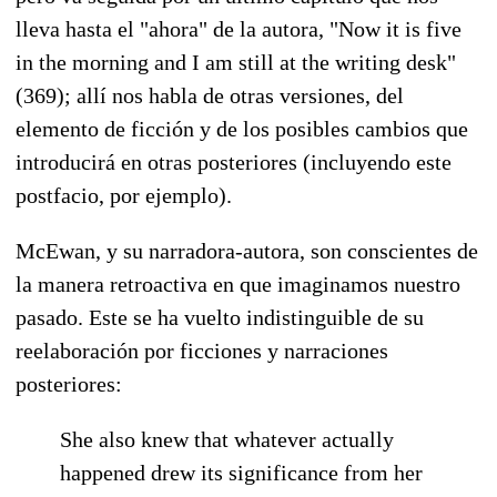
lleva hasta el "ahora" de la autora, "Now it is five
in the morning and I am still at the writing desk"
(369); allí nos habla de otras versiones, del
elemento de ficción y de los posibles cambios que
introducirá en otras posteriores (incluyendo este
postfacio, por ejemplo).
McEwan, y su narradora-autora, son conscientes de
la manera retroactiva en que imaginamos nuestro
pasado. Este se ha vuelto indistinguible de su
reelaboración por ficciones y narraciones
posteriores:
She also knew that whatever actually
happened drew its significance from her