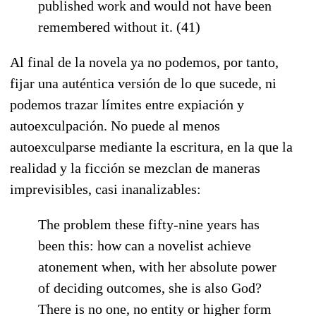
published work and would not have been
remembered without it. (41)
Al final de la novela ya no podemos, por tanto,
fijar una auténtica versión de lo que sucede, ni
podemos trazar límites entre expiación y
autoexculpación. No puede al menos
autoexculparse mediante la escritura, en la que la
realidad y la ficción se mezclan de maneras
imprevisibles, casi inanalizables:
The problem these fifty-nine years has
been this: how can a novelist achieve
atonement when, with her absolute power
of deciding outcomes, she is also God?
There is no one, no entity or higher form