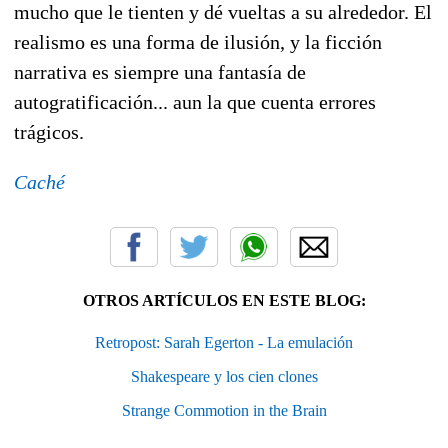
mucho que le tienten y dé vueltas a su alrededor. El
realismo es una forma de ilusión, y la ficción
narrativa es siempre una fantasía de
autogratificación... aun la que cuenta errores
trágicos.
Caché
OTROS ARTÍCULOS EN ESTE BLOG:
Retropost: Sarah Egerton - La emulación
Shakespeare y los cien clones
Strange Commotion in the Brain