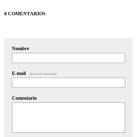
0 COMENTARIOS
Nombre
E-mail
No será mostrado.
Comentario