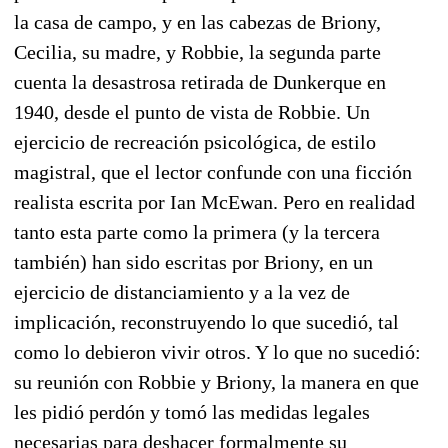
la casa de campo, y en las cabezas de Briony,
Cecilia, su madre, y Robbie, la segunda parte
cuenta la desastrosa retirada de Dunkerque en
1940, desde el punto de vista de Robbie. Un
ejercicio de recreación psicológica, de estilo
magistral, que el lector confunde con una ficción
realista escrita por Ian McEwan. Pero en realidad
tanto esta parte como la primera (y la tercera
también) han sido escritas por Briony, en un
ejercicio de distanciamiento y a la vez de
implicación, reconstruyendo lo que sucedió, tal
como lo debieron vivir otros. Y lo que no sucedió:
su reunión con Robbie y Briony, la manera en que
les pidió perdón y tomó las medidas legales
necesarias para deshacer formalmente su