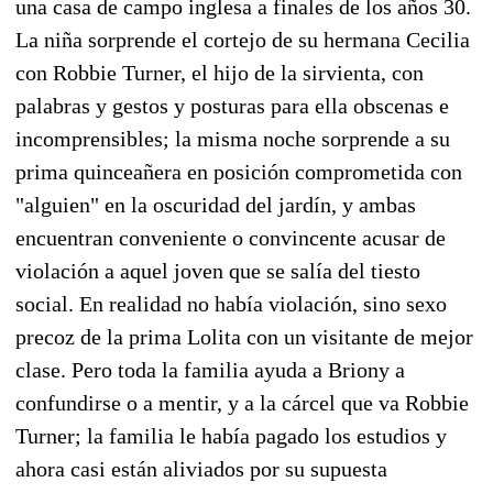
una casa de campo inglesa a finales de los años 30.
La niña sorprende el cortejo de su hermana Cecilia
con Robbie Turner, el hijo de la sirvienta, con
palabras y gestos y posturas para ella obscenas e
incomprensibles; la misma noche sorprende a su
prima quinceañera en posición comprometida con
"alguien" en la oscuridad del jardín, y ambas
encuentran conveniente o convincente acusar de
violación a aquel joven que se salía del tiesto
social. En realidad no había violación, sino sexo
precoz de la prima Lolita con un visitante de mejor
clase. Pero toda la familia ayuda a Briony a
confundirse o a mentir, y a la cárcel que va Robbie
Turner; la familia le había pagado los estudios y
ahora casi están aliviados por su supuesta