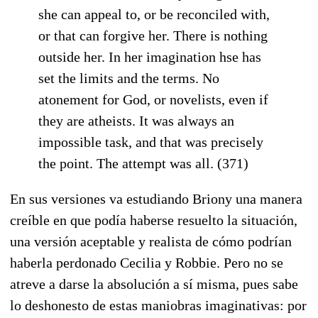
she can appeal to, or be reconciled with,
or that can forgive her. There is nothing
outside her. In her imagination hse has
set the limits and the terms. No
atonement for God, or novelists, even if
they are atheists. It was always an
impossible task, and that was precisely
the point. The attempt was all. (371)
En sus versiones va estudiando Briony una manera
creíble en que podía haberse resuelto la situación,
una versión aceptable y realista de cómo podrían
haberla perdonado Cecilia y Robbie. Pero no se
atreve a darse la absolución a sí misma, pues sabe
lo deshonesto de estas maniobras imaginativas: por