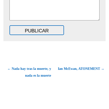
← Nada hay tras la muerte, y
Ian McEwan, ATONEMENT →
nada es la muerte