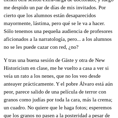
me despido un par de días de mis invitados. Por
cierto que los alumnos están desaparecidos
mayormente, lástima, pero qué se le va a hacer.
Sólo tenemos una pequeña audiencia de profesores
aficionados a la narratología, pero... a los alumnos
no se les puede cazar con red, ¿no?
Y tras una buena sesión de Gäste y otra de New
Historicism en clase, me he vuelto a casa a ver si
veía un rato a los nenes, que no los veo desde
anteayer prácticamente. Y el pobre Álvaro está aún
peor, parece salido de una película de terror con
granos como judías por toda la cara, más la crema;
un cuadro. No quiere que le haga fotos; esperemos
que los granos no pasen a la posteridad a pesar de