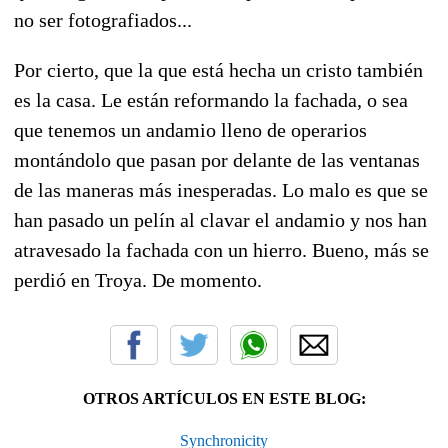
no ser fotografiados...
Por cierto, que la que está hecha un cristo también
es la casa. Le están reformando la fachada, o sea
que tenemos un andamio lleno de operarios
montándolo que pasan por delante de las ventanas
de las maneras más inesperadas. Lo malo es que se
han pasado un pelín al clavar el andamio y nos han
atravesado la fachada con un hierro. Bueno, más se
perdió en Troya. De momento.
OTROS ARTÍCULOS EN ESTE BLOG:
Synchronicity