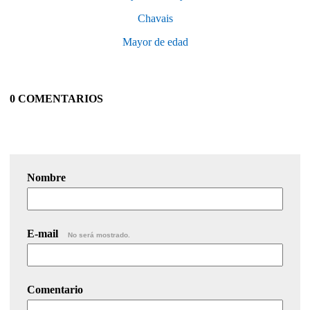
Chavais
Mayor de edad
0 COMENTARIOS
Nombre
E-mail
No será mostrado.
Comentario