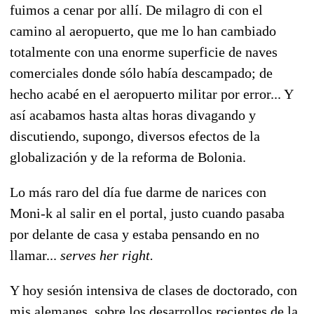
fuimos a cenar por allí. De milagro di con el
camino al aeropuerto, que me lo han cambiado
totalmente con una enorme superficie de naves
comerciales donde sólo había descampado; de
hecho acabé en el aeropuerto militar por error... Y
así acabamos hasta altas horas divagando y
discutiendo, supongo, diversos efectos de la
globalización y de la reforma de Bolonia.
Lo más raro del día fue darme de narices con
Moni-k al salir en el portal, justo cuando pasaba
por delante de casa y estaba pensando en no
llamar...
serves her right.
Y hoy sesión intensiva de clases de doctorado, con
mis alemanes, sobre los desarrollos recientes de la