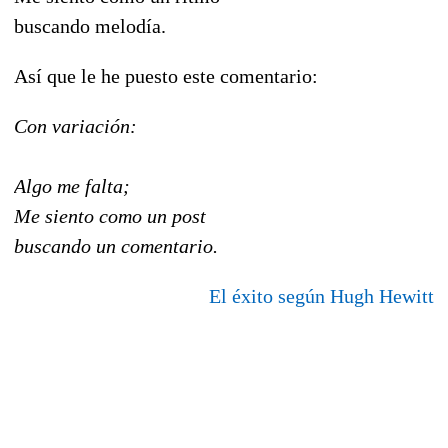
buscando melodía.
Así que le he puesto este comentario:
Con variación:
Algo me falta;
Me siento como un post
buscando un comentario.
El éxito según Hugh Hewitt