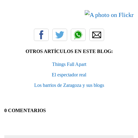
OTROS ARTÍCULOS EN ESTE BLOG:
Things Fall Apart
El espectador real
Los barrios de Zaragoza y sus blogs
0 COMENTARIOS