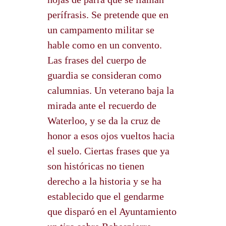
perífrasis. Se pretende que en
un campamento militar se
hable como en un convento.
Las frases del cuerpo de
guardia se consideran como
calumnias. Un veterano baja la
mirada ante el recuerdo de
Waterloo, y se da la cruz de
honor a esos ojos vueltos hacia
el suelo. Ciertas frases que ya
son históricas no tienen
derecho a la historia y se ha
establecido que el gendarme
que disparó en el Ayuntamiento