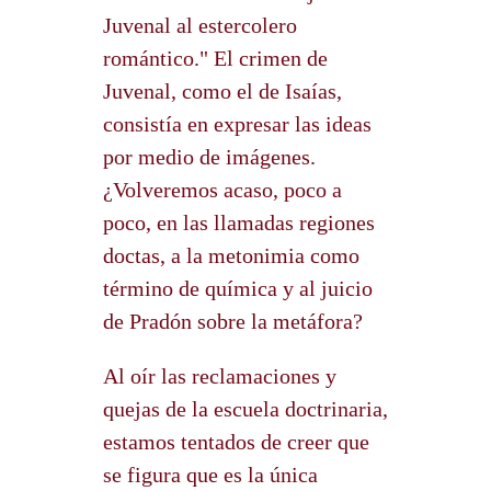
Juvenal al estercolero
romántico." El crimen de
Juvenal, como el de Isaías,
consistía en expresar las ideas
por medio de imágenes.
¿Volveremos acaso, poco a
poco, en las llamadas regiones
doctas, a la metonimia como
término de química y al juicio
de Pradón sobre la metáfora?
Al oír las reclamaciones y
quejas de la escuela doctrinaria,
estamos tentados de creer que
se figura que es la única