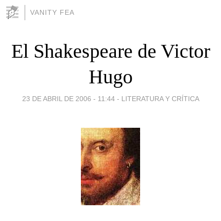
VANITY FEA
El Shakespeare de Victor
Hugo
23 DE ABRIL DE 2006 - 11:44
-
LITERATURA Y CRÍTICA