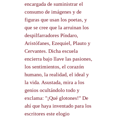
encargada de suministrar el
consumo de imágenes y de
figuras que usan los poetas, y
que se cree que la arruinan los
despilfarradores Píndaro,
Aristófanes, Ezequiel, Plauto y
Cervantes. Dicha escuela
encierra bajo llave las pasiones,
los sentimientos, el corazón
humano, la realidad, el ideal y
la vida. Asustada, mira a los
genios ocultándolo todo y
exclama: "¡Qué glotones!" De
ahí que haya inventado para los
escritores este elogio