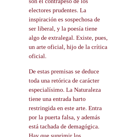
son el contrapeso de los
electores prudentes. La
inspiración es sospechosa de
ser liberal, y la poesía tiene
algo de extralegal. Existe, pues,
un arte oficial, hijo de la crítica
oficial.
De estas premisas se deduce
toda una retórica de carácter
especialísimo. La Naturaleza
tiene una entrada harto
restringida en este arte. Entra
por la puerta falsa, y además
está tachada de demagógica.
Hay que suprimir los