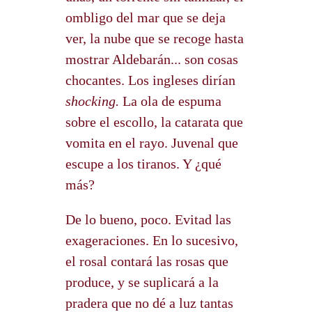
ombligo del mar que se deja
ver, la nube que se recoge hasta
mostrar Aldebarán... son cosas
chocantes. Los ingleses dirían
shocking.
La ola de espuma
sobre el escollo, la catarata que
vomita en el rayo. Juvenal que
escupe a los tiranos. Y ¿qué
más?
De lo bueno, poco. Evitad las
exageraciones. En lo sucesivo,
el rosal contará las rosas que
produce, y se suplicará a la
pradera que no dé a luz tantas