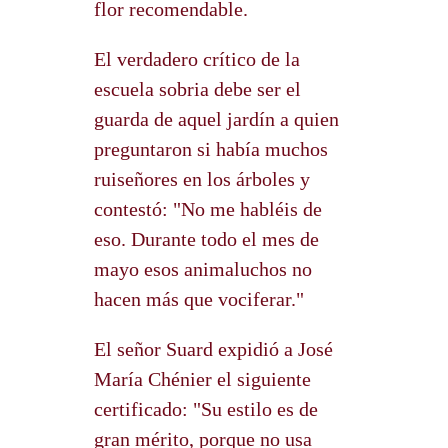
flor recomendable.
El verdadero crítico de la
escuela sobria debe ser el
guarda de aquel jardín a quien
preguntaron si había muchos
ruiseñores en los árboles y
contestó: "No me habléis de
eso. Durante todo el mes de
mayo esos animaluchos no
hacen más que vociferar."
El señor Suard expidió a José
María Chénier el siguiente
certificado: "Su estilo es de
gran mérito, porque no usa