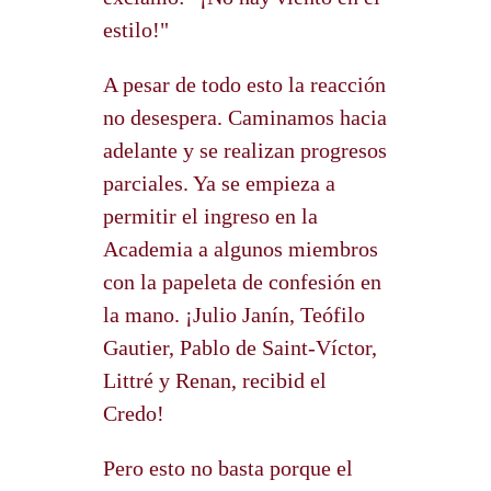
estilo!"
A pesar de todo esto la reacción
no desespera. Caminamos hacia
adelante y se realizan progresos
parciales. Ya se empieza a
permitir el ingreso en la
Academia a algunos miembros
con la papeleta de confesión en
la mano. ¡Julio Janín, Teófilo
Gautier, Pablo de Saint-Víctor,
Littré y Renan, recibid el
Credo!
Pero esto no basta porque el