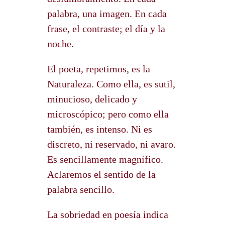
palabra, una imagen. En cada
frase, el contraste; el día y la
noche.
El poeta, repetimos, es la
Naturaleza. Como ella, es sutil,
minucioso, delicado y
microscópico; pero como ella
también, es intenso. Ni es
discreto, ni reservado, ni avaro.
Es sencillamente magnífico.
Aclaremos el sentido de la
palabra sencillo.
La sobriedad en poesía indica