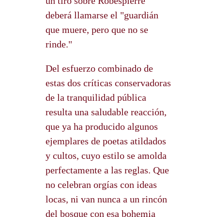
un tiro sobre Robespierre
deberá llamarse el "guardián
que muere, pero que no se
rinde."
Del esfuerzo combinado de
estas dos críticas conservadoras
de la tranquilidad pública
resulta una saludable reacción,
que ya ha producido algunos
ejemplares de poetas atildados
y cultos, cuyo estilo se amolda
perfectamente a las reglas. Que
no celebran orgías con ideas
locas, ni van nunca a un rincón
del bosque con esa bohemia