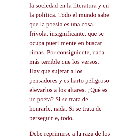
la sociedad en la literatura y en
la política. Todo el mundo sabe
que la poesía es una cosa
frívola, insignificante, que se
ocupa puerilmente en buscar
rimas. Por consiguiente, nada
más terrible que los versos.
Hay que sujetar a los
pensadores y es harto peligroso
elevarlos a los altares. ¿Qué es
un poeta? Si se trata de
honrarle, nada. Si se trata de
perseguirle, todo.
Debe reprimirse a la raza de los