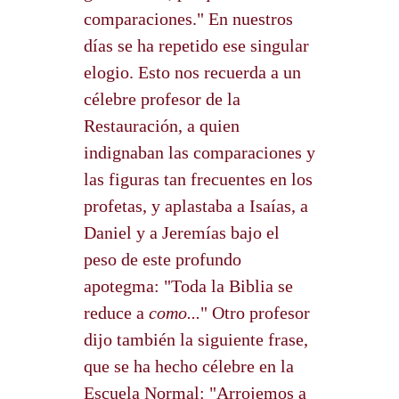
comparaciones." En nuestros
días se ha repetido ese singular
elogio. Esto nos recuerda a un
célebre profesor de la
Restauración, a quien
indignaban las comparaciones y
las figuras tan frecuentes en los
profetas, y aplastaba a Isaías, a
Daniel y a Jeremías bajo el
peso de este profundo
apotegma: "Toda la Biblia se
reduce a
como...
" Otro profesor
dijo también la siguiente frase,
que se ha hecho célebre en la
Escuela Normal: "Arrojemos a