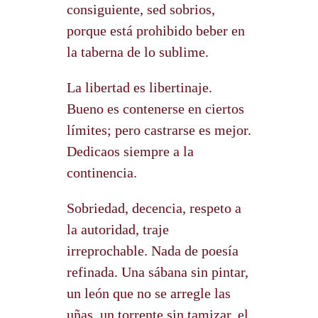
consiguiente, sed sobrios,
porque está prohibido beber en
la taberna de lo sublime.
La libertad es libertinaje.
Bueno es contenerse en ciertos
límites; pero castrarse es mejor.
Dedicaos siempre a la
continencia.
Sobriedad, decencia, respeto a
la autoridad, traje
irreprochable. Nada de poesía
refinada. Una sábana sin pintar,
un león que no se arregle las
uñas, un torrente sin tamizar, el