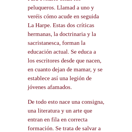
peluqueros. Llamad a uno y
veréis cómo acude en seguida
La Harpe. Estas dos críticas
hermanas, la doctrinaria y la
sacristanesca, forman la
educación actual. Se educa a
los escritores desde que nacen,
en cuanto dejan de mamar, y se
establece así una legión de
jóvenes afamados.
De todo esto nace una consigna,
una literatura y un arte que
entran en fila en correcta
formación. Se trata de salvar a