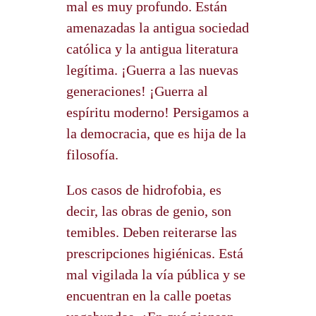
mal es muy profundo. Están
amenazadas la antigua sociedad
católica y la antigua literatura
legítima. ¡Guerra a las nuevas
generaciones! ¡Guerra al
espíritu moderno! Persigamos a
la democracia, que es hija de la
filosofía.
Los casos de hidrofobia, es
decir, las obras de genio, son
temibles. Deben reiterarse las
prescripciones higiénicas. Está
mal vigilada la vía pública y se
encuentran en la calle poetas