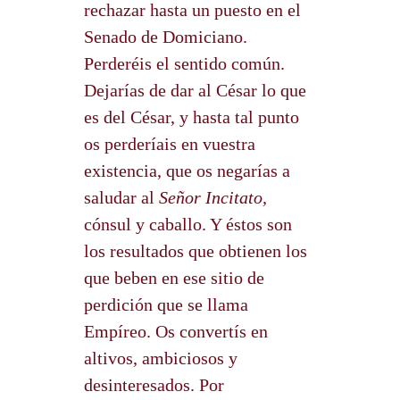
rechazar hasta un puesto en el
Senado de Domiciano.
Perderéis el sentido común.
Dejarías de dar al César lo que
es del César, y hasta tal punto
os perderíais en vuestra
existencia, que os negarías a
saludar al
Señor Incitato,
cónsul y caballo. Y éstos son
los resultados que obtienen los
que beben en ese sitio de
perdición que se llama
Empíreo. Os convertís en
altivos, ambiciosos y
desinteresados. Por