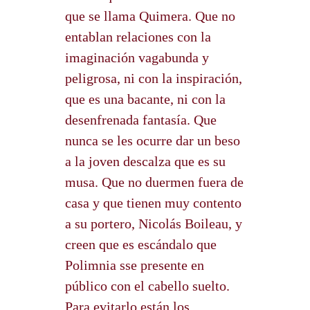
que se llama Quimera. Que no
entablan relaciones con la
imaginación vagabunda y
peligrosa, ni con la inspiración,
que es una bacante, ni con la
desenfrenada fantasía. Que
nunca se les ocurre dar un beso
a la joven descalza que es su
musa. Que no duermen fuera de
casa y que tienen muy contento
a su portero, Nicolás Boileau, y
creen que es escándalo que
Polimnia sse presente en
público con el cabello suelto.
Para evitarlo están los