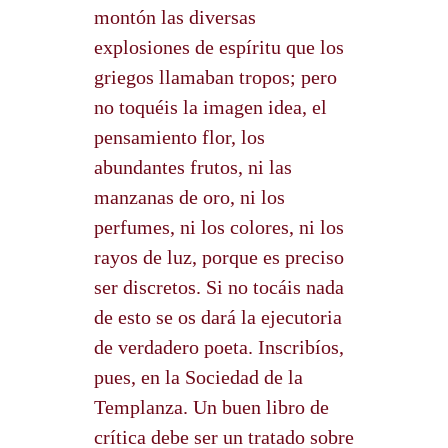
montón las diversas
explosiones de espíritu que los
griegos llamaban tropos; pero
no toquéis la imagen idea, el
pensamiento flor, los
abundantes frutos, ni las
manzanas de oro, ni los
perfumes, ni los colores, ni los
rayos de luz, porque es preciso
ser discretos. Si no tocáis nada
de esto se os dará la ejecutoria
de verdadero poeta. Inscribíos,
pues, en la Sociedad de la
Templanza. Un buen libro de
crítica debe ser un tratado sobre