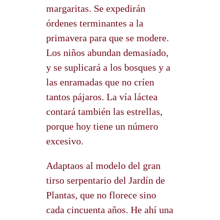
margaritas. Se expedirán
órdenes terminantes a la
primavera para que se modere.
Los niños abundan demasiado,
y se suplicará a los bosques y a
las enramadas que no críen
tantos pájaros. La vía láctea
contará también las estrellas,
porque hoy tiene un número
excesivo.
Adaptaos al modelo del gran
tirso serpentario del Jardín de
Plantas, que no florece sino
cada cincuenta años. He ahí una