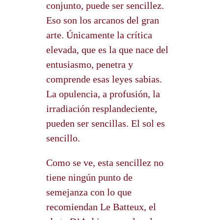
conjunto, puede ser sencillez.
Eso son los arcanos del gran
arte. Únicamente la crítica
elevada, que es la que nace del
entusiasmo, penetra y
comprende esas leyes sabias.
La opulencia, a profusión, la
irradiación resplandeciente,
pueden ser sencillas. El sol es
sencillo.
Como se ve, esta sencillez no
tiene ningún punto de
semejanza con lo que
recomiendan Le Batteux, el