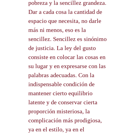
pobreza y la sencillez grandeza.
Dar a cada cosa la cantidad de
espacio que necesita, no darle
más ni menos, eso es la
sencillez. Sencillez es sinónimo
de justicia. La ley del gusto
consiste en colocar las cosas en
su lugar y en expresarse con las
palabras adecuadas. Con la
indispensable condición de
mantener cierto equilibrio
latente y de conservar cierta
proporción misteriosa, la
complicación más prodigiosa,
ya en el estilo, ya en el