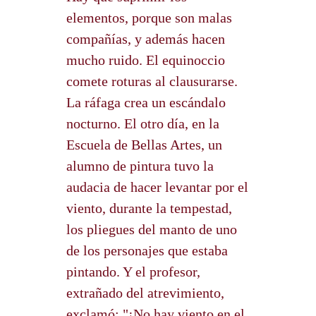
elementos, porque son malas
compañías, y además hacen
mucho ruido. El equinoccio
comete roturas al clausurarse.
La ráfaga crea un escándalo
nocturno. El otro día, en la
Escuela de Bellas Artes, un
alumno de pintura tuvo la
audacia de hacer levantar por el
viento, durante la tempestad,
los pliegues del manto de uno
de los personajes que estaba
pintando. Y el profesor,
extrañado del atrevimiento,
exclamó: "¡No hay viento en el