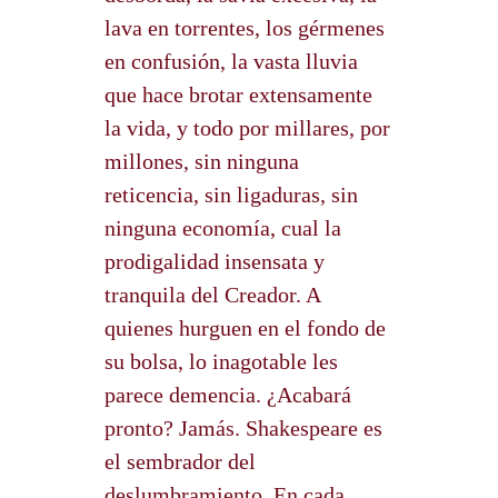
lava en torrentes, los gérmenes
en confusión, la vasta lluvia
que hace brotar extensamente
la vida, y todo por millares, por
millones, sin ninguna
reticencia, sin ligaduras, sin
ninguna economía, cual la
prodigalidad insensata y
tranquila del Creador. A
quienes hurguen en el fondo de
su bolsa, lo inagotable les
parece demencia. ¿Acabará
pronto? Jamás. Shakespeare es
el sembrador del
deslumbramiento. En cada