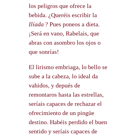
los peligros que ofrece la
bebida. ¿Queréis escribir la
Ilíada
? Pues poneos a dieta.
¡Será en vano, Rabelais, que
abras con asombro los ojos o
que sonrías!
El lirismo embriaga, lo bello se
sube a la cabeza, lo ideal da
vahidos, y depués de
remontaros hasta las estrellas,
seríais capaces de rechazar el
ofrecimiento de un pingüe
destino. Habéis perdido el buen
sentido y seríais capaces de