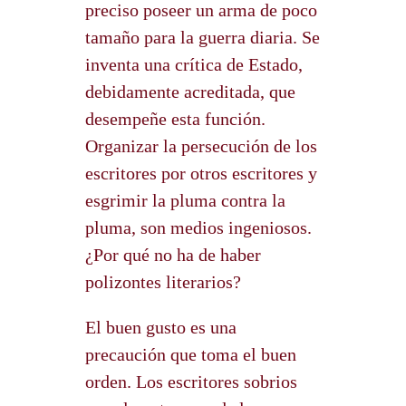
preciso poseer un arma de poco
tamaño para la guerra diaria. Se
inventa una crítica de Estado,
debidamente acreditada, que
desempeñe esta función.
Organizar la persecución de los
escritores por otros escritores y
esgrimir la pluma contra la
pluma, son medios ingeniosos.
¿Por qué no ha de haber
polizontes literarios?
El buen gusto es una
precaución que toma el buen
orden. Los escritores sobrios