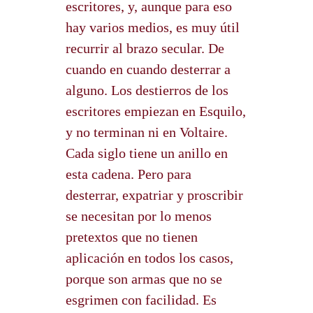
escritores, y, aunque para eso
hay varios medios, es muy útil
recurrir al brazo secular. De
cuando en cuando desterrar a
alguno. Los destierros de los
escritores empiezan en Esquilo,
y no terminan ni en Voltaire.
Cada siglo tiene un anillo en
esta cadena. Pero para
desterrar, expatriar y proscribir
se necesitan por lo menos
pretextos que no tienen
aplicación en todos los casos,
porque son armas que no se
esgrimen con facilidad. Es