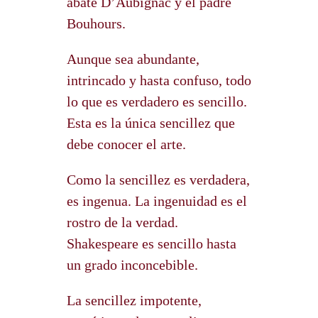
abate D’Aubignac y el padre
Bouhours.
Aunque sea abundante,
intrincado y hasta confuso, todo
lo que es verdadero es sencillo.
Esta es la única sencillez que
debe conocer el arte.
Como la sencillez es verdadera,
es ingenua. La ingenuidad es el
rostro de la verdad.
Shakespeare es sencillo hasta
un grado inconcebible.
La sencillez impotente,