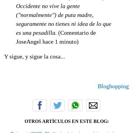
Occidente no vive la gente
("normalmente") de puta madre,
seguramente no tienes ni idea de lo que
es una pesadilla.
(Comentario de
JoseAngel hace 1 minuto)
Y sigue, y sigue la cosa...
Bloghopping
OTROS ARTÍCULOS EN ESTE BLOG: