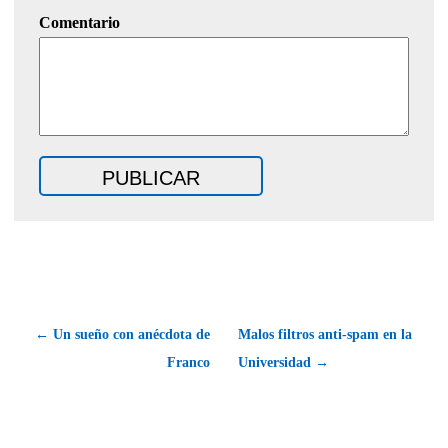
Comentario
← Un sueño con anécdota de
Malos filtros anti-spam en la
Franco
Universidad →