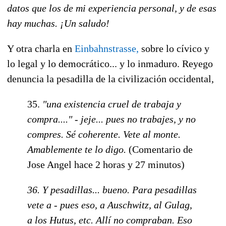
datos que los de mi experiencia personal, y de esas
hay muchas. ¡Un saludo!
Y otra charla en
Einbahnstrasse,
sobre lo cívico y
lo legal y lo democrático... y lo inmaduro. Reyego
denuncia la pesadilla de la civilización occidental,
35.
"una existencia cruel de trabaja y
compra...." - jeje... pues no trabajes, y no
compres. Sé coherente. Vete al monte.
Amablemente te lo digo.
(Comentario de
Jose Angel hace 2 horas y 27 minutos)
36. Y pesadillas... bueno. Para pesadillas
vete a - pues eso, a Auschwitz, al Gulag,
a los Hutus, etc. Allí no compraban. Eso