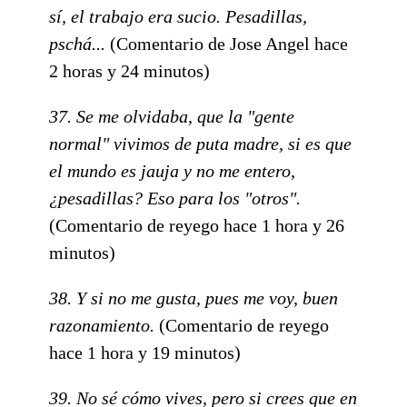
sí, el trabajo era sucio. Pesadillas,
pschá...
(Comentario de Jose Angel hace
2 horas y 24 minutos)
37. Se me olvidaba, que la "gente
normal" vivimos de puta madre, si es que
el mundo es jauja y no me entero,
¿pesadillas? Eso para los "otros".
(Comentario de reyego hace 1 hora y 26
minutos)
38. Y si no me gusta, pues me voy, buen
razonamiento.
(Comentario de reyego
hace 1 hora y 19 minutos)
39. No sé cómo vives, pero si crees que en