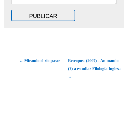
← Mirando el río pasar
Retropost (2007) - Animando
(?) a estudiar Filología Inglesa
→