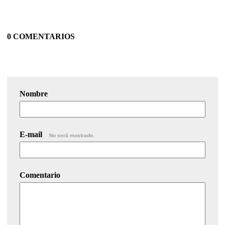
0 COMENTARIOS
Nombre
E-mail
No será mostrado.
Comentario