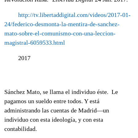
http://tv.libertaddigital.com/videos/2017-01-
24/federico-desmonta-la-mentira-de-sanchez-
mato-sobre-el-comunismo-con-una-leccion-
magistral-6059533.html
2017
Sánchez Mato, se llama el individuo éste. Le
pagamos un sueldo entre todos. Y está
administrando las cuentas de Madrid—un
individuo con esta ideología, y con esta
contabilidad.