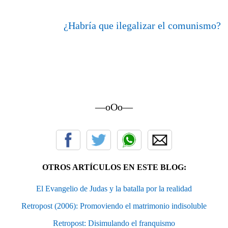
¿Habría que ilegalizar el comunismo?
—oOo—
OTROS ARTÍCULOS EN ESTE BLOG:
El Evangelio de Judas y la batalla por la realidad
Retropost (2006): Promoviendo el matrimonio indisoluble
Retropost: Disimulando el franquismo