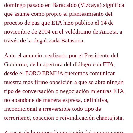
domingo pasado en Baracaldo (Vizcaya) significa
que asume como propio el planteamiento del
proceso de paz que ETA hizo público el 14 de
noviembre de 2004 en el velódromo de Anoeta, a
través de la ilegalizada Batasuna.
Ante el anuncio, realizado por el Presidente del
Gobierno, de la apertura del diálogo con ETA,
desde el FORO ERMUA queremos comunicar
nuestra más firme oposición a que se abra ningún
tipo de conversación o negociación mientras ETA
no abandone de manera expresa, definitiva,
incondicional e irreversible todo tipo de
terrorismo, coacción o reivindicación chantajista.
A pesar de la reiterada oposición del movimiento