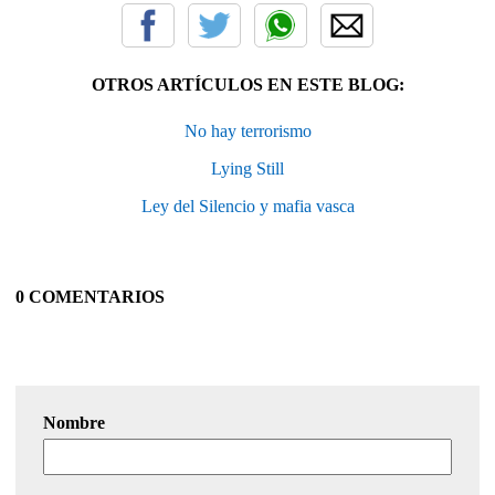
OTROS ARTÍCULOS EN ESTE BLOG:
No hay terrorismo
Lying Still
Ley del Silencio y mafia vasca
0 COMENTARIOS
Nombre