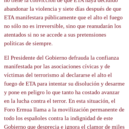
abandonar la violencia y siete días después de que
ETA manifestara públicamente que el alto el fuego
no sólo no es irreversible, sino que reanudarán los
atentados si no se accede a sus pretensiones
políticas de siempre.
El Presidente del Gobierno defrauda la confianza
manifestada por las asociaciones cívicas y de
víctimas del terrorismo al declararse el alto el
fuego de ETA para intentar su disolución y desarme
y pone en peligro lo que tanto ha costado avanzar
en la lucha contra el terror. En esta situación, el
Foro Ermua llama a la movilización permanente de
todo los españoles contra la indignidad de este
Gobierno que desprecia e ignora el clamor de miles