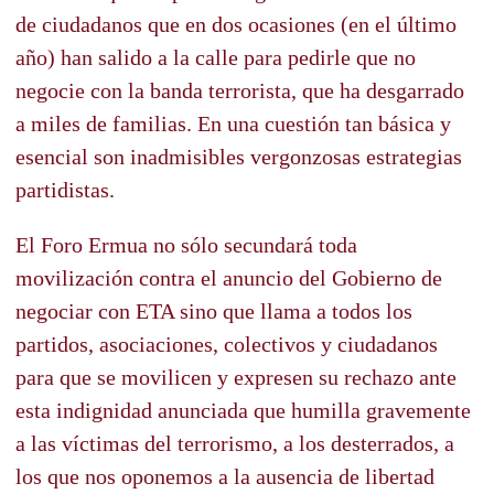
de ciudadanos que en dos ocasiones (en el último
año) han salido a la calle para pedirle que no
negocie con la banda terrorista, que ha desgarrado
a miles de familias. En una cuestión tan básica y
esencial son inadmisibles vergonzosas estrategias
partidistas.
El Foro Ermua no sólo secundará toda
movilización contra el anuncio del Gobierno de
negociar con ETA sino que llama a todos los
partidos, asociaciones, colectivos y ciudadanos
para que se movilicen y expresen su rechazo ante
esta indignidad anunciada que humilla gravemente
a las víctimas del terrorismo, a los desterrados, a
los que nos oponemos a la ausencia de libertad