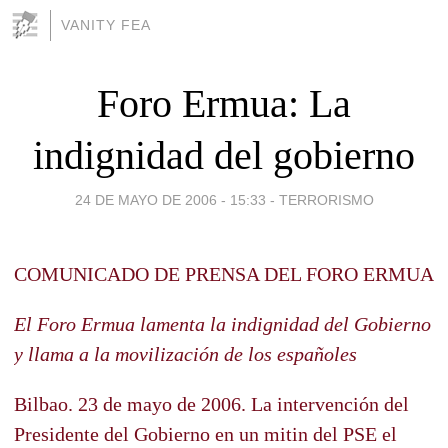
VANITY FEA
Foro Ermua: La
indignidad del gobierno
24 DE MAYO DE 2006 - 15:33
-
TERRORISMO
COMUNICADO DE PRENSA DEL FORO ERMUA
El Foro Ermua lamenta la indignidad del Gobierno
y llama a la movilización de los españoles
Bilbao. 23 de mayo de 2006. La intervención del
Presidente del Gobierno en un mitin del PSE el