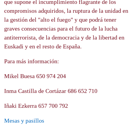
que supone el incumplimiento flagrante de los
compromisos adquiridos, la ruptura de la unidad en
la gestión del "alto el fuego" y que podrá tener
graves consecuencias para el futuro de la lucha
antiterrorista, de la democracia y de la libertad en
Euskadi y en el resto de España.
Para más información:
Mikel Buesa 650 974 204
Inma Castilla de Cortázar 686 652 710
Iñaki Ezkerra 657 700 792
Mesas y pasillos