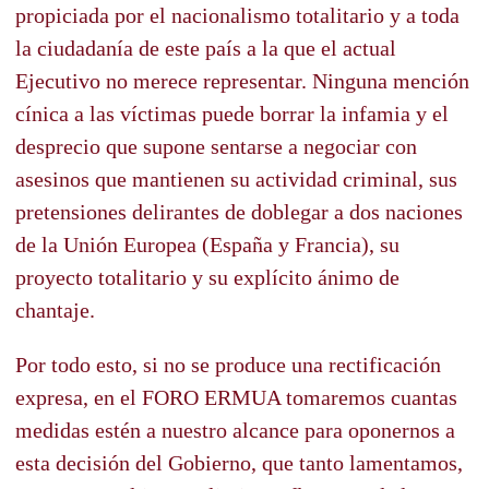
propiciada por el nacionalismo totalitario y a toda
la ciudadanía de este país a la que el actual
Ejecutivo no merece representar. Ninguna mención
cínica a las víctimas puede borrar la infamia y el
desprecio que supone sentarse a negociar con
asesinos que mantienen su actividad criminal, sus
pretensiones delirantes de doblegar a dos naciones
de la Unión Europea (España y Francia), su
proyecto totalitario y su explícito ánimo de
chantaje.
Por todo esto, si no se produce una rectificación
expresa, en el FORO ERMUA tomaremos cuantas
medidas estén a nuestro alcance para oponernos a
esta decisión del Gobierno, que tanto lamentamos,