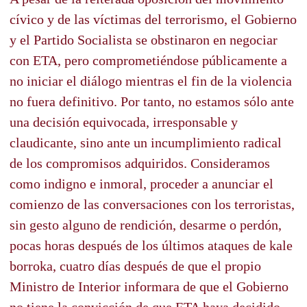
cívico y de las víctimas del terrorismo, el Gobierno
y el Partido Socialista se obstinaron en negociar
con ETA, pero comprometiéndose públicamente a
no iniciar el diálogo mientras el fin de la violencia
no fuera definitivo. Por tanto, no estamos sólo ante
una decisión equivocada, irresponsable y
claudicante, sino ante un incumplimiento radical
de los compromisos adquiridos. Consideramos
como indigno e inmoral, proceder a anunciar el
comienzo de las conversaciones con los terroristas,
sin gesto alguno de rendición, desarme o perdón,
pocas horas después de los últimos ataques de kale
borroka, cuatro días después de que el propio
Ministro de Interior informara de que el Gobierno
no tiene la convicción de que ETA haya decidido