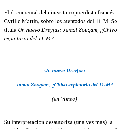
El documental del cineasta izquierdista francés
Cyrille Martin, sobre los atentados del 11-M. Se
titula
Un nuevo Dreyfus: Jamal Zougam, ¿Chivo
expiatorio del 11-M?
Un nuevo Dreyfus:
Jamal Zougam, ¿Chivo expiatorio del 11-M?
(en Vimeo)
Su interpretación desautoriza (una vez más) la