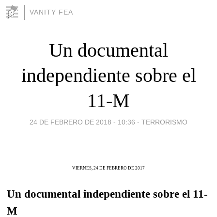
VANITY FEA
Un documental
independiente sobre el
11-M
24 DE FEBRERO DE 2018 - 10:36
-
TERRORISMO
VIERNES, 24 DE FEBRERO DE 2017
Un documental independiente sobre el 11-
M