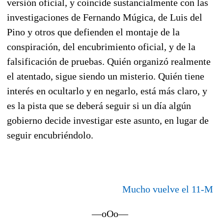
versión oficial, y coincide sustancialmente con las
investigaciones de Fernando Múgica, de Luis del
Pino y otros que defienden el montaje de la
conspiración, del encubrimiento oficial, y de la
falsificación de pruebas. Quién organizó realmente
el atentado, sigue siendo un misterio. Quién tiene
interés en ocultarlo y en negarlo, está más claro, y
es la pista que se deberá seguir si un día algún
gobierno decide investigar este asunto, en lugar de
seguir encubriéndolo.
Mucho vuelve el 11-M
—oOo—