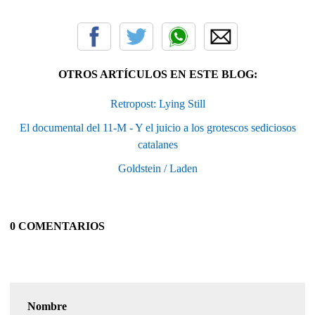
OTROS ARTÍCULOS EN ESTE BLOG:
Retropost: Lying Still
El documental del 11-M - Y el juicio a los grotescos sediciosos
catalanes
Goldstein / Laden
0 COMENTARIOS
Nombre