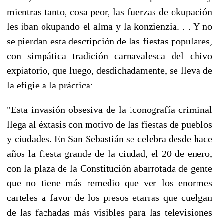
mientras tanto, cosa peor, las fuerzas de okupación
les iban okupando el alma y la konzienzia. . . Y no
se pierdan esta descripción de las fiestas populares,
con simpática tradición carnavalesca del chivo
expiatorio, que luego, desdichadamente, se lleva de
la efigie a la práctica:
"Esta invasión obsesiva de la iconografía criminal
llega al éxtasis con motivo de las fiestas de pueblos
y ciudades. En San Sebastián se celebra desde hace
años la fiesta grande de la ciudad, el 20 de enero,
con la plaza de la Constitución abarrotada de gente
que no tiene más remedio que ver los enormes
carteles a favor de los presos etarras que cuelgan
de las fachadas más visibles para las televisiones