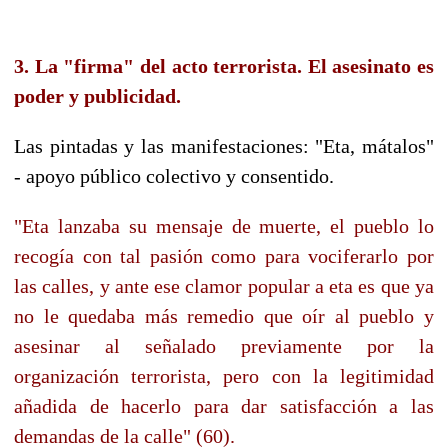
3. La "firma" del acto terrorista. El asesinato es
poder y publicidad.
Las pintadas y las manifestaciones: "Eta, mátalos"
- apoyo público colectivo y consentido.
"Eta lanzaba su mensaje de muerte, el pueblo lo
recogía con tal pasión como para vociferarlo por
las calles, y ante ese clamor popular a eta es que ya
no le quedaba más remedio que oír al pueblo y
asesinar al señalado previamente por la
organización terrorista, pero con la legitimidad
añadida de hacerlo para dar satisfacción a las
demandas de la calle" (60).