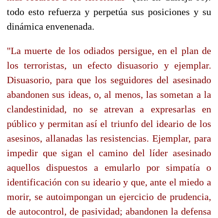
todo esto refuerza y perpetúa sus posiciones y su
dinámica envenenada.
"La muerte de los odiados persigue, en el plan de
los terroristas, un efecto disuasorio y ejemplar.
Disuasorio, para que los seguidores del asesinado
abandonen sus ideas, o, al menos, las sometan a la
clandestinidad, no se atrevan a expresarlas en
público y permitan así el triunfo del ideario de los
asesinos, allanadas las resistencias. Ejemplar, para
impedir que sigan el camino del líder asesinado
aquellos dispuestos a emularlo por simpatía o
identificación con su ideario y que, ante el miedo a
morir, se autoimpongan un ejercicio de prudencia,
de autocontrol, de pasividad; abandonen la defensa