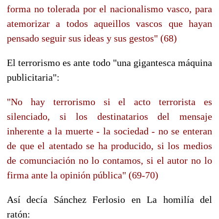
forma no tolerada por el nacionalismo vasco, para
atemorizar a todos aqueillos vascos que hayan
pensado seguir sus ideas y sus gestos" (68)
El terrorismo es ante todo "una gigantesca máquina
publicitaria":
"No hay terrorismo si el acto terrorista es
silenciado, si los destinatarios del mensaje
inherente a la muerte - la sociedad - no se enteran
de que el atentado se ha producido, si los medios
de comunciación no lo contamos, si el autor no lo
firma ante la opinión pública" (69-70)
Así decía Sánchez Ferlosio en La homilía del
ratón: