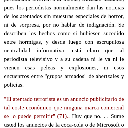
pues los periodistas normalmente dan las noticias
de los atentados sin muestras especiales de horror,
ni de sorpresa, por no hablar de indignación. Se
describen los hechos como si hubiesen sucedido
entre hormigas, y desde luego con escrupulosa
neutralidad informativa: está claro que al
periodista televisivo y a su cadena ni le va ni le
vienen esas peleas y explosiones, ni esos
encuentros entre "grupos armados" de abertzales y
policías.
"El atentado terrorista es un anuncio publicitario de
tal coste económico que ninguna marca comercial
se lo puede permitir" (71)..
Huy que no. . . Sume
usted los anuncios de la coca-cola o de Microsoft o