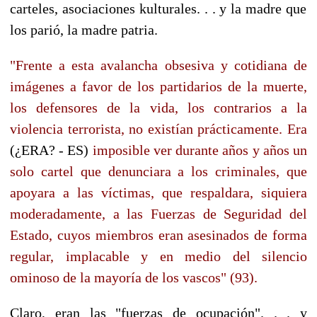
carteles, asociaciones kulturales. . . y la madre que
los parió, la madre patria.
"Frente a esta avalancha obsesiva y cotidiana de
imágenes a favor de los partidarios de la muerte,
los defensores de la vida, los contrarios a la
violencia terrorista, no existían prácticamente. Era
(¿ERA? - ES)
imposible ver durante años y años un
solo cartel que denunciara a los criminales, que
apoyara a las víctimas, que respaldara, siquiera
moderadamente, a las Fuerzas de Seguridad del
Estado, cuyos miembros eran asesinados de forma
regular, implacable y en medio del silencio
ominoso de la mayoría de los vascos" (93).
Claro, eran las "fuerzas de ocupación". . . y