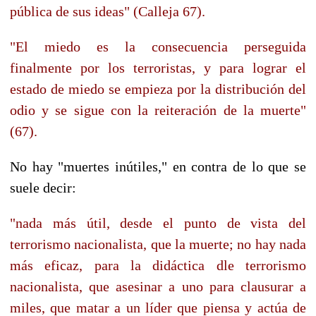
pública de sus ideas" (Calleja 67).
"El miedo es la consecuencia perseguida
finalmente por los terroristas, y para lograr el
estado de miedo se empieza por la distribución del
odio y se sigue con la reiteración de la muerte"
(67).
No hay "muertes inútiles," en contra de lo que se
suele decir:
"nada más útil, desde el punto de vista del
terrorismo nacionalista, que la muerte; no hay nada
más eficaz, para la didáctica dle terrorismo
nacionalista, que asesinar a uno para clausurar a
miles, que matar a un líder que piensa y actúa de