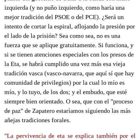
izquierda (y no puño izquierdo, como haría una
mejor tradición del PSOE o del PCE). ¿Será un
intento de cortar la espiral, aflojando la presión por
el lado de la prisión? Sea como sea, no es una
fuerza que se aplique gratuitamente. Si funciona, y
si se tienen atenciones especiales con los presos de
la Eta, se habrá cumplido una vez más esa vieja
tradición vasca (vasco-navarra, que aquí sí que hay
comunidad de privilegios) por la cual lo mío es
mío, y lo tuyo, de los dos; y el embudo, que esté
siempre bien orientado. O sea, que con el "proceso
de paz" de Zapatero estaríamos siguiendo las más
añejas tradiciones forales.
"La pervivencia de eta se explica también por el