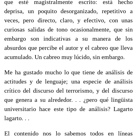
que esté magistralmente escrito: está hecho
deprisa, un poquito desorganizado, repetitivo a
veces, pero directo, claro, y efectivo, con unas
curiosas salidas de tono ocasionalmente, que sin
embargo son indicativas a su manera de los
absurdos que percibe el autor y el cabreo que lleva
acumulado. Un cabreo muy lúcido, sin embargo.
Me ha gustado mucho lo que tiene de análisis de
actitudes y de lenguaje; una especie de análisis
crítico del discurso del terrorismo, y del discurso
que genera a su alrededor. . . ¿pero qué lingüista
universitario hace este tipo de análisis? Lagarto
lagarto. . .
El contenido nos lo sabemos todos en líneas