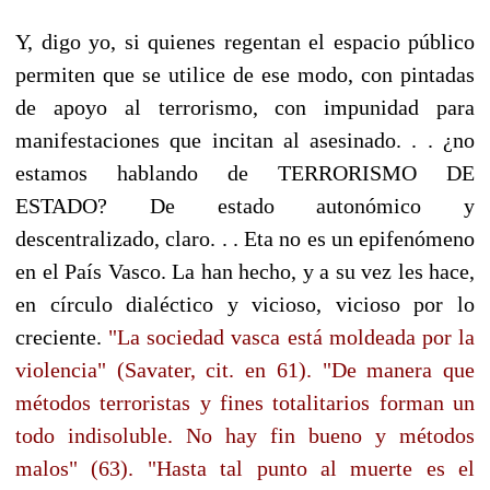
Y, digo yo, si quienes regentan el espacio público
permiten que se utilice de ese modo, con pintadas
de apoyo al terrorismo, con impunidad para
manifestaciones que incitan al asesinado. . . ¿no
estamos hablando de TERRORISMO DE
ESTADO? De estado autonómico y
descentralizado, claro. . . Eta no es un epifenómeno
en el País Vasco. La han hecho, y a su vez les hace,
en círculo dialéctico y vicioso, vicioso por lo
creciente.
"La sociedad vasca está moldeada por la
violencia" (Savater, cit. en 61). "De manera que
métodos terroristas y fines totalitarios forman un
todo indisoluble. No hay fin bueno y métodos
malos" (63). "Hasta tal punto al muerte es el