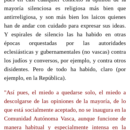
mayoría silenciosa es religiosa más bien que
antirreligiosa, y son más bien los laicos quienes
han de andar con cuidado para expresar sus ideas.
Y espirales de silencio las ha habido en otras
épocas orquestadas por las autoridades
eclesiásticas y gubernamentales (no vascas) contra
los judíos y conversos, por ejemplo, y contra otros
disidentes. Pero de todo ha habido, claro (por
ejemplo, en la República).
"Así pues, el miedo a quedarse solo, el miedo a
descolgarse de las opiniones de la mayoría, de lo
que está socialmente aceptado, no se inaugura en la
Comunidad Autónoma Vasca, aunque funcione de
manera habitual y especialmente intensa en la