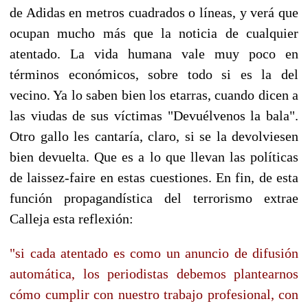
de Adidas en metros cuadrados o líneas, y verá que
ocupan mucho más que la noticia de cualquier
atentado. La vida humana vale muy poco en
términos económicos, sobre todo si es la del
vecino. Ya lo saben bien los etarras, cuando dicen a
las viudas de sus víctimas "Devuélvenos la bala".
Otro gallo les cantaría, claro, si se la devolviesen
bien devuelta. Que es a lo que llevan las políticas
de laissez-faire en estas cuestiones. En fin, de esta
función propagandística del terrorismo extrae
Calleja esta reflexión:
"si cada atentado es como un anuncio de difusión
automática, los periodistas debemos plantearnos
cómo cumplir con nuestro trabajo profesional, con