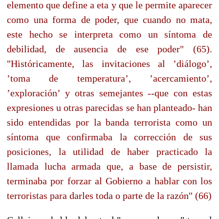
elemento que define a eta y que le permite aparecer
como una forma de poder, que cuando no mata,
este hecho se interpreta como un síntoma de
debilidad, de ausencia de ese poder" (65).
"Históricamente, las invitaciones al ’diálogo’,
’toma de temperatura’, ’acercamiento’,
’exploración’ y otras semejantes --que con estas
expresiones u otras parecidas se han planteado- han
sido entendidas por la banda terrorista como un
síntoma que confirmaba la corrección de sus
posiciones, la utilidad de haber practicado la
llamada lucha armada que, a base de persistir,
terminaba por forzar al Gobierno a hablar con los
terroristas para darles toda o parte de la razón" (66)