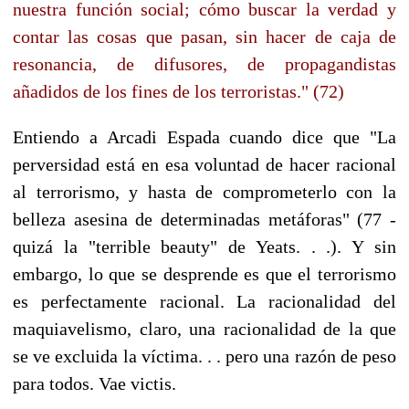
nuestra función social; cómo buscar la verdad y
contar las cosas que pasan, sin hacer de caja de
resonancia, de difusores, de propagandistas
añadidos de los fines de los terroristas." (72)
Entiendo a Arcadi Espada cuando dice que "La
perversidad está en esa voluntad de hacer racional
al terrorismo, y hasta de comprometerlo con la
belleza asesina de determinadas metáforas" (77 -
quizá la "terrible beauty" de Yeats. . .). Y sin
embargo, lo que se desprende es que el terrorismo
es perfectamente racional. La racionalidad del
maquiavelismo, claro, una racionalidad de la que
se ve excluida la víctima. . . pero una razón de peso
para todos. Vae victis.