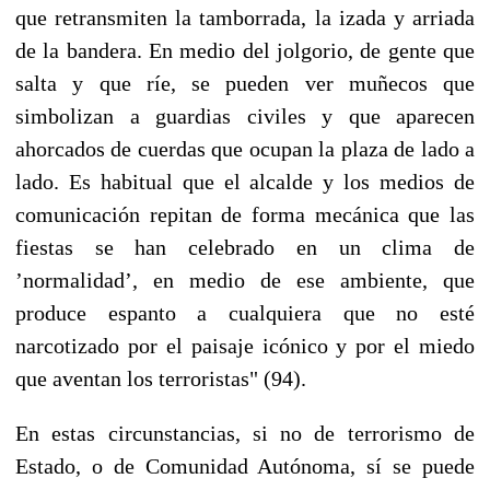
que retransmiten la tamborrada, la izada y arriada
de la bandera. En medio del jolgorio, de gente que
salta y que ríe, se pueden ver muñecos que
simbolizan a guardias civiles y que aparecen
ahorcados de cuerdas que ocupan la plaza de lado a
lado. Es habitual que el alcalde y los medios de
comunicación repitan de forma mecánica que las
fiestas se han celebrado en un clima de
’normalidad’, en medio de ese ambiente, que
produce espanto a cualquiera que no esté
narcotizado por el paisaje icónico y por el miedo
que aventan los terroristas" (94).
En estas circunstancias, si no de terrorismo de
Estado, o de Comunidad Autónoma, sí se puede