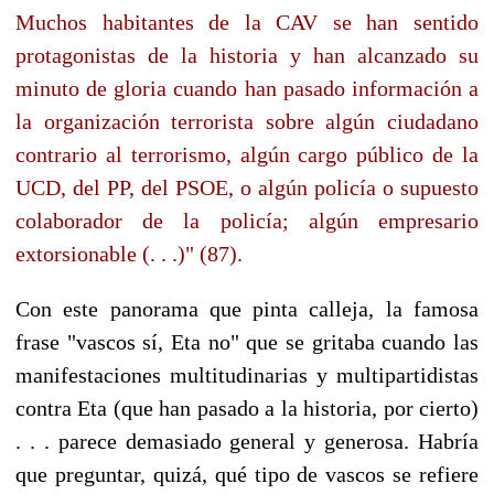
Muchos habitantes de la CAV se han sentido
protagonistas de la historia y han alcanzado su
minuto de gloria cuando han pasado información a
la organización terrorista sobre algún ciudadano
contrario al terrorismo, algún cargo público de la
UCD, del PP, del PSOE, o algún policía o supuesto
colaborador de la policía; algún empresario
extorsionable (. . .)" (87).
Con este panorama que pinta calleja, la famosa
frase "vascos sí, Eta no" que se gritaba cuando las
manifestaciones multitudinarias y multipartidistas
contra Eta (que han pasado a la historia, por cierto)
. . . parece demasiado general y generosa. Habría
que preguntar, quizá, qué tipo de vascos se refiere