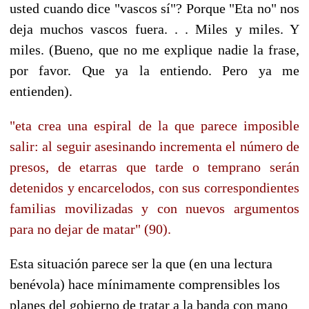
usted cuando dice "vascos sí"? Porque "Eta no" nos
deja muchos vascos fuera. . . Miles y miles. Y
miles. (Bueno, que no me explique nadie la frase,
por favor. Que ya la entiendo. Pero ya me
entienden).
"eta crea una espiral de la que parece imposible
salir: al seguir asesinando incrementa el número de
presos, de etarras que tarde o temprano serán
detenidos y encarcelodos, con sus correspondientes
familias movilizadas y con nuevos argumentos
para no dejar de matar" (90).
Esta situación parece ser la que (en una lectura
benévola) hace mínimamente comprensibles los
planes del gobierno de tratar a la banda con mano