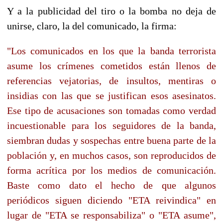
Y a la publicidad del tiro o la bomba no deja de
unirse, claro, la del comunicado, la firma:
"Los comunicados en los que la banda terrorista
asume los crímenes cometidos están llenos de
referencias vejatorias, de insultos, mentiras o
insidias con las que se justifican esos asesinatos.
Ese tipo de acusaciones son tomadas como verdad
incuestionable para los seguidores de la banda,
siembran dudas y sospechas entre buena parte de la
población y, en muchos casos, son reproducidos de
forma acrítica por los medios de comunicación.
Baste como dato el hecho de que algunos
periódicos siguen diciendo "ETA reivindica" en
lugar de "ETA se responsabiliza" o "ETA asume",