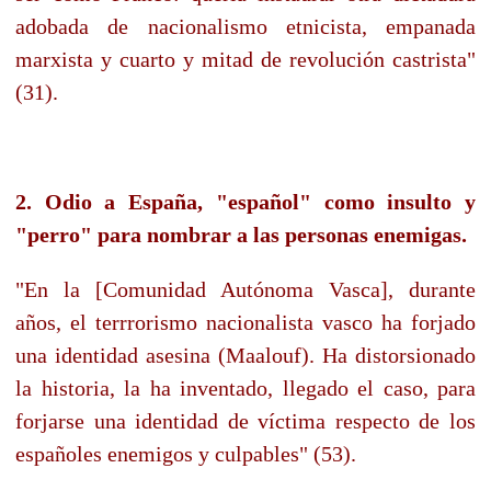
adobada de nacionalismo etnicista, empanada
marxista y cuarto y mitad de revolución castrista"
(31).
2. Odio a España, "español" como insulto y
"perro" para nombrar a las personas enemigas.
"En la [Comunidad Autónoma Vasca], durante
años, el terrrorismo nacionalista vasco ha forjado
una identidad asesina (Maalouf). Ha distorsionado
la historia, la ha inventado, llegado el caso, para
forjarse una identidad de víctima respecto de los
españoles enemigos y culpables" (53).