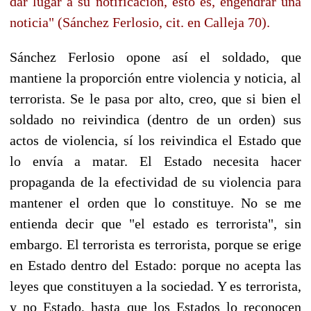
dar lugar a su notificación, esto es, engendrar una
noticia" (Sánchez Ferlosio, cit. en Calleja 70).
Sánchez Ferlosio opone así el soldado, que
mantiene la proporción entre violencia y noticia, al
terrorista. Se le pasa por alto, creo, que si bien el
soldado no reivindica (dentro de un orden) sus
actos de violencia, sí los reivindica el Estado que
lo envía a matar. El Estado necesita hacer
propaganda de la efectividad de su violencia para
mantener el orden que lo constituye. No se me
entienda decir que "el estado es terrorista", sin
embargo. El terrorista es terrorista, porque se erige
en Estado dentro del Estado: porque no acepta las
leyes que constituyen a la sociedad. Y es terrorista,
y no Estado, hasta que los Estados lo reconocen