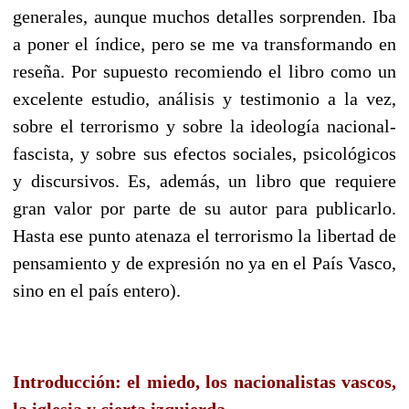
generales, aunque muchos detalles sorprenden. Iba
a poner el índice, pero se me va transformando en
reseña. Por supuesto recomiendo el libro como un
excelente estudio, análisis y testimonio a la vez,
sobre el terrorismo y sobre la ideología nacional-
fascista, y sobre sus efectos sociales, psicológicos
y discursivos. Es, además, un libro que requiere
gran valor por parte de su autor para publicarlo.
Hasta ese punto atenaza el terrorismo la libertad de
pensamiento y de expresión no ya en el País Vasco,
sino en el país entero).
Introducción: el miedo, los nacionalistas vascos,
la iglesia y cierta izquierda.