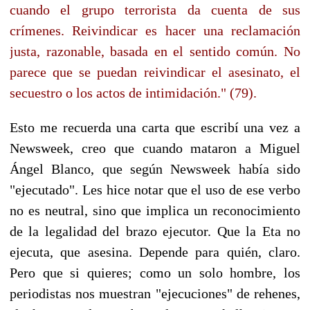
cuando el grupo terrorista da cuenta de sus
crímenes. Reivindicar es hacer una reclamación
justa, razonable, basada en el sentido común. No
parece que se puedan reivindicar el asesinato, el
secuestro o los actos de intimidación." (79).
Esto me recuerda una carta que escribí una vez a
Newsweek, creo que cuando mataron a Miguel
Ángel Blanco, que según Newsweek había sido
"ejecutado". Les hice notar que el uso de ese verbo
no es neutral, sino que implica un reconocimiento
de la legalidad del brazo ejecutor. Que la Eta no
ejecuta, que asesina. Depende para quién, claro.
Pero que si quieres; como un solo hombre, los
periodistas nos muestran "ejecuciones" de rehenes,