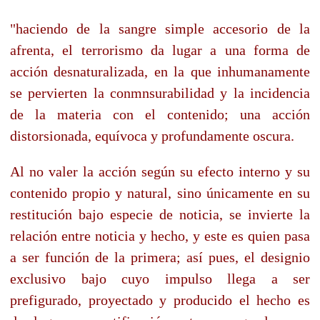
"haciendo de la sangre simple accesorio de la
afrenta, el terrorismo da lugar a una forma de
acción desnaturalizada, en la que inhumanamente
se pervierten la conmnsurabilidad y la incidencia
de la materia con el contenido; una acción
distorsionada, equívoca y profundamente oscura.
Al no valer la acción según su efecto interno y su
contenido propio y natural, sino únicamente en su
restitución bajo especie de noticia, se invierte la
relación entre noticia y hecho, y este es quien pasa
a ser función de la primera; así pues, el designio
exclusivo bajo cuyo impulso llega a ser
prefigurado, proyectado y producido el hecho es