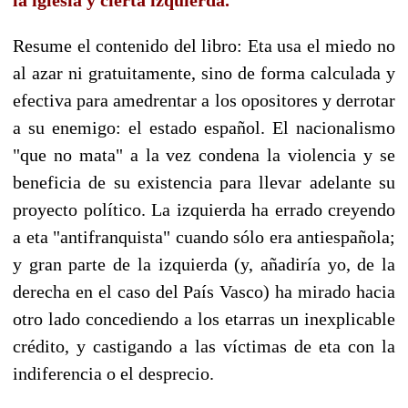
Resume el contenido del libro: Eta usa el miedo no
al azar ni gratuitamente, sino de forma calculada y
efectiva para amedrentar a los opositores y derrotar
a su enemigo: el estado español. El nacionalismo
"que no mata" a la vez condena la violencia y se
beneficia de su existencia para llevar adelante su
proyecto político. La izquierda ha errado creyendo
a eta "antifranquista" cuando sólo era antiespañola;
y gran parte de la izquierda (y, añadiría yo, de la
derecha en el caso del País Vasco) ha mirado hacia
otro lado concediendo a los etarras un inexplicable
crédito, y castigando a las víctimas de eta con la
indiferencia o el desprecio.