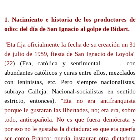
1. Nacimiento e historia de los productores de
odio: del día de San Ignacio al golpe de Bidart.
"Eta fija oficialmente la fecha de su creación un 31
de julio de 1959, fiesta de San Ignacio de Loyola"
(22
) (Fea, católica y sentimental. . .
- con
abundantes católicos y curas entre ellos, mezclados
con leninistas, etc. Pero siempre nacionalistas,
subraya Calleja: Nacional-socialistas en sentido
estricto, entonces).
"Eta no era antifranquista
porque le gustaran las libertades, no; eta era, sobre
todo, antiespañola. No es que fuera demócrata y
por eso no le gustaba la dictadura: es que eta quería
ser como Franco: quería instaurar otra dictadura