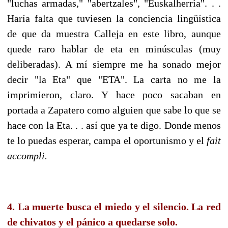
"luchas armadas," "abertzales", "Euskalherria". . .
Haría falta que tuviesen la conciencia lingüística
de que da muestra Calleja en este libro, aunque
quede raro hablar de eta en minúsculas (muy
deliberadas). A mí siempre me ha sonado mejor
decir "la Eta" que "ETA". La carta no me la
imprimieron, claro. Y hace poco sacaban en
portada a Zapatero como alguien que sabe lo que se
hace con la Eta. . . así que ya te digo. Donde menos
te lo puedas esperar, campa el oportunismo y el
fait
accompli.
4. La muerte busca el miedo y el silencio. La red
de chivatos y el pánico a quedarse solo.