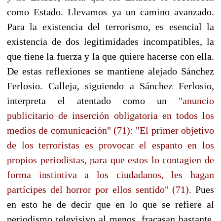
como Estado. Llevamos ya un camino avanzado.
Para la existencia del terrorismo, es esencial la
existencia de dos legitimidades incompatibles, la
que tiene la fuerza y la que quiere hacerse con ella.
De estas reflexiones se mantiene alejado Sánchez
Ferlosio. Calleja, siguiendo a Sánchez Ferlosio,
interpreta el atentado como un
"anuncio
publicitario de inserción obligatoria en todos los
medios de comunicación" (71): "El primer objetivo
de los terroristas es provocar el espanto en los
propios periodistas, para que estos lo contagien de
forma instintiva a los ciudadanos, les hagan
partícipes del horror por ellos sentido" (71).
Pues
en esto he de decir que en lo que se refiere al
periodismo televisivo al menos, fracasan bastante,