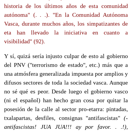
historia de los últimos años de esta comunidad
autónoma" (. . .). "En la Comunidad Autónoma
Vasca, durante muchos años, los simpatizantes de
eta han llevado la iniciativa en cuanto a
visibilidad" (92).
Y sí, quizá sería injusto culpar de esto al gobierno
del PNV ("terrorismo de estado", etc.) más que a
una atmósfera generalizada impuesta por amplios y
difusos sectores de toda la sociedad vasca. Aunque
no sé qué es peor. Desde luego el gobierno vasco
(ni el español) han hecho gran cosa por quitar la
posesión de la calle al sector pro-etarra: pintadas,
txalapartas, desfiles, consignas "antifascistas"
(
-
antifascistas! JUA JUA!!! ay por favor. . .!),