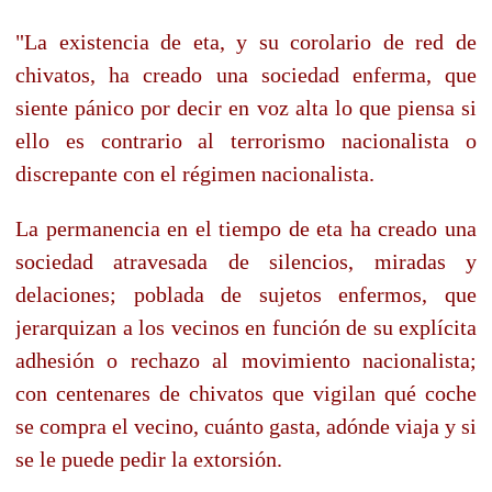
"La existencia de eta, y su corolario de red de
chivatos, ha creado una sociedad enferma, que
siente pánico por decir en voz alta lo que piensa si
ello es contrario al terrorismo nacionalista o
discrepante con el régimen nacionalista.
La permanencia en el tiempo de eta ha creado una
sociedad atravesada de silencios, miradas y
delaciones; poblada de sujetos enfermos, que
jerarquizan a los vecinos en función de su explícita
adhesión o rechazo al movimiento nacionalista;
con centenares de chivatos que vigilan qué coche
se compra el vecino, cuánto gasta, adónde viaja y si
se le puede pedir la extorsión.