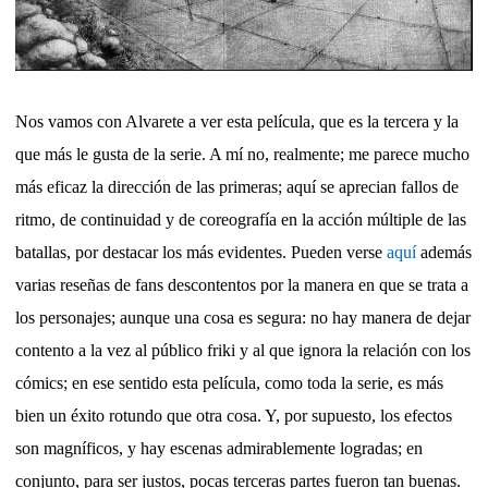
Nos vamos con Alvarete a ver esta película, que es la tercera y la
que más le gusta de la serie. A mí no, realmente; me parece mucho
más eficaz la dirección de las primeras; aquí se aprecian fallos de
ritmo, de continuidad y de coreografía en la acción múltiple de las
batallas, por destacar los más evidentes. Pueden verse
aquí
además
varias reseñas de fans descontentos por la manera en que se trata a
los personajes; aunque una cosa es segura: no hay manera de dejar
contento a la vez al público friki y al que ignora la relación con los
cómics; en ese sentido esta película, como toda la serie, es más
bien un éxito rotundo que otra cosa. Y, por supuesto, los efectos
son magníficos, y hay escenas admirablemente logradas; en
conjunto, para ser justos, pocas terceras partes fueron tan buenas.