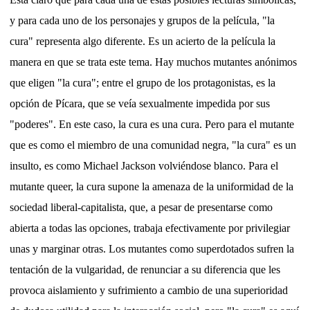
y para cada uno de los personajes y grupos de la película, "la
cura" representa algo diferente. Es un acierto de la película la
manera en que se trata este tema. Hay muchos mutantes anónimos
que eligen "la cura"; entre el grupo de los protagonistas, es la
opción de Pícara, que se veía sexualmente impedida por sus
"poderes". En este caso, la cura es una cura. Pero para el mutante
que es como el miembro de una comunidad negra, "la cura" es un
insulto, es como Michael Jackson volviéndose blanco. Para el
mutante queer, la cura supone la amenaza de la uniformidad de la
sociedad liberal-capitalista, que, a pesar de presentarse como
abierta a todas las opciones, trabaja efectivamente por privilegiar
unas y marginar otras. Los mutantes como superdotados sufren la
tentación de la vulgaridad, de renunciar a su diferencia que les
provoca aislamiento y sufrimiento a cambio de una superioridad