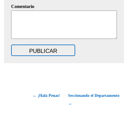
Comentario
← ¡Halá Penas!
Seccionando el Departamento
→