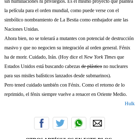
sin humillaciones ni privilegios. Es el mismo proyecto que plantea
la película para el orden mundial, como puede verse con el
simbólico nombramiento de La Bestia como embajador ante las
Naciones Unidas.
Ahora bien, no se tolerará a mutantes con potencial de destrucción
masivo y que no negocien su integración al orden general. Fénix
ha de morir. Cuidado, Irán. (Hoy dice el
New York Times
que
Estados Unidos está buscando cabezas
de plástico
no nucleares
para sus misiles balísticos lanzados desde submarinos).
Pero tened cuidado también con Fénix. Como el retorno de lo
reprimido, el fénix siempre vuelve a renacer en Oriente Medio.
Hulk