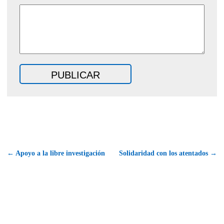
← Apoyo a la libre investigación
Solidaridad con los atentados →