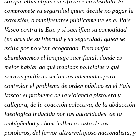
sin que ellas elijan sacrificarse en absoluto. Sí
compromete su seguridad quien decide no pagar la
extorsión, o manifestarse públicamente en el País
Vasco contra la Eta, y sí sacrifica su comodidad
(en aras de su libertad y su seguridad) quien se
exilia por no vivir acogotado. Pero mejor
abandonemos el lenguaje sacrificial, donde es
mejor hablar de qué medidas policiales y qué
normas políticas serían las adecuadas para
controlar el problema de orden público en el País
Vasco: el problema de la violencia pistolera y
callejera, de la coacción colectiva, de la abducción
ideológica inducida por las autoridades, de la
ambigüedad y chanchulleo a costa de los
pistoleros, del fervor ultrarreligioso nacionalista, y