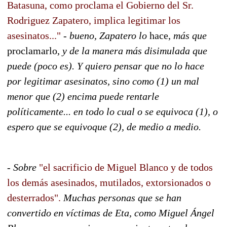
Batasuna, como proclama el Gobierno del Sr.
Rodriguez Zapatero, implica legitimar los
asesinatos..."
-
bueno, Zapatero lo
hace,
más que
proclamarlo,
y de la manera más disimulada que
puede (poco es). Y quiero pensar que no lo hace
por legitimar asesinatos, sino como (1) un mal
menor que (2) encima puede rentarle
políticamente... en todo lo cual o se equivoca (1), o
espero que se equivoque (2), de medio a medio.
- Sobre
"el sacrificio de Miguel Blanco y de todos
los demás asesinados, mutilados, extorsionados o
desterrados".
Muchas personas que se han
convertido en víctimas de Eta, como Miguel Ángel