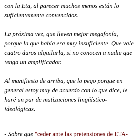
con la Eta, al parecer muchos menos están lo
suficientemente convencidos.
La próxima vez, que lleven mejor megafonía,
porque la que había era muy insuficiente. Que vale
cuatro duros alquilarla, si no conocen a nadie que
tenga un amplificador.
Al manifiesto de arriba, que lo pego porque en
general estoy muy de acuerdo con lo que dice, le
haré un par de matizaciones lingüístico-
ideológicas.
- Sobre que
"ceder ante las pretensiones de ETA-