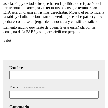
asociación) y de todos los que hacen la política de crispación del
PP. Menuda tapadera; si ZP (el insulso) consigue terminar con
ETA será un drama en las filas derechistas. Muerto el perro muerta
la rabia y el ultra nacionalismo de verdad (o sea el español) ya no
podrá esconderse en jergas de democracia y constitucionalidad.
Lamento mucho que gente de buena fe este engañada por las
consigna de la FAES y su guerracivilismo perpetuo.
Salut
Nombre
E-mail
No será mostrado.
Comentario