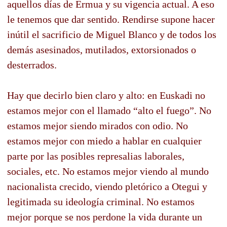
aquellos días de Ermua y su vigencia actual. A eso
le tenemos que dar sentido. Rendirse supone hacer
inútil el sacrificio de Miguel Blanco y de todos los
demás asesinados, mutilados, extorsionados o
desterrados.
Hay que decirlo bien claro y alto: en Euskadi no
estamos mejor con el llamado “alto el fuego”. No
estamos mejor siendo mirados con odio. No
estamos mejor con miedo a hablar en cualquier
parte por las posibles represalias laborales,
sociales, etc. No estamos mejor viendo al mundo
nacionalista crecido, viendo pletórico a Otegui y
legitimada su ideología criminal. No estamos
mejor porque se nos perdone la vida durante un