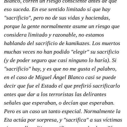
Blanco, corren un riesgo consciente antes de que
eso suceda. En ese sentido limitado sí que hay
"sacrificio", pero no de sus vidas y haciendas,
porque la gente normalmente asume un riesgo que
considera limitado y razonable, no estamos
hablando del sacrificio de kamikazes. Los muertos
muchas veces no han podido "elegir" su sacrificio
(y de poder seguro que casi ninguno lo haría). Si
"sacrificio" hay, y es que no me gusta el palabro,
en el caso de Miguel Ángel Blanco casi se puede
decir que fue el Estado el que prefirió sacrificarlo
antes que dar a los terroristas las delirantes
señales que esperaban, o decían que esperaban.
Pero es un caso un tanto especial. Normalmente la
Eta actúa por sorpresa, y "sacrifica" a sus víctimas