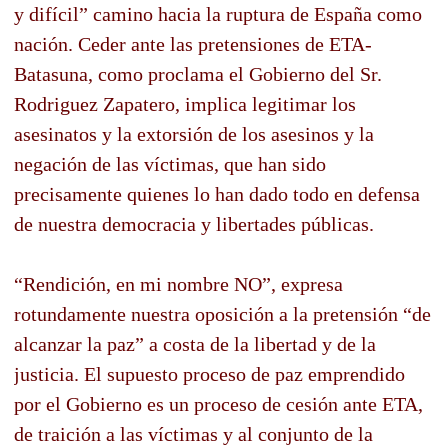
y difícil” camino hacia la ruptura de España como
nación. Ceder ante las pretensiones de ETA-
Batasuna, como proclama el Gobierno del Sr.
Rodriguez Zapatero, implica legitimar los
asesinatos y la extorsión de los asesinos y la
negación de las víctimas, que han sido
precisamente quienes lo han dado todo en defensa
de nuestra democracia y libertades públicas.
“Rendición, en mi nombre NO”, expresa
rotundamente nuestra oposición a la pretensión “de
alcanzar la paz” a costa de la libertad y de la
justicia. El supuesto proceso de paz emprendido
por el Gobierno es un proceso de cesión ante ETA,
de traición a las víctimas y al conjunto de la