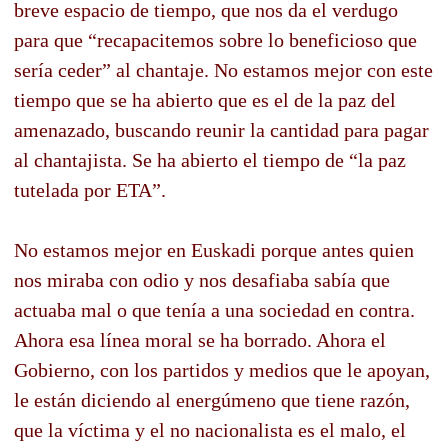
breve espacio de tiempo, que nos da el verdugo
para que “recapacitemos sobre lo beneficioso que
sería ceder” al chantaje. No estamos mejor con este
tiempo que se ha abierto que es el de la paz del
amenazado, buscando reunir la cantidad para pagar
al chantajista. Se ha abierto el tiempo de “la paz
tutelada por ETA”.
No estamos mejor en Euskadi porque antes quien
nos miraba con odio y nos desafiaba sabía que
actuaba mal o que tenía a una sociedad en contra.
Ahora esa línea moral se ha borrado. Ahora el
Gobierno, con los partidos y medios que le apoyan,
le están diciendo al energúmeno que tiene razón,
que la víctima y el no nacionalista es el malo, el