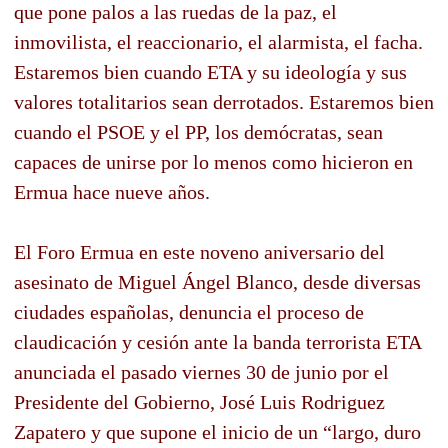
que pone palos a las ruedas de la paz, el
inmovilista, el reaccionario, el alarmista, el facha.
Estaremos bien cuando ETA y su ideología y sus
valores totalitarios sean derrotados. Estaremos bien
cuando el PSOE y el PP, los demócratas, sean
capaces de unirse por lo menos como hicieron en
Ermua hace nueve años.
El Foro Ermua en este noveno aniversario del
asesinato de Miguel Ángel Blanco, desde diversas
ciudades españolas, denuncia el proceso de
claudicación y cesión ante la banda terrorista ETA
anunciada el pasado viernes 30 de junio por el
Presidente del Gobierno, José Luis Rodriguez
Zapatero y que supone el inicio de un “largo, duro