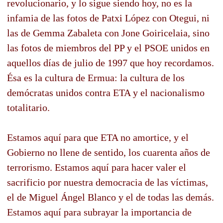
revolucionario, y lo sigue siendo hoy, no es la
infamia de las fotos de Patxi López con Otegui, ni
las de Gemma Zabaleta con Jone Goiricelaia, sino
las fotos de miembros del PP y el PSOE unidos en
aquellos días de julio de 1997 que hoy recordamos.
Ésa es la cultura de Ermua: la cultura de los
demócratas unidos contra ETA y el nacionalismo
totalitario.
Estamos aquí para que ETA no amortice, y el
Gobierno no llene de sentido, los cuarenta años de
terrorismo. Estamos aquí para hacer valer el
sacrificio por nuestra democracia de las víctimas,
el de Miguel Ángel Blanco y el de todas las demás.
Estamos aquí para subrayar la importancia de