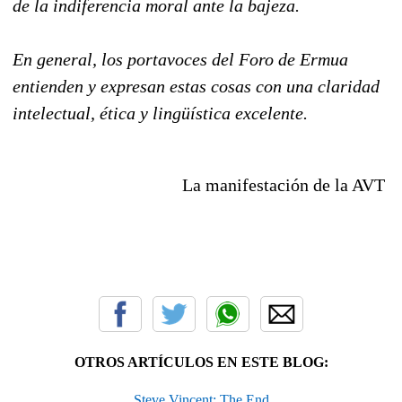
de la indiferencia moral ante la bajeza.
En general, los portavoces del Foro de Ermua
entienden y expresan estas cosas con una claridad
intelectual, ética y lingüística excelente.
La manifestación de la AVT
OTROS ARTÍCULOS EN ESTE BLOG:
Steve Vincent: The End