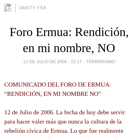
VANITY FEA
Foro Ermua: Rendición,
en mi nombre, NO
12 DE JULIO DE 2006 - 22:17
-
TERRORISMO
COMUNICADO DEL FORO DE ERMUA:
“RENDICIÓN, EN MI NOMBRE NO”
12 de Julio de 2006. La fecha de hoy debe servir
para hacer valer más que nunca la cultura de la
rebelión cívica de Ermua. Lo que fue realmente