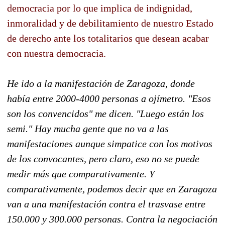
democracia por lo que implica de indignidad,
inmoralidad y de debilitamiento de nuestro Estado
de derecho ante los totalitarios que desean acabar
con nuestra democracia.
He ido a la manifestación de Zaragoza, donde
había entre 2000-4000 personas a ojímetro. "Esos
son los convencidos" me dicen. "Luego están los
semi." Hay mucha gente que no va a las
manifestaciones aunque simpatice con los motivos
de los convocantes, pero claro, eso no se puede
medir más que comparativamente. Y
comparativamente, podemos decir que en Zaragoza
van a una manifestación contra el trasvase entre
150.000 y 300.000 personas. Contra la negociación