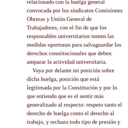
relacionado con la huelga general
convocada por los sindicatos Comisiones
Obreras y Unión General de
Trabajadores, con el fin de que los
responsables universitarios tomen las
medidas oportunas para salvaguardar los
derechos constitucionales que deben
amparar la actividad universitaria.
Vaya por delante mi posición sobre
dicha huelga, posición que está
legitimada por la Constitución y por lo
que entiendo que es el sentir más
generalizado al respecto: respeto tanto el
derecho de huelga como el derecho al
trabajo, y rechazo todo tipo de presión y