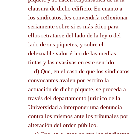
clausura de dicho edificio. En cuanto a
los sindicatos, les convendría reflexionar
seriamente sobre si es más ético para
ellos retratarse del lado de la ley o del
lado de sus piquetes, y sobre el
deleznable valor ético de las medias
tintas y las evasivas en este sentido.
d) Que, en el caso de que los sindicatos
convocantes avalen por escrito la
actuación de dicho piquete, se proceda a
través del departamento jurídico de la
Universidad a interponer una denuncia
contra los mismos ante los tribunales por
alteración del orden público.
e) Que, en el caso de que los sindicatos