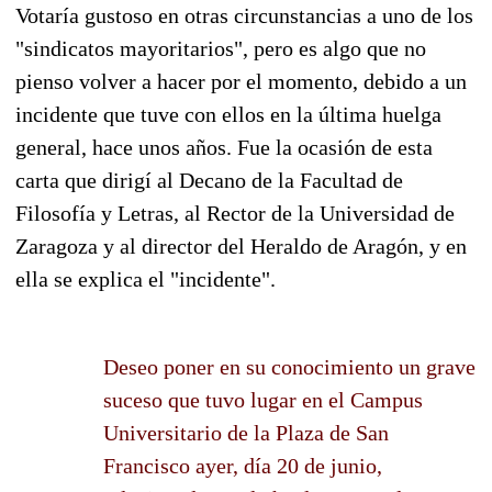
Votaría gustoso en otras circunstancias a uno de los
"sindicatos mayoritarios", pero es algo que no
pienso volver a hacer por el momento, debido a un
incidente que tuve con ellos en la última huelga
general, hace unos años. Fue la ocasión de esta
carta que dirigí al Decano de la Facultad de
Filosofía y Letras, al Rector de la Universidad de
Zaragoza y al director del Heraldo de Aragón, y en
ella se explica el "incidente".
Deseo poner en su conocimiento un grave
suceso que tuvo lugar en el Campus
Universitario de la Plaza de San
Francisco ayer, día 20 de junio,