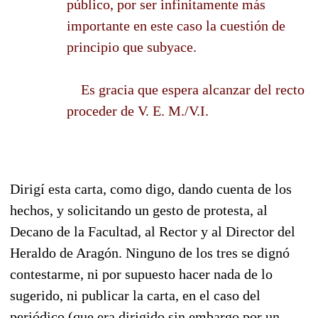
público, por ser infinitamente más
importante en este caso la cuestión de
principio que subyace.
Es gracia que espera alcanzar del recto
proceder de V. E. M./V.I.
Dirigí esta carta, como digo, dando cuenta de los
hechos, y solicitando un gesto de protesta, al
Decano de la Facultad, al Rector y al Director del
Heraldo de Aragón. Ninguno de los tres se dignó
contestarme, ni por supuesto hacer nada de lo
sugerido, ni publicar la carta, en el caso del
periódico (que era dirigido sin embargo por un