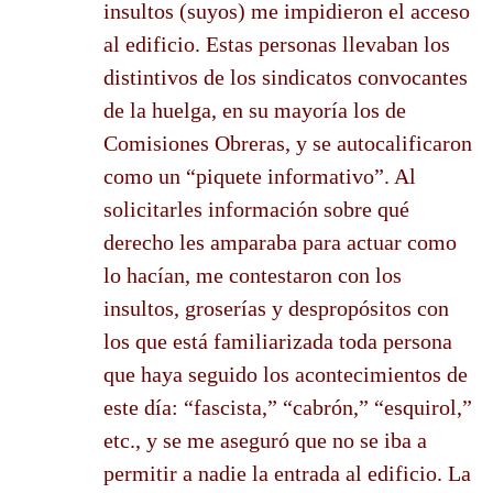
insultos (suyos) me impidieron el acceso
al edificio. Estas personas llevaban los
distintivos de los sindicatos convocantes
de la huelga, en su mayoría los de
Comisiones Obreras, y se autocalificaron
como un “piquete informativo”. Al
solicitarles información sobre qué
derecho les amparaba para actuar como
lo hacían, me contestaron con los
insultos, groserías y despropósitos con
los que está familiarizada toda persona
que haya seguido los acontecimientos de
este día: “fascista,” “cabrón,” “esquirol,”
etc., y se me aseguró que no se iba a
permitir a nadie la entrada al edificio. La