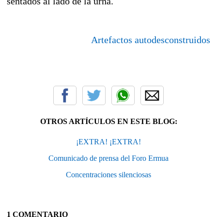
sentados al lado de la urna.
Artefactos autodesconstruidos
OTROS ARTÍCULOS EN ESTE BLOG:
¡EXTRA! ¡EXTRA!
Comunicado de prensa del Foro Ermua
Concentraciones silenciosas
1 COMENTARIO