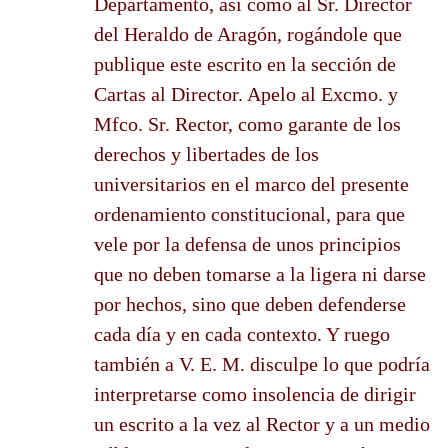
Departamento, así como al Sr. Director
del Heraldo de Aragón, rogándole que
publique este escrito en la sección de
Cartas al Director. Apelo al Excmo. y
Mfco. Sr. Rector, como garante de los
derechos y libertades de los
universitarios en el marco del presente
ordenamiento constitucional, para que
vele por la defensa de unos principios
que no deben tomarse a la ligera ni darse
por hechos, sino que deben defenderse
cada día y en cada contexto. Y ruego
también a V. E. M. disculpe lo que podría
interpretarse como insolencia de dirigir
un escrito a la vez al Rector y a un medio