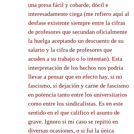
una presa fácil y cobarde, dócil e
interesadamente ciega (me refiero aquí al
desfase existente siempre entre la cifras
de profesores que secundan oficialmente
la huelga aceptando un descuento de su
salario y la cifra de profesores que
acuden a su trabajo o lo intentan). Esta
interpretación de los hechos nos podría
llevar a pensar que en efecto hay, si no
fascismo, sí dejación y carne de fascismo
en potencia tanto entre los universitarios
como entre los sindicalistas. Es en este
sentido en el que califico el asunto de
grave. Ignoro si mi caso se repitió en
diversas ocasiones, o si fui la única