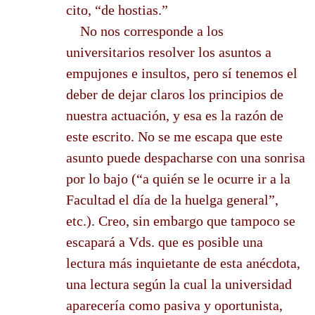
cito, “de hostias.”
No nos corresponde a los
universitarios resolver los asuntos a
empujones e insultos, pero sí tenemos el
deber de dejar claros los principios de
nuestra actuación, y esa es la razón de
este escrito. No se me escapa que este
asunto puede despacharse con una sonrisa
por lo bajo (“a quién se le ocurre ir a la
Facultad el día de la huelga general”,
etc.). Creo, sin embargo que tampoco se
escapará a Vds. que es posible una
lectura más inquietante de esta anécdota,
una lectura según la cual la universidad
aparecería como pasiva y oportunista,