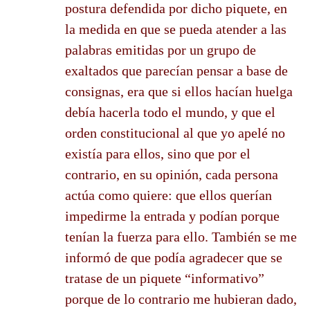
postura defendida por dicho piquete, en
la medida en que se pueda atender a las
palabras emitidas por un grupo de
exaltados que parecían pensar a base de
consignas, era que si ellos hacían huelga
debía hacerla todo el mundo, y que el
orden constitucional al que yo apelé no
existía para ellos, sino que por el
contrario, en su opinión, cada persona
actúa como quiere: que ellos querían
impedirme la entrada y podían porque
tenían la fuerza para ello. También se me
informó de que podía agradecer que se
tratase de un piquete “informativo”
porque de lo contrario me hubieran dado,