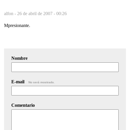
alfon -
26 de abril de 2007 - 00:26
Mpresionante.
Nombre
E-mail
No será mostrado.
Comentario