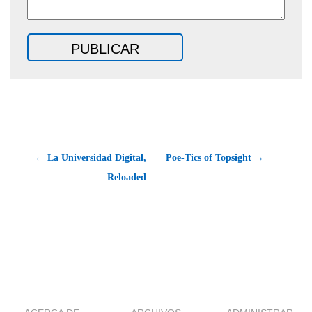
← La Universidad Digital,
Poe-Tics of Topsight →
Reloaded