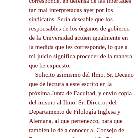
corresponde, en defensa de las libertades
tan mal interpretadas ayer por los
sindicatos. Sería deseable que los
responsables de los órganos de gobierno
de la Universidad actúen igualmente en
la medida que les corresponde, lo que a
mi juicio significa proceder de la manera
que he expuesto.
Solicito asimismo del Ilmo. Sr. Decano
que dé lectura a este escrito en la
próxima Junta de Facultad, y envío copia
del mismo al Ilmo. Sr. Director del
Departamento de Filología Inglesa y
Alemana, al que pertenezco, para que
también lo dé a conocer al Consejo de