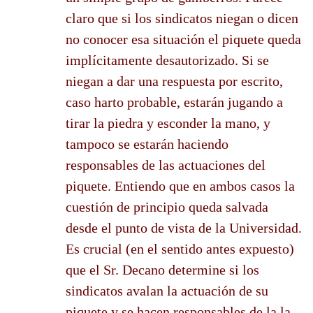
claro que si los sindicatos niegan o dicen
no conocer esa situación el piquete queda
implícitamente desautorizado. Si se
niegan a dar una respuesta por escrito,
caso harto probable, estarán jugando a
tirar la piedra y esconder la mano, y
tampoco se estarán haciendo
responsables de las actuaciones del
piquete. Entiendo que en ambos casos la
cuestión de principio queda salvada
desde el punto de vista de la Universidad.
Es crucial (en el sentido antes expuesto)
que el Sr. Decano determine si los
sindicatos avalan la actuación de su
piquete y se hacen responsables de la la