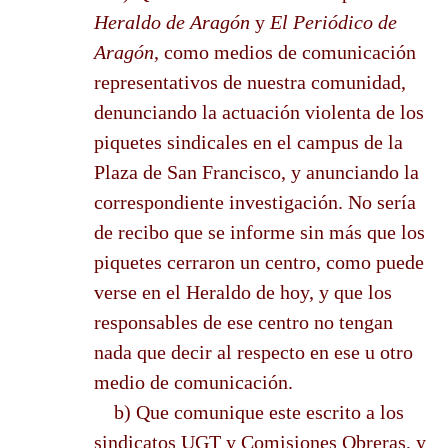
Heraldo de Aragón
y
El Periódico de
Aragón
, como medios de comunicación
representativos de nuestra comunidad,
denunciando la actuación violenta de los
piquetes sindicales en el campus de la
Plaza de San Francisco, y anunciando la
correspondiente investigación. No sería
de recibo que se informe sin más que los
piquetes cerraron un centro, como puede
verse en el Heraldo de hoy, y que los
responsables de ese centro no tengan
nada que decir al respecto en ese u otro
medio de comunicación.
b) Que comunique este escrito a los
sindicatos UGT y Comisiones Obreras, y