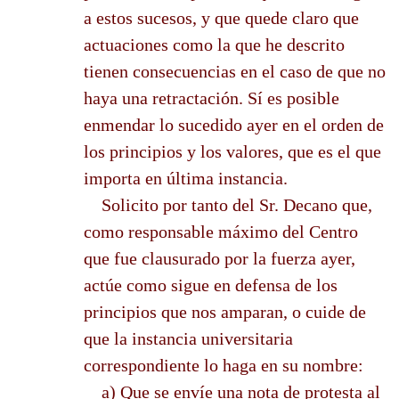
a estos sucesos, y que quede claro que
actuaciones como la que he descrito
tienen consecuencias en el caso de que no
haya una retractación. Sí es posible
enmendar lo sucedido ayer en el orden de
los principios y los valores, que es el que
importa en última instancia.
Solicito por tanto del Sr. Decano que,
como responsable máximo del Centro
que fue clausurado por la fuerza ayer,
actúe como sigue en defensa de los
principios que nos amparan, o cuide de
que la instancia universitaria
correspondiente lo haga en su nombre:
a) Que se envíe una nota de protesta al