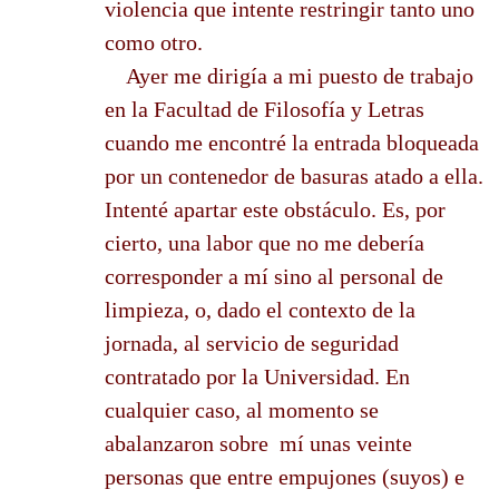
violencia que intente restringir tanto uno
como otro.
Ayer me dirigía a mi puesto de trabajo
en la Facultad de Filosofía y Letras
cuando me encontré la entrada bloqueada
por un contenedor de basuras atado a ella.
Intenté apartar este obstáculo. Es, por
cierto, una labor que no me debería
corresponder a mí sino al personal de
limpieza, o, dado el contexto de la
jornada, al servicio de seguridad
contratado por la Universidad. En
cualquier caso, al momento se
abalanzaron sobre mí unas veinte
personas que entre empujones (suyos) e