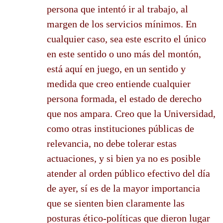
persona que intentó ir al trabajo, al
margen de los servicios mínimos. En
cualquier caso, sea este escrito el único
en este sentido o uno más del montón,
está aquí en juego, en un sentido y
medida que creo entiende cualquier
persona formada, el estado de derecho
que nos ampara. Creo que la Universidad,
como otras instituciones públicas de
relevancia, no debe tolerar estas
actuaciones, y si bien ya no es posible
atender al orden público efectivo del día
de ayer, sí es de la mayor importancia
que se sienten bien claramente las
posturas ético-políticas que dieron lugar