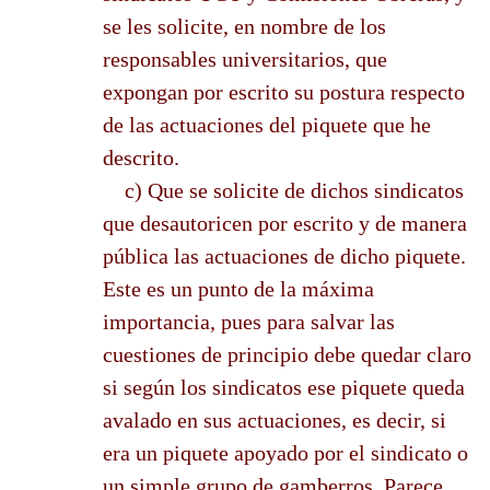
se les solicite, en nombre de los
responsables universitarios, que
expongan por escrito su postura respecto
de las actuaciones del piquete que he
descrito.
c) Que se solicite de dichos sindicatos
que desautoricen por escrito y de manera
pública las actuaciones de dicho piquete.
Este es un punto de la máxima
importancia, pues para salvar las
cuestiones de principio debe quedar claro
si según los sindicatos ese piquete queda
avalado en sus actuaciones, es decir, si
era un piquete apoyado por el sindicato o
un simple grupo de gamberros. Parece