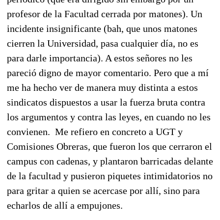
profesor de la Facultad cerrada por matones). Un
incidente insignificante (bah, que unos matones
cierren la Universidad, pasa cualquier día, no es
para darle importancia). A estos señores no les
pareció digno de mayor comentario. Pero que a mí
me ha hecho ver de manera muy distinta a estos
sindicatos dispuestos a usar la fuerza bruta contra
los argumentos y contra las leyes, en cuando no les
convienen. Me refiero en concreto a UGT y
Comisiones Obreras, que fueron los que cerraron el
campus con cadenas, y plantaron barricadas delante
de la facultad y pusieron piquetes intimidatorios no
para gritar a quien se acercase por allí, sino para
echarlos de allí a empujones.