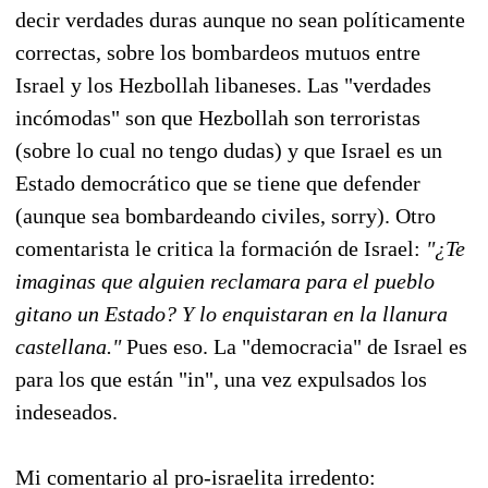
decir verdades duras aunque no sean políticamente
correctas, sobre los bombardeos mutuos entre
Israel y los Hezbollah libaneses. Las "verdades
incómodas" son que Hezbollah son terroristas
(sobre lo cual no tengo dudas) y que Israel es un
Estado democrático que se tiene que defender
(aunque sea bombardeando civiles, sorry). Otro
comentarista le critica la formación de Israel:
"¿Te
imaginas que alguien reclamara para el pueblo
gitano un Estado? Y lo enquistaran en la llanura
castellana."
Pues eso. La "democracia" de Israel es
para los que están "in", una vez expulsados los
indeseados.
Mi comentario al pro-israelita irredento: