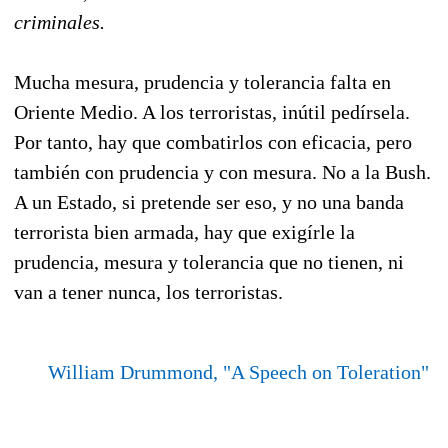
criminales.
Mucha mesura, prudencia y tolerancia falta en
Oriente Medio. A los terroristas, inútil pedírsela.
Por tanto, hay que combatirlos con eficacia, pero
también con prudencia y con mesura. No a la Bush.
A un Estado, si pretende ser eso, y no una banda
terrorista bien armada, hay que exigírle la
prudencia, mesura y tolerancia que no tienen, ni
van a tener nunca, los terroristas.
William Drummond, "A Speech on Toleration"