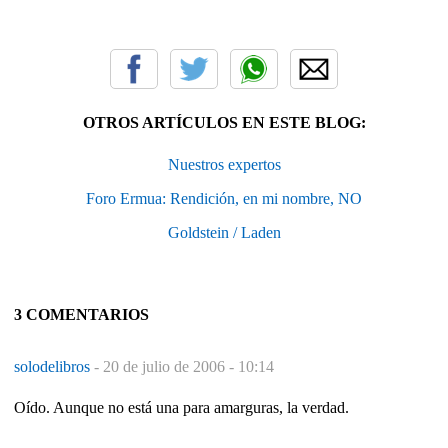
OTROS ARTÍCULOS EN ESTE BLOG:
Nuestros expertos
Foro Ermua: Rendición, en mi nombre, NO
Goldstein / Laden
3 COMENTARIOS
solodelibros
-
20 de julio de 2006 - 10:14
Oído. Aunque no está una para amarguras, la verdad.