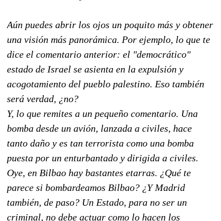
Aún puedes abrir los ojos un poquito más y obtener
una visión más panorámica. Por ejemplo, lo que te
dice el comentario anterior: el "democrático"
estado de Israel se asienta en la expulsión y
acogotamiento del pueblo palestino. Eso también
será verdad, ¿no?
Y, lo que remites a un pequeño comentario. Una
bomba desde un avión, lanzada a civiles, hace
tanto daño y es tan terrorista como una bomba
puesta por un enturbantado y dirigida a civiles.
Oye, en Bilbao hay bastantes etarras. ¿Qué te
parece si bombardeamos Bilbao? ¿Y Madrid
también, de paso? Un Estado, para no ser un
criminal, no debe actuar como lo hacen los