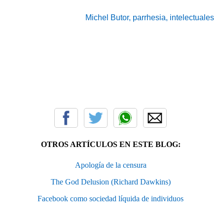
Michel Butor, parrhesia, intelectuales
OTROS ARTÍCULOS EN ESTE BLOG:
Apología de la censura
The God Delusion (Richard Dawkins)
Facebook como sociedad líquida de individuos