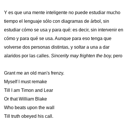
Y es que una mente inteligente no puede estudiar mucho
tiempo el lenguaje sólo con diagramas de árbol, sin
estudiar cómo se usa y para qué: es decir, sin intervenir en
cómo y para qué se usa. Aunque para eso tenga que
volverse dos personas distintas, y soltar a una a dar
alaridos por las calles.
Sincerity may frighten the boy,
pero
Grant me an old man's frenzy.
Myself I must remake
Till I am Timon and Lear
Or that William Blake
Who beats upon the wall
Till truth obeyed his call.