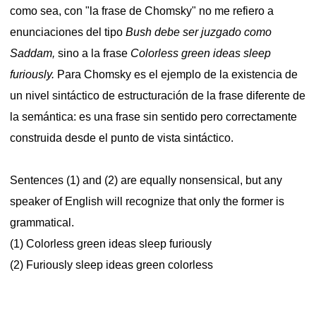
como sea, con "la frase de Chomsky" no me refiero a
enunciaciones del tipo
Bush debe ser juzgado como
Saddam,
sino a la frase
Colorless green ideas sleep
furiously.
Para Chomsky es el ejemplo de la existencia de
un nivel sintáctico de estructuración de la frase diferente de
la semántica: es una frase sin sentido pero correctamente
construida desde el punto de vista sintáctico.
Sentences (1) and (2) are equally nonsensical, but any
speaker of English will recognize that only the former is
grammatical.
(1) Colorless green ideas sleep furiously
(2) Furiously sleep ideas green colorless