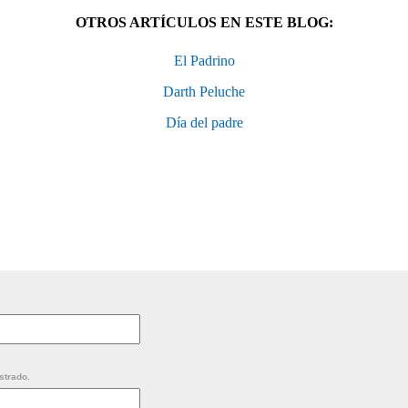
OTROS ARTÍCULOS EN ESTE BLOG:
El Padrino
Darth Peluche
Día del padre
strado.