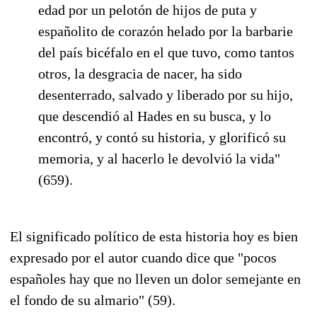
edad por un pelotón de hijos de puta y
españolito de corazón helado por la barbarie
del país bicéfalo en el que tuvo, como tantos
otros, la desgracia de nacer, ha sido
desenterrado, salvado y liberado por su hijo,
que descendió al Hades en su busca, y lo
encontró, y contó su historia, y glorificó su
memoria, y al hacerlo le devolvió la vida"
(659).
El significado político de esta historia hoy es bien
expresado por el autor cuando dice que "pocos
españoles hay que no lleven un dolor semejante en
el fondo de su almario" (59).