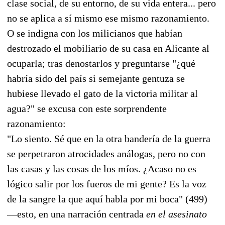
clase social, de su entorno, de su vida entera... pero
no se aplica a sí mismo ese mismo razonamiento.
O se indigna con los milicianos que habían
destrozado el mobiliario de su casa en Alicante al
ocuparla; tras denostarlos y preguntarse "¿qué
habría sido del país si semejante gentuza se
hubiese llevado el gato de la victoria militar al
agua?" se excusa con este sorprendente
razonamiento:
"Lo siento. Sé que en la otra bandería de la guerra
se perpetraron atrocidades análogas, pero no con
las casas y las cosas de los míos. ¿Acaso no es
lógico salir por los fueros de mi gente? Es la voz
de la sangre la que aquí habla por mi boca" (499)
—esto, en una narración centrada
en el asesinato