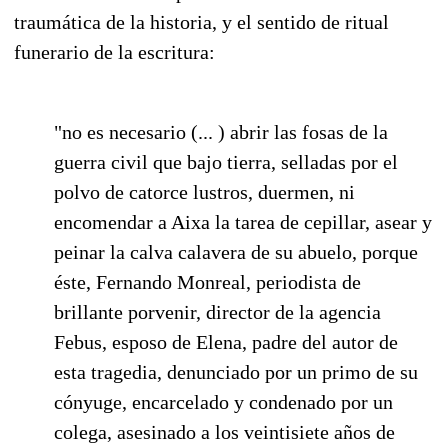
traumática de la historia, y el sentido de ritual
funerario de la escritura:
"no es necesario (... ) abrir las fosas de la
guerra civil que bajo tierra, selladas por el
polvo de catorce lustros, duermen, ni
encomendar a Aixa la tarea de cepillar, asear y
peinar la calva calavera de su abuelo, porque
éste, Fernando Monreal, periodista de
brillante porvenir, director de la agencia
Febus, esposo de Elena, padre del autor de
esta tragedia, denunciado por un primo de su
cónyuge, encarcelado y condenado por un
colega, asesinado a los veintisiete años de