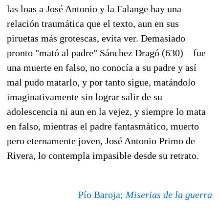
las loas a José Antonio y la Falange hay una
relación traumática que el texto, aun en sus
piruetas más grotescas, evita ver. Demasiado
pronto "mató al padre" Sánchez Dragó (630)—fue
una muerte en falso, no conocía a su padre y así
mal pudo matarlo, y por tanto sigue, matándolo
imaginativamente sin lograr salir de su
adolescencia ni aun en la vejez, y siempre lo mata
en falso, mientras el padre fantasmático, muerto
pero eternamente joven, José Antonio Primo de
Rivera, lo contempla impasible desde su retrato.
Pío Baroja;
Miserias de la guerra