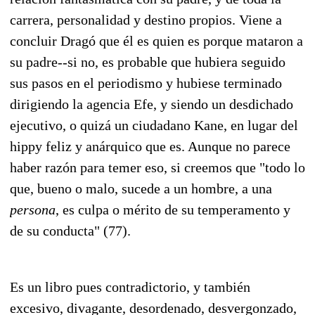
carrera, personalidad y destino propios. Viene a
concluir Dragó que él es quien es porque mataron a
su padre--si no, es probable que hubiera seguido
sus pasos en el periodismo y hubiese terminado
dirigiendo la agencia Efe, y siendo un desdichado
ejecutivo, o quizá un ciudadano Kane, en lugar del
hippy feliz y anárquico que es. Aunque no parece
haber razón para temer eso, si creemos que "todo lo
que, bueno o malo, sucede a un hombre, a una
persona
, es culpa o mérito de su temperamento y
de su conducta" (77).
Es un libro pues contradictorio, y también
excesivo, divagante, desordenado, desvergonzado,