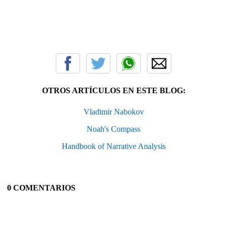
OTROS ARTÍCULOS EN ESTE BLOG:
Vladimir Nabokov
Noah's Compass
Handbook of Narrative Analysis
0 COMENTARIOS