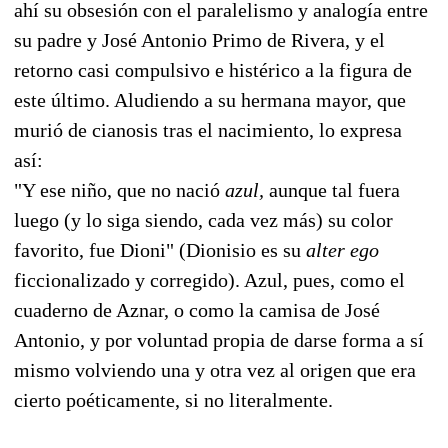
ahí su obsesión con el paralelismo y analogía entre
su padre y José Antonio Primo de Rivera, y el
retorno casi compulsivo e histérico a la figura de
este último. Aludiendo a su hermana mayor, que
murió de cianosis tras el nacimiento, lo expresa
así:
"Y ese niño, que no nació
azul,
aunque tal fuera
luego (y lo siga siendo, cada vez más) su color
favorito, fue Dioni" (Dionisio es su
alter ego
ficcionalizado y corregido). Azul, pues, como el
cuaderno de Aznar, o como la camisa de José
Antonio, y por voluntad propia de darse forma a sí
mismo volviendo una y otra vez al origen que era
cierto poéticamente, si no literalmente.