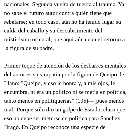
nacionales. Segunda vuelta de tuerca al trauma. Ya
no sabe el futuro autor contra quién tiene que
rebelarse; en todo caso, aún no ha tenido lugar su
caída del caballo y su descubrimiento del
misticismo oriental, que aquí aúna con el retorno a
la figura de su padre.
Primer toque de atención de los desbarres mentales
del autor es su simpatía por la figura de Queipo de
Llano: "Queipo, y eso le honra y, a mis ojos, le
encumbra, ni era un político ni se metía en política,
tanto menos en politiquerías" (105)—¡pues menos
mal! Porque sólo dio un golpe de Estado, claro que
eso no debe ser meterse en política para Sánchez
Dragó. En Queipo reconoce una especie de