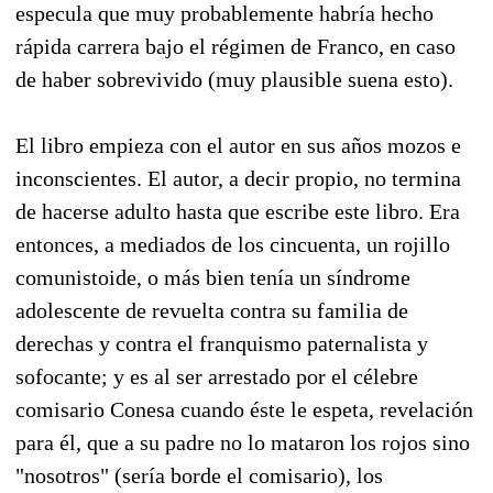
especula que muy probablemente habría hecho
rápida carrera bajo el régimen de Franco, en caso
de haber sobrevivido (muy plausible suena esto).
El libro empieza con el autor en sus años mozos e
inconscientes. El autor, a decir propio, no termina
de hacerse adulto hasta que escribe este libro. Era
entonces, a mediados de los cincuenta, un rojillo
comunistoide, o más bien tenía un síndrome
adolescente de revuelta contra su familia de
derechas y contra el franquismo paternalista y
sofocante; y es al ser arrestado por el célebre
comisario Conesa cuando éste le espeta, revelación
para él, que a su padre no lo mataron los rojos sino
"nosotros" (sería borde el comisario), los