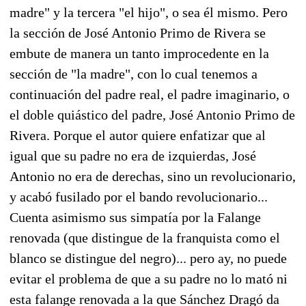
madre" y la tercera "el hijo", o sea él mismo. Pero
la sección de José Antonio Primo de Rivera se
embute de manera un tanto improcedente en la
sección de "la madre", con lo cual tenemos a
continuación del padre real, el padre imaginario, o
el doble quiástico del padre, José Antonio Primo de
Rivera. Porque el autor quiere enfatizar que al
igual que su padre no era de izquierdas, José
Antonio no era de derechas, sino un revolucionario,
y acabó fusilado por el bando revolucionario...
Cuenta asimismo sus simpatía por la Falange
renovada (que distingue de la franquista como el
blanco se distingue del negro)... pero ay, no puede
evitar el problema de que a su padre no lo mató ni
esta falange renovada a la que Sánchez Dragó da