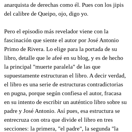
anarquista de derechas como él. Pues con los jipis
del calibre de Queipo, ojo, digo yo.
Pero el episodio más revelador viene con la
fascinación que siente el autor por José Antonio
Primo de Rivera. Lo elige para la portada de su
libro, detalle que le afeé en su blog, y es de hecho
la principal "muerte paralela" de las que
supuestamente estructuran el libro. A decir verdad,
el libro es una serie de estructuras contradictorias
en pugna, porque según confiesa el autor, fracasa
en su intento de escribir un auténtico libro sobre su
padre y José Antonio. Así pues, esa estructura se
entrecruza con otra que divide el libro en tres
secciones: la primera, "el padre", la segunda "la