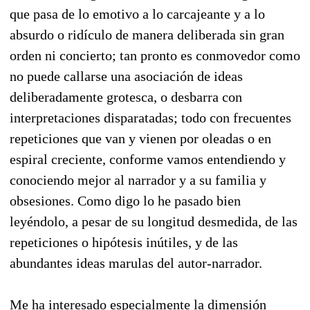
que pasa de lo emotivo a lo carcajeante y a lo
absurdo o ridículo de manera deliberada sin gran
orden ni concierto; tan pronto es conmovedor como
no puede callarse una asociación de ideas
deliberadamente grotesca, o desbarra con
interpretaciones disparatadas; todo con frecuentes
repeticiones que van y vienen por oleadas o en
espiral creciente, conforme vamos entendiendo y
conociendo mejor al narrador y a su familia y
obsesiones. Como digo lo he pasado bien
leyéndolo, a pesar de su longitud desmedida, de las
repeticiones o hipótesis inútiles, y de las
abundantes ideas marulas del autor-narrador.
Me ha interesado especialmente la dimensión