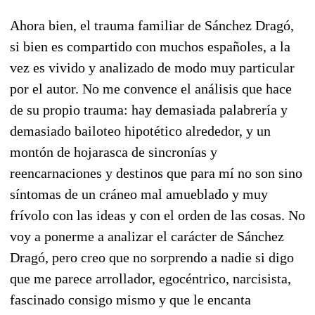
Ahora bien, el trauma familiar de Sánchez Dragó,
si bien es compartido con muchos españoles, a la
vez es vivido y analizado de modo muy particular
por el autor. No me convence el análisis que hace
de su propio trauma: hay demasiada palabrería y
demasiado bailoteo hipotético alrededor, y un
montón de hojarasca de sincronías y
reencarnaciones y destinos que para mí no son sino
síntomas de un cráneo mal amueblado y muy
frívolo con las ideas y con el orden de las cosas. No
voy a ponerme a analizar el carácter de Sánchez
Dragó, pero creo que no sorprendo a nadie si digo
que me parece arrollador, egocéntrico, narcisista,
fascinado consigo mismo y que le encanta