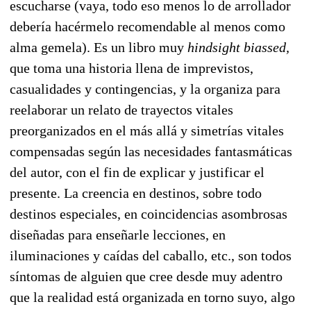
escucharse (vaya, todo eso menos lo de arrollador
debería hacérmelo recomendable al menos como
alma gemela). Es un libro muy
hindsight biassed,
que toma una historia llena de imprevistos,
casualidades y contingencias, y la organiza para
reelaborar un relato de trayectos vitales
preorganizados en el más allá y simetrías vitales
compensadas según las necesidades fantasmáticas
del autor, con el fin de explicar y justificar el
presente. La creencia en destinos, sobre todo
destinos especiales, en coincidencias asombrosas
diseñadas para enseñarle lecciones, en
iluminaciones y caídas del caballo, etc., son todos
síntomas de alguien que cree desde muy adentro
que la realidad está organizada en torno suyo, algo