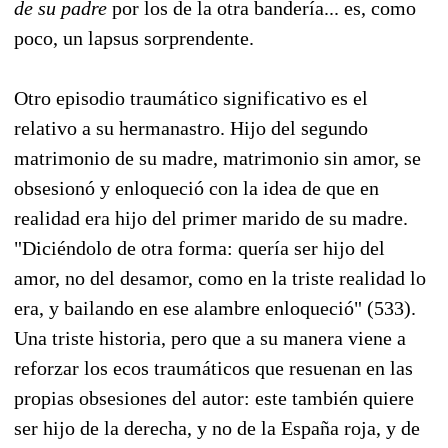
de su padre
por los de la otra bandería... es, como
poco, un lapsus sorprendente.
Otro episodio traumático significativo es el
relativo a su hermanastro. Hijo del segundo
matrimonio de su madre, matrimonio sin amor, se
obsesionó y enloqueció con la idea de que en
realidad era hijo del primer marido de su madre.
"Diciéndolo de otra forma: quería ser hijo del
amor, no del desamor, como en la triste realidad lo
era, y bailando en ese alambre enloqueció" (533).
Una triste historia, pero que a su manera viene a
reforzar los ecos traumáticos que resuenan en las
propias obsesiones del autor: este también quiere
ser hijo de la derecha, y no de la España roja, y de