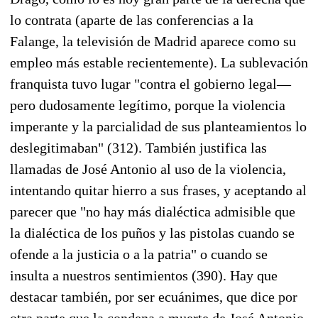
lo contrata (aparte de las conferencias a la
Falange, la televisión de Madrid aparece como su
empleo más estable recientemente). La sublevación
franquista tuvo lugar "contra el gobierno legal—
pero dudosamente legítimo, porque la violencia
imperante y la parcialidad de sus planteamientos lo
deslegitimaban" (312). También justifica las
llamadas de José Antonio al uso de la violencia,
intentando quitar hierro a sus frases, y aceptando al
parecer que "no hay más dialéctica admisible que
la dialéctica de los puños y las pistolas cuando se
ofende a la justicia o a la patria" o cuando se
insulta a nuestros sentimientos (390). Hay que
destacar también, por ser ecuánimes, que dice por
otra parte que la condena a muerte de José Antonio