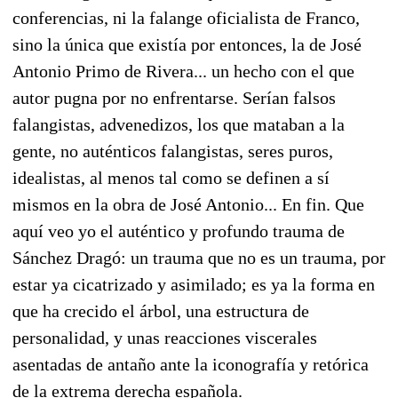
conferencias, ni la falange oficialista de Franco,
sino la única que existía por entonces, la de José
Antonio Primo de Rivera... un hecho con el que
autor pugna por no enfrentarse. Serían falsos
falangistas, advenedizos, los que mataban a la
gente, no auténticos falangistas, seres puros,
idealistas, al menos tal como se definen a sí
mismos en la obra de José Antonio... En fin. Que
aquí veo yo el auténtico y profundo trauma de
Sánchez Dragó: un trauma que no es un trauma, por
estar ya cicatrizado y asimilado; es ya la forma en
que ha crecido el árbol, una estructura de
personalidad, y unas reacciones viscerales
asentadas de antaño ante la iconografía y retórica
de la extrema derecha española.