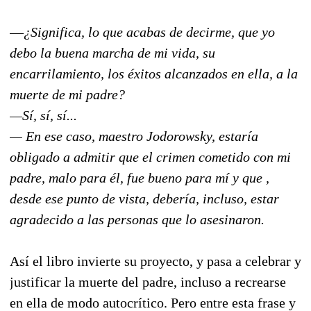
—
¿Significa, lo que acabas de decirme, que yo
debo la buena marcha de mi vida, su
encarrilamiento, los éxitos alcanzados en ella, a la
muerte de mi padre?
—Sí, sí, sí...
— En ese caso, maestro Jodorowsky, estaría
obligado a admitir que el crimen cometido con mi
padre, malo para él, fue bueno para mí y que ,
desde ese punto de vista, debería, incluso, estar
agradecido a las personas que lo asesinaron.
Así el libro invierte su proyecto, y pasa a celebrar y
justificar la muerte del padre, incluso a recrearse
en ella de modo autocrítico. Pero entre esta frase y