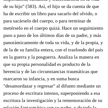
de su hijo" (583). Así, el hijo se da cuenta de que
ha de escribir un libro para sacarlo del olvido, o
para sacárselo del cuerpo, o para terminar de
metérselo en el cuerpo quizá. Hace un seguimiento
paso a paso de los últimos días de su padre, y más
panorámicamente de toda su vida, y de la propia, y
de la de su familia entera, con el trasfondo del país
en la guerra y la posguerra. Analiza la manera en
que su propia personalidad es producto de la
herencia y de las circunstancias traumáticas que
marcaron su infancia, y en suma busca
"desamordazar y regresar" al difunto mediante un
proceso de escritura intenso, superponiendo a esa
escritura la investigación y la rememoración de su
relación fantasmática con su padre, y de toda la