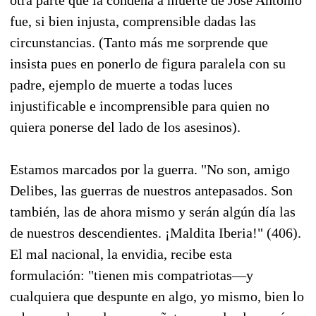
fue, si bien injusta, comprensible dadas las
circunstancias. (Tanto más me sorprende que
insista pues en ponerlo de figura paralela con su
padre, ejemplo de muerte a todas luces
injustificable e incomprensible para quien no
quiera ponerse del lado de los asesinos).
Estamos marcados por la guerra. "No son, amigo
Delibes, las guerras de nuestros antepasados. Son
también, las de ahora mismo y serán algún día las
de nuestros descendientes. ¡Maldita Iberia!" (406).
El mal nacional, la envidia, recibe esta
formulación: "tienen mis compatriotas—y
cualquiera que despunte en algo, yo mismo, bien lo