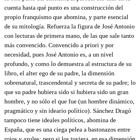
cuenta hasta qué punto es una construcción del
propio franquismo que abomina, y parte esencial
de su mitología. Refuerza la figura de José Antonio
con lecturas de primera mano, de las que sale tanto
más convencido. Convencido a priori y por
necesidad, pues José Antonio es, a un nivel
profundo, y como lo demuestra al estructura de su
libro, el alter ego de su padre, la dimensión
sobrenatural, trascendental y secreta de su padre; lo
que su padre hubiera sido si hubiera sido un gran
hombre, y no sólo el que fue (un hombre dinámico,
pragmático y sin ideario político). Sánchez Dragó
tampoco tiene ideales políticos, abomina de
España, que es una ciega pelea a bastonazos entre
rojos y azules; pero si los tuviera, en esa dimensión