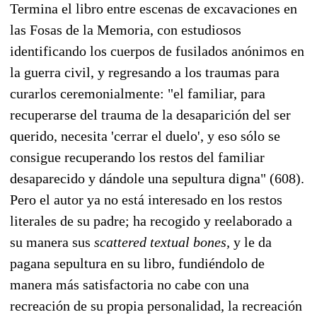
Termina el libro entre escenas de excavaciones en
las Fosas de la Memoria, con estudiosos
identificando los cuerpos de fusilados anónimos en
la guerra civil, y regresando a los traumas para
curarlos ceremonialmente: "el familiar, para
recuperarse del trauma de la desaparición del ser
querido, necesita 'cerrar el duelo', y eso sólo se
consigue recuperando los restos del familiar
desaparecido y dándole una sepultura digna" (608).
Pero el autor ya no está interesado en los restos
literales de su padre; ha recogido y reelaborado a
su manera sus
scattered textual bones,
y le da
pagana sepultura en su libro, fundiéndolo de
manera más satisfactoria no cabe con una
recreación de su propia personalidad, la recreación