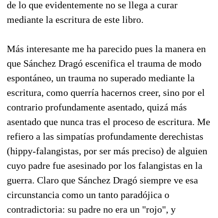
de lo que evidentemente no se llega a curar
mediante la escritura de este libro.
Más interesante me ha parecido pues la manera en
que Sánchez Dragó escenifica el trauma de modo
espontáneo, un trauma no superado mediante la
escritura, como querría hacernos creer, sino por el
contrario profundamente asentado, quizá más
asentado que nunca tras el proceso de escritura. Me
refiero a las simpatías profundamente derechistas
(hippy-falangistas, por ser más preciso) de alguien
cuyo padre fue asesinado por los falangistas en la
guerra. Claro que Sánchez Dragó siempre ve esa
circunstancia como un tanto paradójica o
contradictoria: su padre no era un "rojo", y