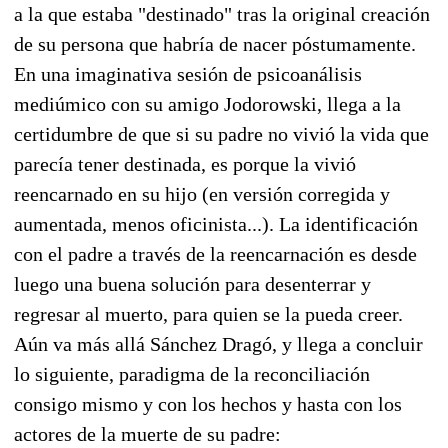
a la que estaba "destinado" tras la original creación
de su persona que habría de nacer póstumamente.
En una imaginativa sesión de psicoanálisis
mediúmico con su amigo Jodorowski, llega a la
certidumbre de que si su padre no vivió la vida que
parecía tener destinada, es porque la vivió
reencarnado en su hijo (en versión corregida y
aumentada, menos oficinista...). La identificación
con el padre a través de la reencarnación es desde
luego una buena solución para desenterrar y
regresar al muerto, para quien se la pueda creer.
Aún va más allá Sánchez Dragó, y llega a concluir
lo siguiente, paradigma de la reconciliación
consigo mismo y con los hechos y hasta con los
actores de la muerte de su padre: