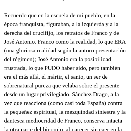
Recuerdo que en la escuela de mi pueblo, en la
época franquista, figuraban, a la izquierda y a la
derecha del crucifijo, los retratos de Franco y de
José Antonio. Franco como la realidad, lo que ERA
(una gloriosa realidad según la autorrepresentación
del régimen); José Antonio era la posibilidad
frustrada, lo que PUDO haber sido, pero también
era el más allá, el mártir, el santo, un ser de
sobrenatural pureza que velaba sobre el presente
desde un lugar privilegiado. Sánchez Drago, a la
vez que reacciona (como casi toda España) contra
la pequeñez espiritual, la mezquindad siniestra y la
dantesca mediocridad de Franco, conserva intacta
la otra parte del binomio, al parecer sin caer en la