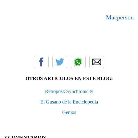
Macperson
OTROS ARTÍCULOS EN ESTE BLOG:
Retropost: Synchronicity
El Gusano de la Enciclopedia
Genios
3 COMENTARIOS