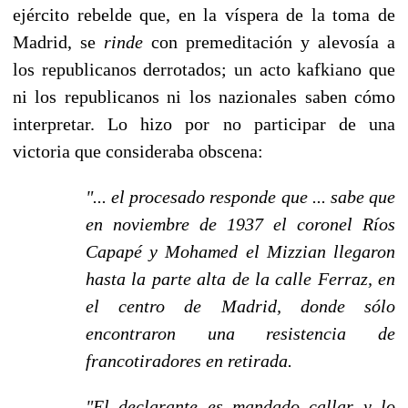
ejército rebelde que, en la víspera de la toma de
Madrid, se
rinde
con premeditación y alevosía a
los republicanos derrotados; un acto kafkiano que
ni los republicanos ni los nazionales saben cómo
interpretar. Lo hizo por no participar de una
victoria que consideraba obscena:
"... el procesado responde que ... sabe que
en noviembre de 1937 el coronel Ríos
Capapé y Mohamed el Mizzian llegaron
hasta la parte alta de la calle Ferraz, en
el centro de Madrid, donde sólo
encontraron una resistencia de
francotiradores en retirada.
"El declarante es mandado callar y lo