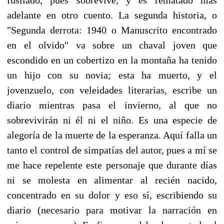
adelante en otro cuento. La segunda historia, o
"Segunda derrota: 1940 o Manuscrito encontrado
en el olvido" va sobre un chaval joven que
escondido en un cobertizo en la montaña ha tenido
un hijo con su novia; esta ha muerto, y el
jovenzuelo, con veleidades literarias, escribe un
diario mientras pasa el invierno, al que no
sobrevivirán ni él ni el niño. Es una especie de
alegoría de la muerte de la esperanza. Aquí falla un
tanto el control de simpatías del autor, pues a mí se
me hace repelente este personaje que durante días
ni se molesta en alimentar al recién nacido,
concentrado en su dolor y eso sí, escribiendo su
diario (necesario para motivar la narración en