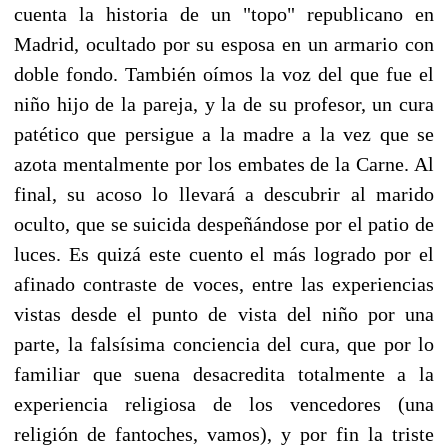
cuenta la historia de un "topo" republicano en
Madrid, ocultado por su esposa en un armario con
doble fondo. También oímos la voz del que fue el
niño hijo de la pareja, y la de su profesor, un cura
patético que persigue a la madre a la vez que se
azota mentalmente por los embates de la Carne. Al
final, su acoso lo llevará a descubrir al marido
oculto, que se suicida despeñándose por el patio de
luces. Es quizá este cuento el más logrado por el
afinado contraste de voces, entre las experiencias
vistas desde el punto de vista del niño por una
parte, la falsísima conciencia del cura, que por lo
familiar que suena desacredita totalmente a la
experiencia religiosa de los vencedores (una
religión de fantoches, vamos), y por fin la triste