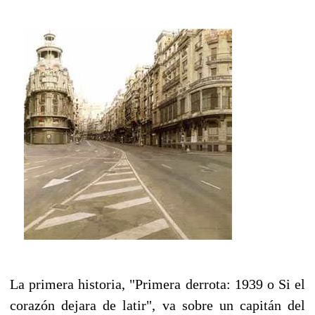
La primera historia, "Primera derrota: 1939 o Si el
corazón dejara de latir", va sobre un capitán del