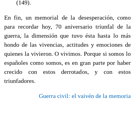
(149).
En fin, un memorial de la desesperación, como
para recordar hoy, 70 aniversario triunfal de la
guerra, la dimensión que tuvo ésta hasta lo más
hondo de las vivencias, actitudes y emociones de
quienes la vivieron. O vivimos. Porque si somos lo
españoles como somos, es en gran parte por haber
crecido con estos derrotados, y con estos
triunfadores.
Guerra civil: el vaivén de la memoria