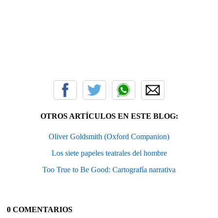
OTROS ARTÍCULOS EN ESTE BLOG:
Oliver Goldsmith (Oxford Companion)
Los siete papeles teatrales del hombre
Too True to Be Good: Cartografía narrativa
0 COMENTARIOS