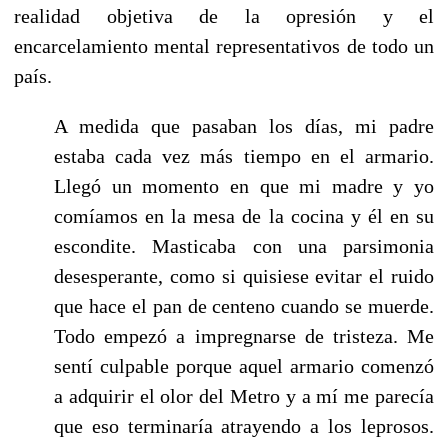
realidad objetiva de la opresión y el
encarcelamiento mental representativos de todo un
país.
A medida que pasaban los días, mi padre
estaba cada vez más tiempo en el armario.
Llegó un momento en que mi madre y yo
comíamos en la mesa de la cocina y él en su
escondite. Masticaba con una parsimonia
desesperante, como si quisiese evitar el ruido
que hace el pan de centeno cuando se muerde.
Todo empezó a impregnarse de tristeza. Me
sentí culpable porque aquel armario comenzó
a adquirir el olor del Metro y a mí me parecía
que eso terminaría atrayendo a los leprosos.