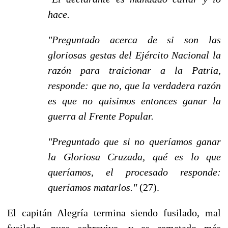
hace.
"Preguntado acerca de si son las
gloriosas gestas del Ejército Nacional la
razón para traicionar a la Patria,
responde: que no, que la verdadera razón
es que no quisimos entonces ganar la
guerra al Frente Popular.
"Preguntado que si no queríamos ganar
la Gloriosa Cruzada, qué es lo que
queríamos, el procesado responde:
queríamos matarlos."
(27).
El capitán Alegría termina siendo fusilado, mal
fusilado, pues sobrevive, y es rematado más