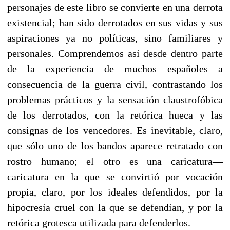
personajes de este libro se convierte en una derrota
existencial; han sido derrotados en sus vidas y sus
aspiraciones ya no políticas, sino familiares y
personales. Comprendemos así desde dentro parte
de la experiencia de muchos españoles a
consecuencia de la guerra civil, contrastando los
problemas prácticos y la sensación claustrofóbica
de los derrotados, con la retórica hueca y las
consignas de los vencedores. Es inevitable, claro,
que sólo uno de los bandos aparece retratado con
rostro humano; el otro es una caricatura—
caricatura en la que se convirtió por vocación
propia, claro, por los ideales defendidos, por la
hipocresía cruel con la que se defendían, y por la
retórica grotesca utilizada para defenderlos.