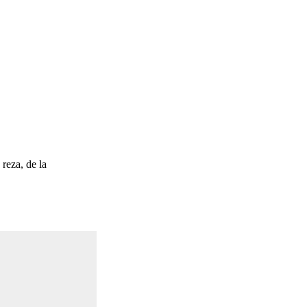
reza, de la