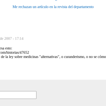
Me rechazan un artículo en la revista del departamento
de 2007 - 17:14
esa esto:
.com/historias/47652
 de la ley sobre medicinas "alternativas", o curanderismo, o no se cómo 