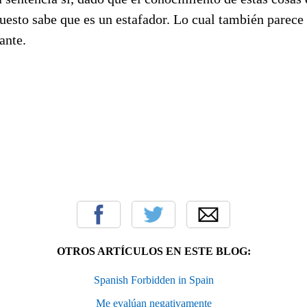
uesto sabe que es un estafador. Lo cual también parece 
ante.
OTROS ARTÍCULOS EN ESTE BLOG:
Spanish Forbidden in Spain
Me evalúan negativamente