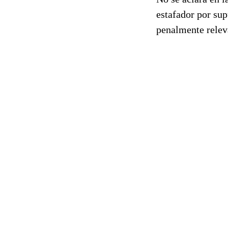
estafador por sup
penalmente relev