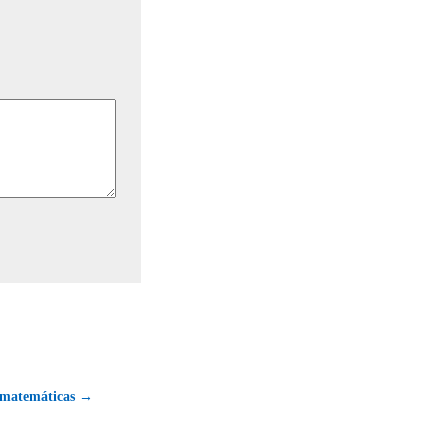
s matemáticas →