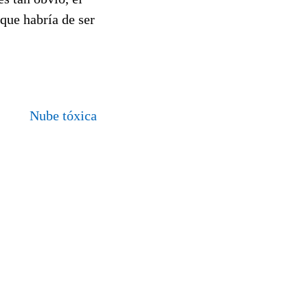
que habría de ser
Nube tóxica