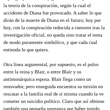
la teoría de la conspiración, según la cual el
accidente de Diana fue provocado. A saber lo que
dirán de la muerte de Diana en el futuro; hoy por
hoy, con la conspiración reducida a rumores tras la
investigación oficial, no queda sino tratar el tema
de modo puramente simbólico, y que cada cual
entienda lo que quiera.
Otra línea argumental, por supuesto, es el pulso
entre la reina y Blair, o entre Blair y su
antimonárquica esposa. Blair llega como un
renovador, pero enseguida encuentra su misión en
rescatar a la familia real de sí misma cuando la ve
cometer un suicidio político. Claro que así obtiene
también una pequeña venganza por haber tenido