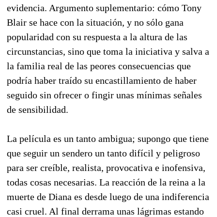
evidencia. Argumento suplementario: cómo Tony
Blair se hace con la situación, y no sólo gana
popularidad con su respuesta a la altura de las
circunstancias, sino que toma la iniciativa y salva a
la familia real de las peores consecuencias que
podría haber traído su encastillamiento de haber
seguido sin ofrecer o fingir unas mínimas señales
de sensibilidad.
La película es un tanto ambigua; supongo que tiene
que seguir un sendero un tanto difícil y peligroso
para ser creíble, realista, provocativa e inofensiva,
todas cosas necesarias. La reacción de la reina a la
muerte de Diana es desde luego de una indiferencia
casi cruel. Al final derrama unas lágrimas estando