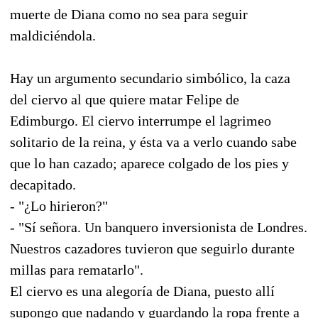
muerte de Diana como no sea para seguir
maldiciéndola.
Hay un argumento secundario simbólico, la caza
del ciervo al que quiere matar Felipe de
Edimburgo. El ciervo interrumpe el lagrimeo
solitario de la reina, y ésta va a verlo cuando sabe
que lo han cazado; aparece colgado de los pies y
decapitado.
- "¿Lo hirieron?"
- "Sí señora. Un banquero inversionista de Londres.
Nuestros cazadores tuvieron que seguirlo durante
millas para rematarlo".
El ciervo es una alegoría de Diana, puesto allí
supongo que nadando y guardando la ropa frente a