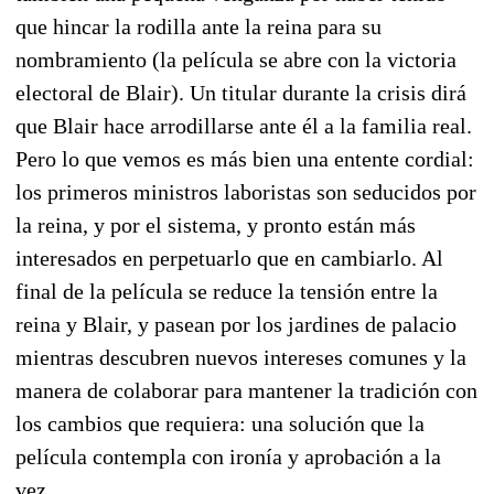
que hincar la rodilla ante la reina para su
nombramiento (la película se abre con la victoria
electoral de Blair). Un titular durante la crisis dirá
que Blair hace arrodillarse ante él a la familia real.
Pero lo que vemos es más bien una entente cordial:
los primeros ministros laboristas son seducidos por
la reina, y por el sistema, y pronto están más
interesados en perpetuarlo que en cambiarlo. Al
final de la película se reduce la tensión entre la
reina y Blair, y pasean por los jardines de palacio
mientras descubren nuevos intereses comunes y la
manera de colaborar para mantener la tradición con
los cambios que requiera: una solución que la
película contempla con ironía y aprobación a la
vez.