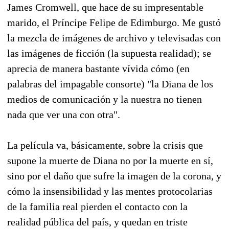
James Cromwell, que hace de su impresentable
marido, el Príncipe Felipe de Edimburgo. Me gustó
la mezcla de imágenes de archivo y televisadas con
las imágenes de ficción (la supuesta realidad); se
aprecia de manera bastante vívida cómo (en
palabras del impagable consorte) "la Diana de los
medios de comunicación y la nuestra no tienen
nada que ver una con otra".
La película va, básicamente, sobre la crisis que
supone la muerte de Diana no por la muerte en sí,
sino por el daño que sufre la imagen de la corona, y
cómo la insensibilidad y las mentes protocolarias
de la familia real pierden el contacto con la
realidad pública del país, y quedan en triste