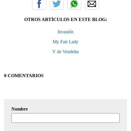
OTROS ARTÍCULOS EN ESTE BLOG:
Invasión
My Fair Lady
V de Vendetta
0 COMENTARIOS
Nombre