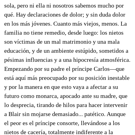
sola, pero ni ella ni nosotros sabemos mucho por
qué. Hay declaraciones de dolor; y sin duda dolor
en los más jóvenes. Cuanto más viejos, menos. La
familia no tiene remedio, desde luego: los nietos
son víctimas de un mal matrimonio y una mala
educación, y de un ambiente estúpido, sometidos a
pésimas influencias y a una hipocresía atmosférica.
Empezando por su padre el príncipe Carlos—que
está aquí más preocupado por su posición inestable
y por la manera en que esto vaya a afectar a su
futuro como monarca, apocado ante su madre, que
lo desprecia, tirando de hilos para hacer intervenir
a Blair sin mojarse demasiado... patético. Aunque
el peor es el príncipe consorte, llevándose a los
nietos de cacería, totalmente indiferente a la