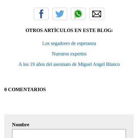
OTROS ARTÍCULOS EN ESTE BLOG:
Los segadores de esperanza
Nuestros expertos
A los 19 años del asesinato de Miguel Angel Blanco
0 COMENTARIOS
Nombre