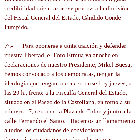
credibilidad mientras no se produzca la dimisión
del Fiscal General del Estado, Cándido Conde
Pumpido.
7º.- Para oponerse a tanta traición y defender
nuestra libertad, el Foro Ermua ya anoche en
declaraciones de nuestro Presidente, Mikel Buesa,
hemos convocado a los demócratas, tengan la
ideología que tengan, a concentrarse hoy jueves, a
las 20 h., frente a la Fiscalía General del Estado,
situada en el Paseo de la Castellana, en torno a su
número 17, cerca de la Plaza de Colón y junto a la
calle Fernando el Santo. Hacemos un llamamiento
a todos los ciudadanos de convicciones
democráticas para que acudan a las nuevas