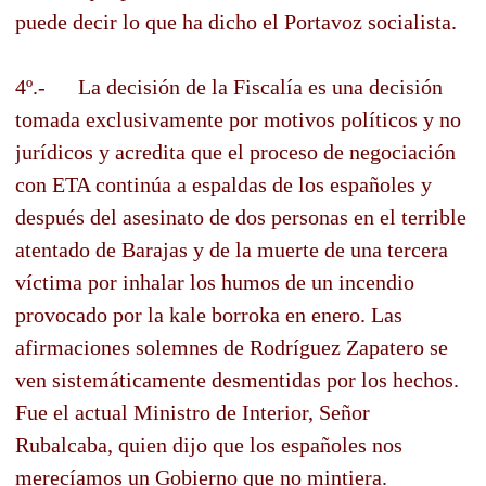
puede decir lo que ha dicho el Portavoz socialista.
4º.- La decisión de la Fiscalía es una decisión
tomada exclusivamente por motivos políticos y no
jurídicos y acredita que el proceso de negociación
con ETA continúa a espaldas de los españoles y
después del asesinato de dos personas en el terrible
atentado de Barajas y de la muerte de una tercera
víctima por inhalar los humos de un incendio
provocado por la kale borroka en enero. Las
afirmaciones solemnes de Rodríguez Zapatero se
ven sistemáticamente desmentidas por los hechos.
Fue el actual Ministro de Interior, Señor
Rubalcaba, quien dijo que los españoles nos
merecíamos un Gobierno que no mintiera.