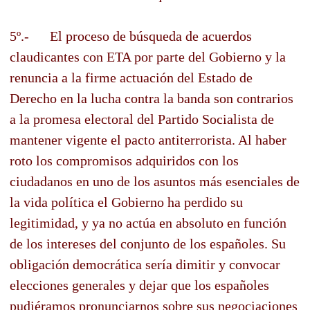
5º.- El proceso de búsqueda de acuerdos
claudicantes con ETA por parte del Gobierno y la
renuncia a la firme actuación del Estado de
Derecho en la lucha contra la banda son contrarios
a la promesa electoral del Partido Socialista de
mantener vigente el pacto antiterrorista. Al haber
roto los compromisos adquiridos con los
ciudadanos en uno de los asuntos más esenciales de
la vida política el Gobierno ha perdido su
legitimidad, y ya no actúa en absoluto en función
de los intereses del conjunto de los españoles. Su
obligación democrática sería dimitir y convocar
elecciones generales y dejar que los españoles
pudiéramos pronunciarnos sobre sus negociaciones