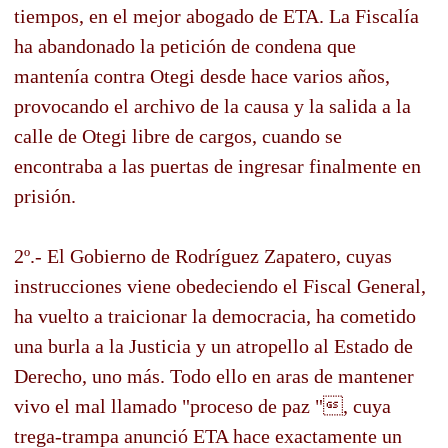
tiempos, en el mejor abogado de ETA. La Fiscalía
ha abandonado la petición de condena que
mantenía contra Otegi desde hace varios años,
provocando el archivo de la causa y la salida a la
calle de Otegi libre de cargos, cuando se
encontraba a las puertas de ingresar finalmente en
prisión.
2º.- El Gobierno de Rodríguez Zapatero, cuyas
instrucciones viene obedeciendo el Fiscal General,
ha vuelto a traicionar la democracia, ha cometido
una burla a la Justicia y un atropello al Estado de
Derecho, uno más. Todo ello en aras de mantener
vivo el mal llamado "proceso de paz ", cuya
trega-trampa anunció ETA hace exactamente un