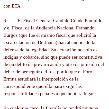
con ETA.
6º.- El Fiscal General Cándido Conde Pumpido
y el Fiscal de la Audiencia Nacional Fernando
Burgos (que fue el mismo fiscal que solicitó la
excarcelación de De Juana) han abandonado la
defensa de la legalidad. Su actuación no sólo es
indigna y cobarde, sino que puede ser constitutiva
de un delito de prevaricación y otro de omisión del
deber de perseguir delitos, por lo que el Foro
Ermua estudiará la interposición de la
correspondiente querella para exigir las
responsabilidades penales a que hubiera lugar.
En cualquier caso, la Fiscalía no tendrá ninguna