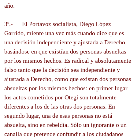
año.
3º.- El Portavoz socialista, Diego López
Garrido, miente una vez más cuando dice que es
una decisión independiente y ajustada a Derecho,
basándose en que existían dos personas absueltas
por los mismos hechos. Es radical y absolutamente
falso tanto que la decisión sea independiente y
ajustada a Derecho, como que existan dos personas
absueltas por los mismos hechos: en primer lugar
los actos cometidos por Otegi son totalmente
diferentes a los de las otras dos personas. En
segundo lugar, una de esas personas no está
absuelta, sino en rebeldía. Sólo un ignorante o un
canalla que pretende confundir a los ciudadanos