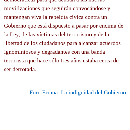
movilizaciones que seguirán convocándose y
mantengan viva la rebeldía cívica contra un
Gobierno que está dispuesto a pasar por encima de
la Ley, de las víctimas del terrorismo y de la
libertad de los ciudadanos para alcanzar acuerdos
ignominiosos y degradantes con una banda
terrorista que hace sólo tres años estaba cerca de
ser derrotada.
Foro Ermua: La indignidad del Gobierno