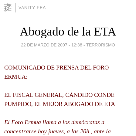
VANITY FEA
Abogado de la ETA
22 DE MARZO DE 2007 - 12:38
-
TERRORISMO
COMUNICADO DE PRENSA DEL FORO
ERMUA:
EL FISCAL GENERAL, CÁNDIDO CONDE
PUMPIDO, EL MEJOR ABOGADO DE ETA
El Foro Ermua llama a los demócratas a
concentrarse hoy jueves, a las 20h., ante la