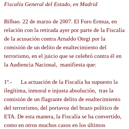
Fiscalía General del Estado, en Madrid
Bilbao. 22 de marzo de 2007. El Foro Ermua, en
relación con la retirada ayer por parte de la Fiscalía
de la acusación contra Arnaldo Otegi por la
comisión de un delito de enaltecimiento del
terrorismo, en el juicio que se celebró contra él en
la Audiencia Nacional, manifiesta que:
1º.- La actuación de la Fiscalía ha supuesto la
ilegítima, inmoral e injusta absolución, tras la
comisión de un flagrante delito de enaltecimiento
del terrorismo, del portavoz del brazo político de
ETA. De esta manera, la Fiscalía se ha convertido,
como en otros muchos casos en los últimos