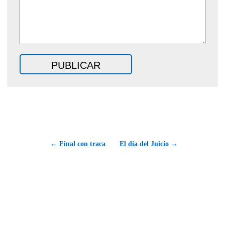
← Final con traca
El día del Juicio →