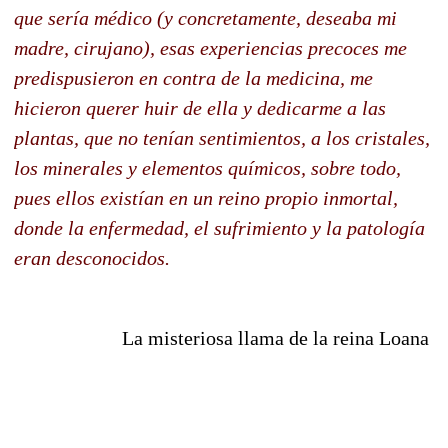
que sería médico (y concretamente, deseaba mi
madre, cirujano), esas experiencias precoces me
predispusieron en contra de la medicina, me
hicieron querer huir de ella y dedicarme a las
plantas, que no tenían sentimientos, a los cristales,
los minerales y elementos químicos, sobre todo,
pues ellos existían en un reino propio inmortal,
donde la enfermedad, el sufrimiento y la patología
eran desconocidos.
La misteriosa llama de la reina Loana