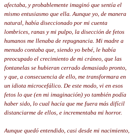
afectaba, y probablemente imaginó que sentía el
mismo entusiasmo que ella. Aunque yo, de manera
natural, había diseccionado por mi cuenta
lombrices, ranas y mi pulpo, la disección de fetos
humanos me llenaba de repugnancia. Mi madre a
menudo contaba que, siendo yo bebé, le había
preocupado el crecimiento de mi cráneo, que las
fontanelas se hubieran cerrado demasiado pronto,
y que, a consecuencia de ello, me transformara en
un idiota microcefálico. De este modo, vi en esos
fetos lo que (en mi imaginación) yo también podía
haber sido, lo cual hacía que me fuera más difícil
distanciarme de ellos, e incrementaba mi horror.
Aunque quedó entendido, casi desde mi nacimiento,