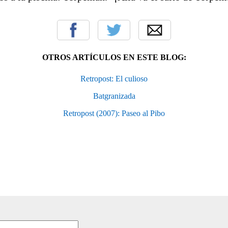
OTROS ARTÍCULOS EN ESTE BLOG:
Retropost: El culioso
Batgranizada
Retropost (2007): Paseo al Pibo