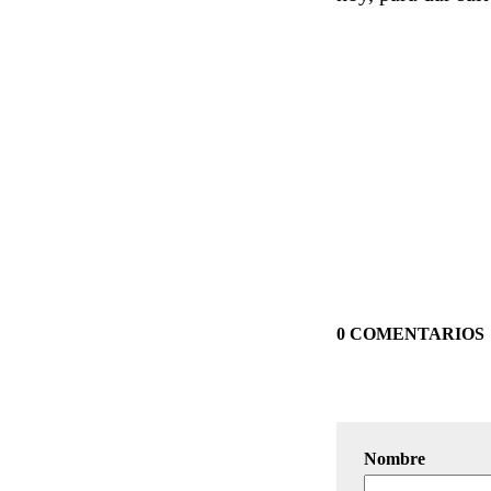
0 COMENTARIOS
Nombre