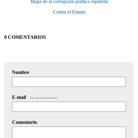
Mapa de la corrupción política española
Contra el Estatut
0 COMENTARIOS
Nombre
E-mail
No será mostrado.
Comentario