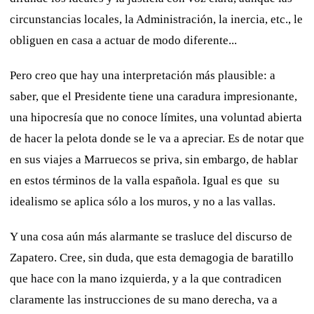
circunstancias locales, la Administración, la inercia, etc., le
obliguen en casa a actuar de modo diferente...
Pero creo que hay una interpretación más plausible: a
saber, que el Presidente tiene una caradura impresionante,
una hipocresía que no conoce límites, una voluntad abierta
de hacer la pelota donde se le va a apreciar. Es de notar que
en sus viajes a Marruecos se priva, sin embargo, de hablar
en estos términos de la valla española. Igual es que su
idealismo se aplica sólo a los muros, y no a las vallas.
Y una cosa aún más alarmante se trasluce del discurso de
Zapatero. Cree, sin duda, que esta demagogia de baratillo
que hace con la mano izquierda, y a la que contradicen
claramente las instrucciones de su mano derecha, va a