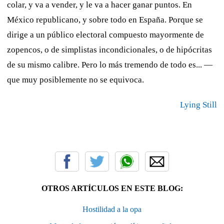
colar, y va a vender, y le va a hacer ganar puntos. En
México republicano, y sobre todo en España. Porque se
dirige a un público electoral compuesto mayormente de
zopencos, o de simplistas incondicionales, o de hipócritas
de su mismo calibre. Pero lo más tremendo de todo es... —
que muy posiblemente no se equivoca.
Lying Still
OTROS ARTÍCULOS EN ESTE BLOG:
Hostilidad a la opa