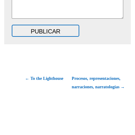
← To the Lighthouse
Procesos, representaciones,
narraciones, narratologías →