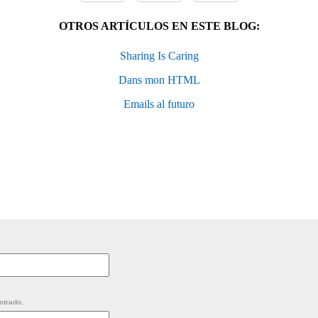
OTROS ARTÍCULOS EN ESTE BLOG:
Sharing Is Caring
Dans mon HTML
Emails al futuro
strado.