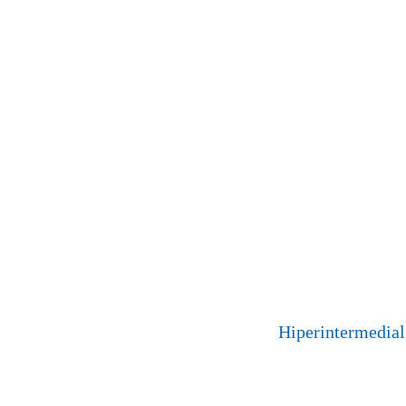
Hiperintermedial