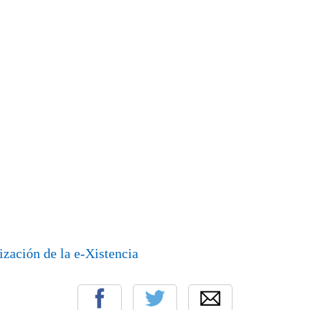
ización de la e-Xistencia