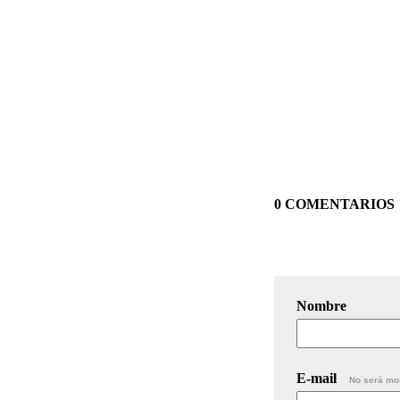
0 COMENTARIOS
Nombre
E-mail
No será mo