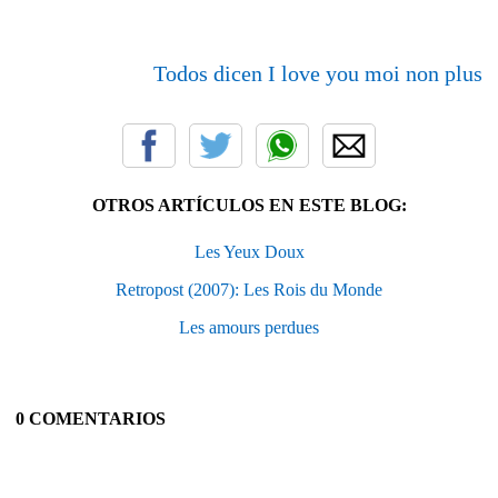
Todos dicen I love you moi non plus
OTROS ARTÍCULOS EN ESTE BLOG:
Les Yeux Doux
Retropost (2007): Les Rois du Monde
Les amours perdues
0 COMENTARIOS