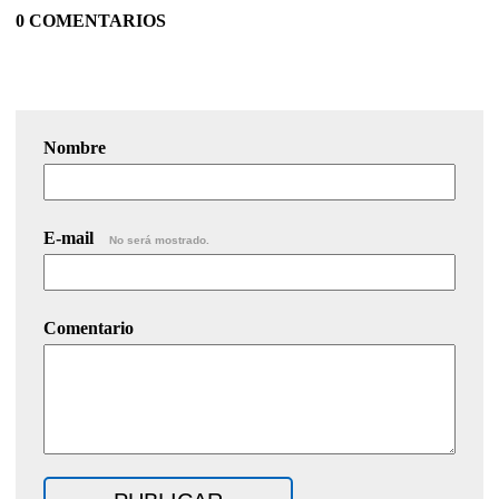
0 COMENTARIOS
Nombre
E-mail
No será mostrado.
Comentario