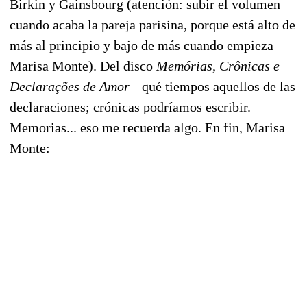
Birkin y Gainsbourg (atención: subir el volumen
cuando acaba la pareja parisina, porque está alto de
más al principio y bajo de más cuando empieza
Marisa Monte). Del disco
Memórias, Crônicas e
Declarações de Amor—
qué tiempos aquellos de las
declaraciones; crónicas podríamos escribir.
Memorias... eso me recuerda algo. En fin, Marisa
Monte: