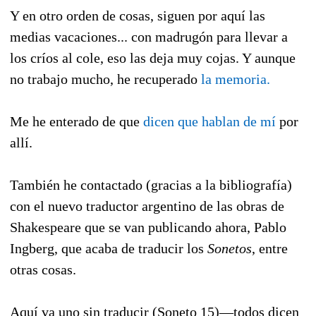
Y en otro orden de cosas, siguen por aquí las
medias vacaciones... con madrugón para llevar a
los críos al cole, eso las deja muy cojas. Y aunque
no trabajo mucho, he recuperado
la memoria.
Me he enterado de que
dicen que hablan de mí
por
allí.
También he contactado (gracias a la bibliografía)
con el nuevo traductor argentino de las obras de
Shakespeare que se van publicando ahora, Pablo
Ingberg, que acaba de traducir los
Sonetos
, entre
otras cosas.
Aquí va uno sin traducir (Soneto 15)—todos dicen