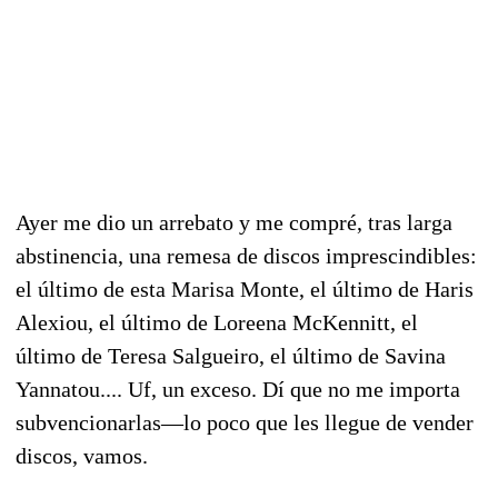
Ayer me dio un arrebato y me compré, tras larga
abstinencia, una remesa de discos imprescindibles:
el último de esta Marisa Monte, el último de Haris
Alexiou, el último de Loreena McKennitt, el
último de Teresa Salgueiro, el último de Savina
Yannatou.... Uf, un exceso. Dí que no me importa
subvencionarlas—lo poco que les llegue de vender
discos, vamos.