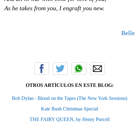
As he takes from you, I engraft you new.
Belle
OTROS ARTÍCULOS EN ESTE BLOG:
Bob Dylan - Blood on the Tapes (The New York Sessions)
Kate Bush Christmas Special
THE FAIRY QUEEN, by Henry Purcell