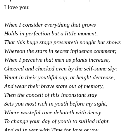
I love you:
When I consider everything that grows
Holds in perfection but a little moment,
That this huge stage presenteth nought but shows
Whereon the stars in secret influence comment;
When I perceive that men as plants increase,
Cheered and checked even by the self-same sky:
Vaunt in their youthful sap, at height decrease,
And wear their brave state out of memory,
Then the conceit of this inconstant stay
Sets you most rich in youth before my sight,
Where wasteful time debateth with decay
To change your day of youth to sullied night.
And all in war with Time for love of you,