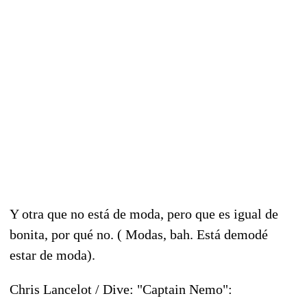
Y otra que no está de moda, pero que es igual de
bonita, por qué no. ( Modas, bah. Está demodé
estar de moda).
Chris Lancelot / Dive: "Captain Nemo":