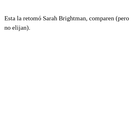
Esta la retomó Sarah Brightman, comparen (pero
no elijan).