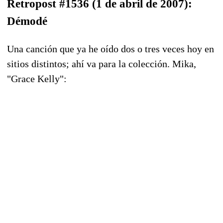
Retropost #1536 (1 de abril de 2007):
Démodé
Una canción que ya he oído dos o tres veces hoy en
sitios distintos; ahí va para la colección. Mika,
"Grace Kelly":