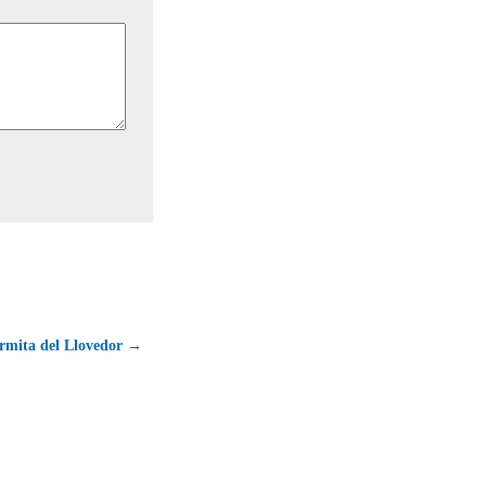
Ermita del Llovedor →