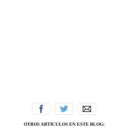
OTROS ARTÍCULOS EN ESTE BLOG: