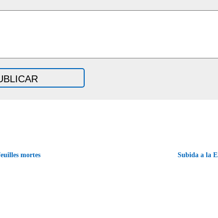
euilles mortes
Subida a la 