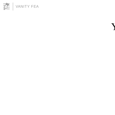
VANITY FEA