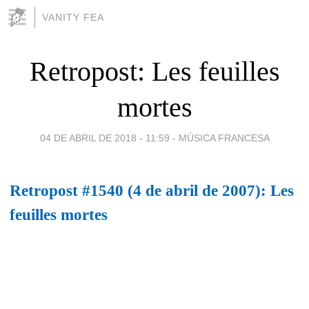
VANITY FEA
Retropost: Les feuilles
mortes
04 DE ABRIL DE 2018 - 11:59
-
MÚSICA FRANCESA
Retropost #1540 (4 de abril de 2007): Les
feuilles mortes