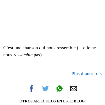
C’est une chanson qui nous ressemble (—elle ne
nous
rassemble
pas).
Plus d’autrefois
OTROS ARTÍCULOS EN ESTE BLOG: