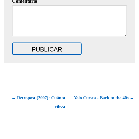
Comentario
← Retropost (2007): Cuánta
Yoio Cuesta - Back to the 40s →
vileza