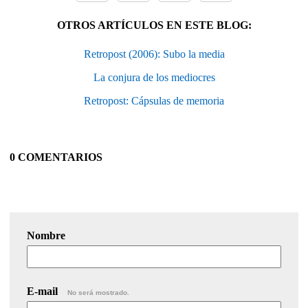
OTROS ARTÍCULOS EN ESTE BLOG:
Retropost (2006): Subo la media
La conjura de los mediocres
Retropost: Cápsulas de memoria
0 COMENTARIOS
Nombre
E-mail
No será mostrado.