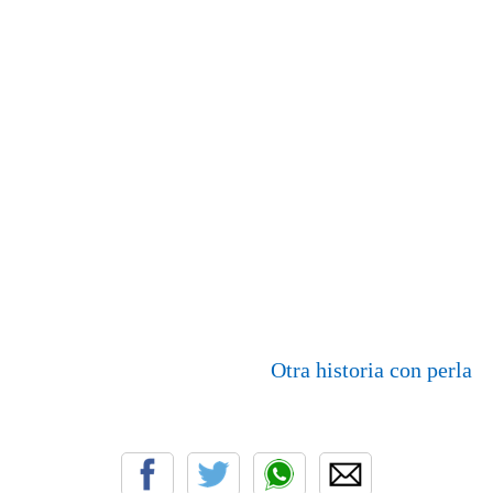
Otra historia con perla