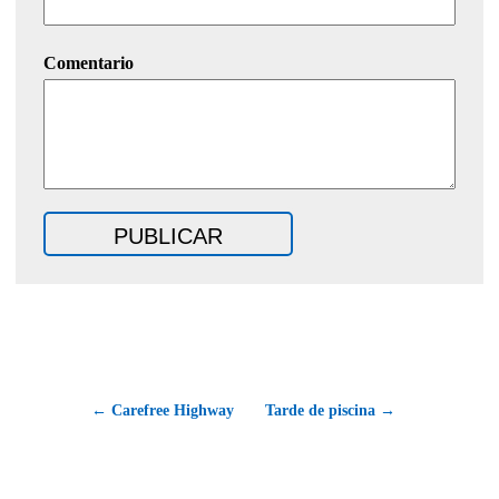
Comentario
← Carefree Highway
Tarde de piscina →