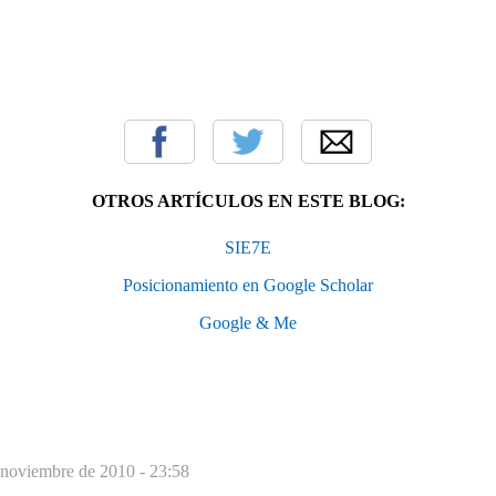
OTROS ARTÍCULOS EN ESTE BLOG:
SIE7E
Posicionamiento en Google Scholar
Google & Me
 noviembre de 2010 - 23:58