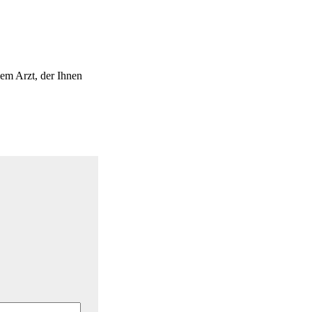
em Arzt, der Ihnen