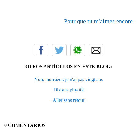
Pour que tu m'aimes encore
OTROS ARTÍCULOS EN ESTE BLOG:
Non, monsieur, je n'ai pas vingt ans
Dix ans plus tôt
Aller sans retour
0 COMENTARIOS