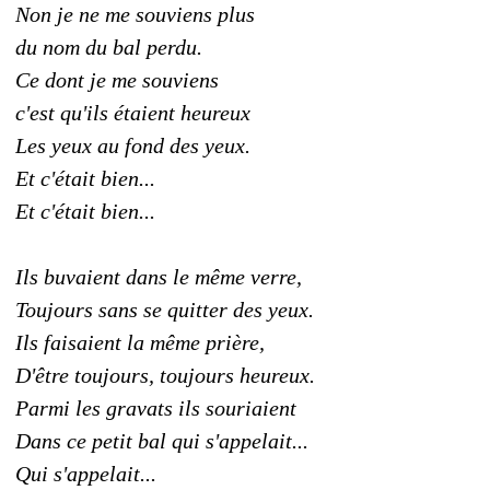
Non je ne me souviens plus
du nom du bal perdu.
Ce dont je me souviens
c'est qu'ils étaient heureux
Les yeux au fond des yeux.
Et c'était bien...
Et c'était bien...
Ils buvaient dans le même verre,
Toujours sans se quitter des yeux.
Ils faisaient la même prière,
D'être toujours, toujours heureux.
Parmi les gravats ils souriaient
Dans ce petit bal qui s'appelait...
Qui s'appelait...