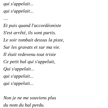
qui s'appelait...
qui s'appelait...
....
Et puis quand l'accordéoniste
S'est arrêté, ils sont partis.
Le soir tombait dessus la piste,
Sur les gravats et sur ma vie.
Il était redevenu tout triste
Ce petit bal qui s'appelait,
Qui s'appelait...
qui s'appelait...
qui s'appelait...
Non je ne me souviens plus
du nom du bal perdu.