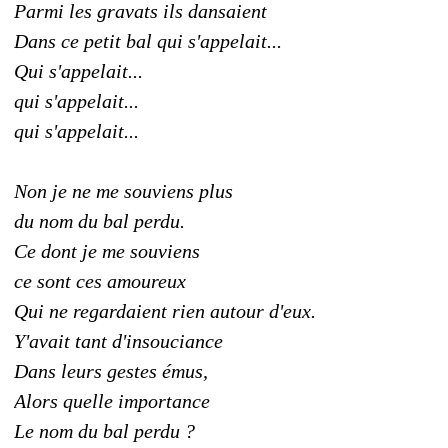
Parmi les gravats ils dansaient
Dans ce petit bal qui s'appelait...
Qui s'appelait...
qui s'appelait...
qui s'appelait...
Non je ne me souviens plus
du nom du bal perdu.
Ce dont je me souviens
ce sont ces amoureux
Qui ne regardaient rien autour d'eux.
Y'avait tant d'insouciance
Dans leurs gestes émus,
Alors quelle importance
Le nom du bal perdu ?