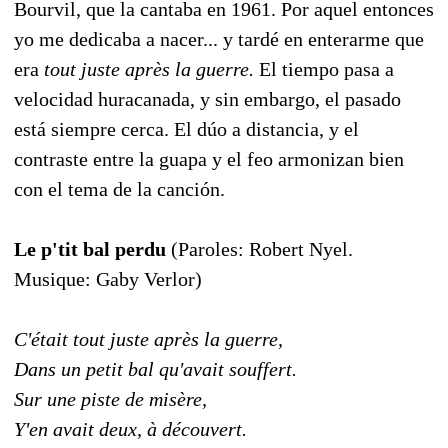
Bourvil, que la cantaba en 1961. Por aquel entonces
yo me dedicaba a nacer... y tardé en enterarme que
era
tout juste après la guerre.
El tiempo pasa a
velocidad huracanada, y sin embargo, el pasado
está siempre cerca. El dúo a distancia, y el
contraste entre la guapa y el feo armonizan bien
con el tema de la canción.
Le p'tit bal perdu
(Paroles: Robert Nyel.
Musique: Gaby Verlor)
C'était tout juste après la guerre,
Dans un petit bal qu'avait souffert.
Sur une piste de misère,
Y'en avait deux, à découvert.