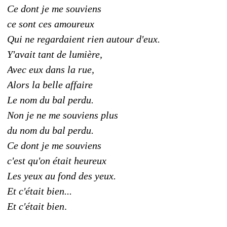
Ce dont je me souviens
ce sont ces amoureux
Qui ne regardaient rien autour d'eux.
Y'avait tant de lumière,
Avec eux dans la rue,
Alors la belle affaire
Le nom du bal perdu.
Non je ne me souviens plus
du nom du bal perdu.
Ce dont je me souviens
c'est qu'on était heureux
Les yeux au fond des yeux.
Et c'était bien...
Et c'était bien
.