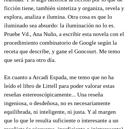
ficción tiene, también sintetiza y organiza, revela y
explora, analiza e ilumina. Otra cosa es que lo
iluminado sea absurdo: la iluminación no lo es.
Pruebe Vd., Ana Nuño, a escribir esta novela con el
procedimiento combinatorio de Google según la
receta que describe, y gane el Goncourt. Me temo
que será para otro día.
En cuanto a Arcadi Espada, me temo que no ha
leído el libro de Littell para poder valorar estas
reseñas estereoscópicamente... Una reseña
ingeniosa, o desdeñosa, no es necesariamente
equilibrada, ni inteligente, ni justa. Y al margen
que lo que le resulta suficiente o interesante a un
reseñista (o viceversa, insuficiente o ininteresante)