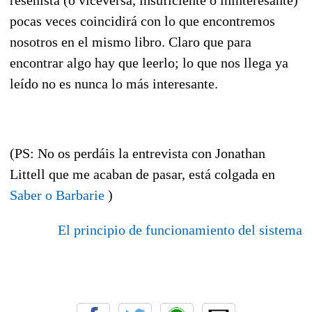
pocas veces coincidirá con lo que encontremos
nosotros en el mismo libro. Claro que para
encontrar algo hay que leerlo; lo que nos llega ya
leído no es nunca lo más interesante.
(PS: No os perdáis la entrevista con Jonathan
Littell que me acaban de pasar, está colgada en
Saber o Barbarie
)
El principio de funcionamiento del sistema