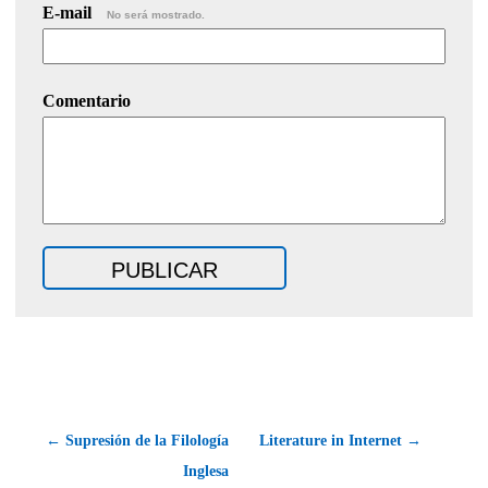
E-mail
No será mostrado.
Comentario
← Supresión de la Filología
Literature in Internet →
Inglesa