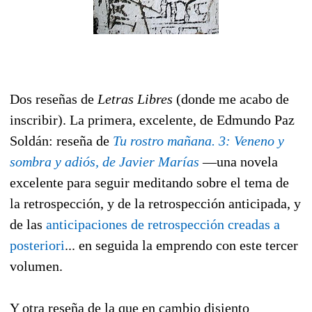
Dos reseñas de
Letras Libres
(donde me acabo de
inscribir). La primera, excelente, de Edmundo Paz
Soldán: reseña de
Tu rostro mañana. 3: Veneno y
sombra y adiós, de Javier Marías
—una novela
excelente para seguir meditando sobre el tema de
la retrospección, y de la retrospección anticipada, y
de las
anticipaciones de retrospección creadas a
posteriori
... en seguida la emprendo con este tercer
volumen.
Y otra reseña de la que en cambio disiento