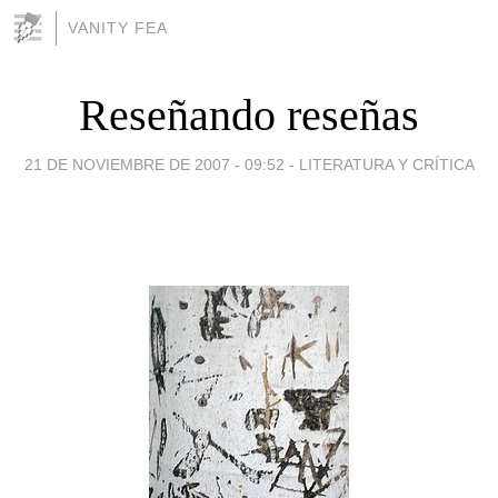
VANITY FEA
Reseñando reseñas
21 DE NOVIEMBRE DE 2007 - 09:52
-
LITERATURA Y CRÍTICA