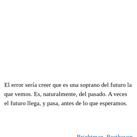
El error sería creer que es una soprano del futuro la
que vemos. Es, naturalmente, del pasado. A veces
el futuro llega, y pasa, antes de lo que esperamos.
Brightman, Beethoven