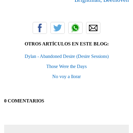
OTROS ARTÍCULOS EN ESTE BLOG:
Dylan - Abandoned Desire (Desire Sessions)
Those Were the Days
No voy a llorar
0 COMENTARIOS