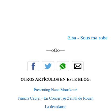
Elsa - Sous ma robe
—oOo—
OTROS ARTÍCULOS EN ESTE BLOG:
Presenting Nana Mouskouri
Francis Cabrel - En Concert au Zénith de Rouen
La décadanse