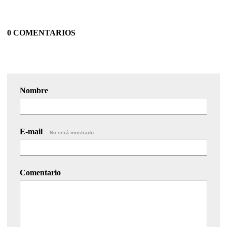
0 COMENTARIOS
Nombre
E-mail
No será mostrado.
Comentario