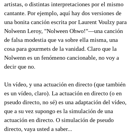
artistas, o distintas interpretaciones por el mismo
cantante. Por ejemplo, aquí hay dos versiones de
una bonita canción escrita por Laurent Voulzy para
Nolwenn Leroy, "Nolween Ohwo!"—una canción
de falsa modestia que va sobre ella misma, una
cosa para gourmets de la vanidad. Claro que la
Nolwenn es un fenómeno cancionable, no voy a
decir que no.
Un vídeo, y una actuación en directo (que también
es un vídeo, claro). La actuación en directo (o en
pseudo directo, no sé) es una adaptación del vídeo,
que a su vez supongo es la simulación de una
actuación en directo. O simulación de pseudo
directo, vaya usted a saber...