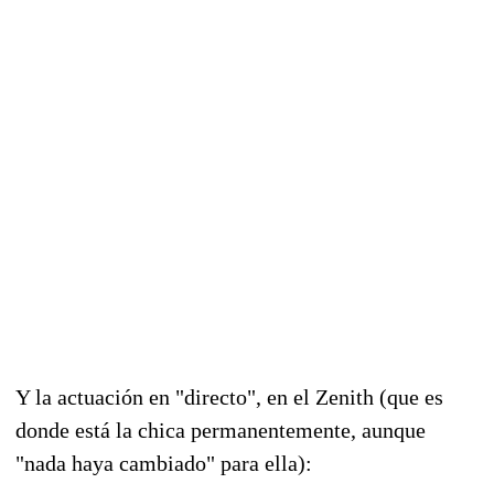
Y la actuación en "directo", en el Zenith (que es
donde está la chica permanentemente, aunque
"nada haya cambiado" para ella):