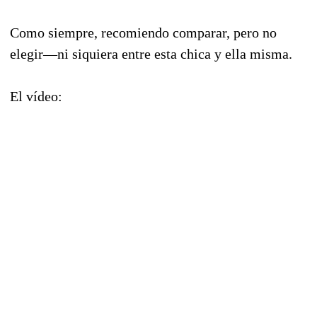
Como siempre, recomiendo comparar, pero no
elegir—ni siquiera entre esta chica y ella misma.
El vídeo: