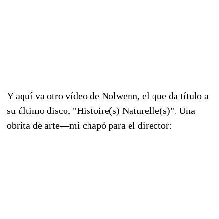
Y aquí va otro vídeo de Nolwenn, el que da título a
su último disco, "Histoire(s) Naturelle(s)". Una
obrita de arte—mi chapó para el director: