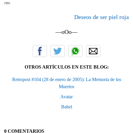
1995.
Deseos de ser piel roja
—oOo—
OTROS ARTÍCULOS EN ESTE BLOG:
Retropost #104 (28 de enero de 2005): La Memoria de los
Muertos
Avatar
Babel
0 COMENTARIOS