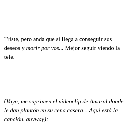
Triste, pero anda que si llega a conseguir sus
deseos y
morir por vos...
Mejor seguir viendo la
tele.
(
Vaya, me suprimen el videoclip de Amaral donde
le dan plantón en su cena casera... Aquí está la
canción, anyway):