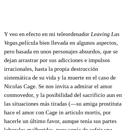
Y veo en efecto en mi teleordenador
Leaving Las
Vegas,
película bien llevada en algunos aspectos,
pero basada en unos personajes absurdos, que se
dejan arrastrar por sus adicciones e impulsos
irracionales, hasta la propia destrucción
sistemática de su vida y la muerte en el caso de
Nicolas Cage. Se nos invita a admirar el amor
conmovedor, y la posibilidad del sacrificio aun en
las situaciones más tiradas (—su amiga prostituta
hace el amor con Cage in articulo mortis, por
hacerle un último favor, aunque tenía sus partes
laborales malheridas, pues venía de sufrir una