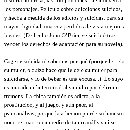
historia amorosa, las compulsiones que mueven a
los personajes. Película sobre adicciones suicidas,
y hecha a medida de los adictos y suicidas, para su
mayor dignidad, una vez perdidos de vista mejores
ideales. (De hecho John O’Brien se suicidó tras
vender los derechos de adaptación para su novela).
Cage se suicida ni sabemos por qué (porque le deja
su mujer, o quizá hace que le deje su mujer para
suicidarse, y lo de beber es una excusa...). Lo suyo
es una adicción terminal al suicidio por delirium
tremens. La chica también es adicta, a la
prostitución, y al juego, y aún peor, al
psicoanálisis, porque la adicción pierde su honesto
nombre cuando en medio de tanto análisis ni se