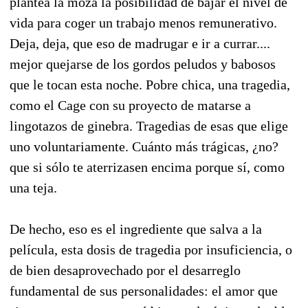
plantea la moza la posibilidad de bajar el nivel de
vida para coger un trabajo menos remunerativo.
Deja, deja, que eso de madrugar e ir a currar....
mejor quejarse de los gordos peludos y babosos
que le tocan esta noche. Pobre chica, una tragedia,
como el Cage con su proyecto de matarse a
lingotazos de ginebra. Tragedias de esas que elige
uno voluntariamente. Cuánto más trágicas, ¿no?
que si sólo te aterrizasen encima porque sí, como
una teja.
De hecho, eso es el ingrediente que salva a la
película, esta dosis de tragedia por insuficiencia, o
de bien desaprovechado por el desarreglo
fundamental de sus personalidades: el amor que