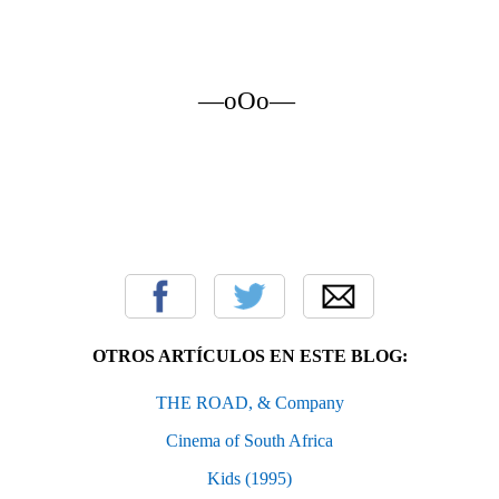
—oOo—
OTROS ARTÍCULOS EN ESTE BLOG:
THE ROAD, & Company
Cinema of South Africa
Kids (1995)