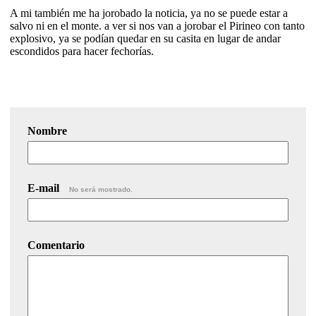
A mi también me ha jorobado la noticia, ya no se puede estar a
salvo ni en el monte. a ver si nos van a jorobar el Pirineo con tanto
explosivo, ya se podían quedar en su casita en lugar de andar
escondidos para hacer fechorías.
Nombre
E-mail
No será mostrado.
Comentario