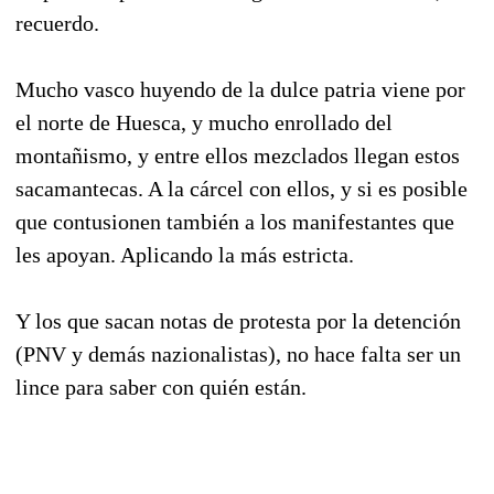
recuerdo.
Mucho vasco huyendo de la dulce patria viene por
el norte de Huesca, y mucho enrollado del
montañismo, y entre ellos mezclados llegan estos
sacamantecas. A la cárcel con ellos, y si es posible
que contusionen también a los manifestantes que
les apoyan. Aplicando la más estricta.
Y los que sacan notas de protesta por la detención
(PNV y demás nazionalistas), no hace falta ser un
lince para saber con quién están.