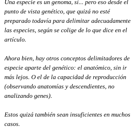
Una especie es un genoma, sí... pero eso desde el
punto de vista genético, que quizá no esté
preparado todavía para delimitar adecuadamente
las especies, según se colige de lo que dice en el
artículo.
Ahora bien, hay otros conceptos delimitadores de
especie aparte del genético: el anatómico, sin ir
más lejos. O el de la capacidad de reproducción
(observando anatomías y descendientes, no
analizando genes).
Estos quizá también sean insuficientes en muchos
casos.