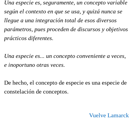
Una especie es, seguramente, un concepto variable
según el contexto en que se usa, y quizá nunca se
llegue a una integración total de esos diversos
parámetros, pues proceden de discursos y objetivos
prácticos diferentes.
Una especie es... un concepto conveniente a veces,
e inoportuno otras veces.
De hecho, el concepto de especie es una especie de
constelación de conceptos.
Vuelve Lamarck