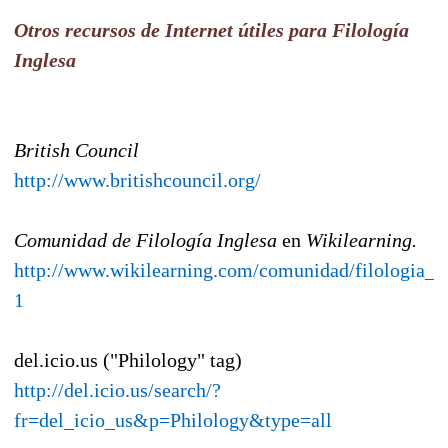
Otros recursos de Internet útiles para Filología
Inglesa
British Council
http://www.britishcouncil.org/
Comunidad de Filología Inglesa
en
Wikilearning.
http://www.wikilearning.com/comunidad/filologia_i
1
del.icio.us ("Philology" tag)
http://del.icio.us/search/?
fr=del_icio_us&p=Philology&type=all