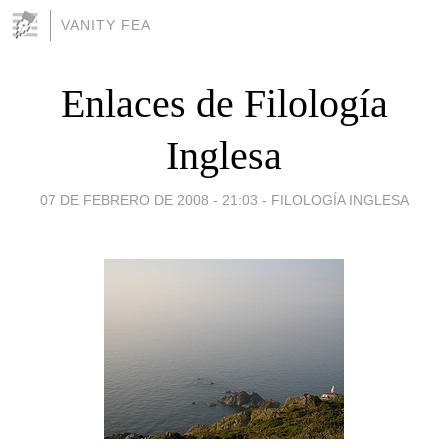
VANITY FEA
Enlaces de Filología
Inglesa
07 DE FEBRERO DE 2008 - 21:03
-
FILOLOGÍA INGLESA