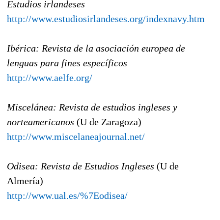
Estudios irlandeses
http://www.estudiosirlandeses.org/indexnavy.htm
Ibérica: Revista de la asociación europea de
lenguas para fines específicos
http://www.aelfe.org/
Miscelánea: Revista de estudios ingleses y
norteamericanos
(U de Zaragoza)
http://www.miscelaneajournal.net/
Odisea: Revista de Estudios Ingleses
(U de
Almería)
http://www.ual.es/%7Eodisea/