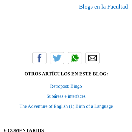
Blogs en la Facultad
OTROS ARTÍCULOS EN ESTE BLOG:
Retropost: Bingo
Subáreas e interfaces
The Adventure of English (1) Birth of a Language
6 COMENTARIOS