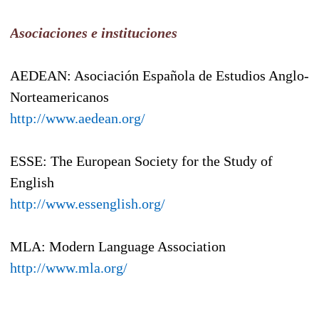
Asociaciones e instituciones
AEDEAN: Asociación Española de Estudios Anglo-
Norteamericanos
http://www.aedean.org/
ESSE: The European Society for the Study of
English
http://www.essenglish.org/
MLA: Modern Language Association
http://www.mla.org/