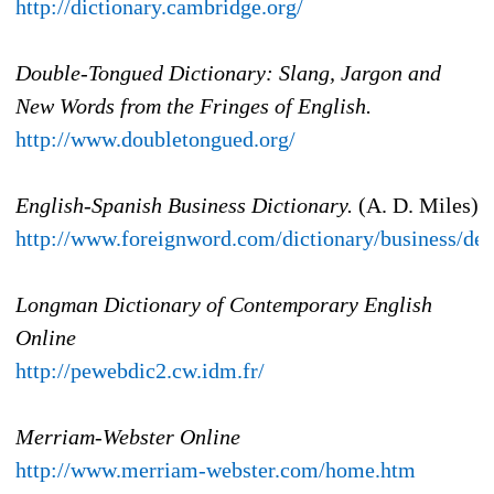
http://dictionary.cambridge.org/
Double-Tongued Dictionary: Slang, Jargon and
New Words from the Fringes of English.
http://www.doubletongued.org/
English-Spanish Business Dictionary.
(A. D. Miles)
http://www.foreignword.com/dictionary/business/def
Longman Dictionary of Contemporary English
Online
http://pewebdic2.cw.idm.fr/
Merriam-Webster Online
http://www.merriam-webster.com/home.htm