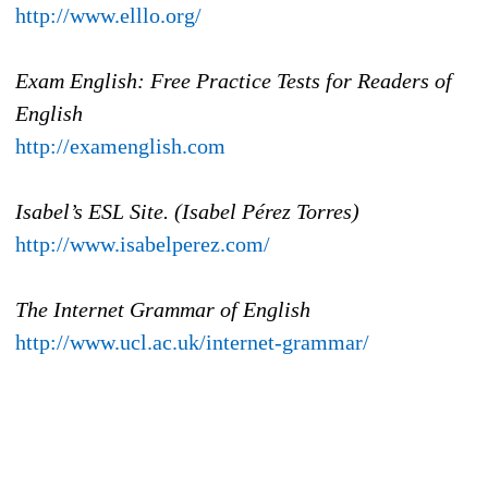
http://www.elllo.org/
Exam English: Free Practice Tests for Readers of
English
http://examenglish.com
Isabel’s ESL Site. (Isabel Pérez Torres)
http://www.isabelperez.com/
The Internet Grammar of English
http://www.ucl.ac.uk/internet-grammar/