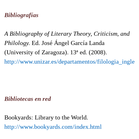
Bibliografías
A Bibliography of Literary Theory, Criticism, and
Philology.
Ed. José Ángel García Landa
(University of Zaragoza). 13ª ed. (2008).
http://www.unizar.es/departamentos/filologia_ingles
Bibliotecas en red
Bookyards: Library to the World.
http://www.bookyards.com/index.html