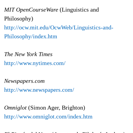
MIT OpenCourseWare
(Linguistics and
Philosophy)
http://ocw.mit.edu/OcwWeb/Linguistics-and-
Philosophy/index.htm
The New York Times
http://www.nytimes.com/
Newspapers.com
http://www.newspapers.com/
Omniglot
(Simon Ager, Brighton)
http://www.omniglot.com/index.htm