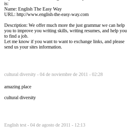
is:
Name: English The Easy Way
URL: http://www.english-the-easy-way.com
Description: We offer much more the just grammar we can help
you to improve you writing skills, writing resumes, and help you
to find a job.
Let me know if you want to want to exchange links, and please
send us your sites information.
cultural diversity -
04 de noviembre de 2011 - 02:28
amazing place
cultural diversity
English test -
04 de agosto de 2011 - 12:13