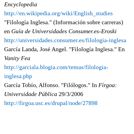
Encyclopedia
http://en.wikipedia.org/wiki/English_studies
"Filología Inglesa." (Información sobre carreras)
en
Guía de Universidades Consumer.es-Eroski
http://universidades.consumer.es/filologia-inglesa
García Landa, José Angel. "Filología Inglesa." En
Vanity Fea
http://garciala.blogia.com/temas/filologia-
inglesa.php
García Tobío, Alfonso. "Filólogos." In
Fírgoa:
Universidade Pública
29/3/2006
http://firgoa.usc.es/drupal/node/27898