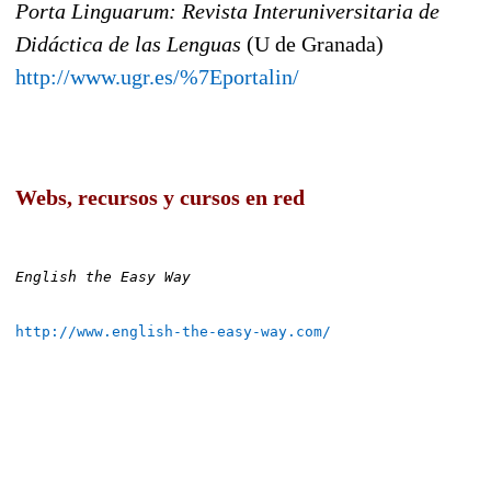
Porta Linguarum: Revista Interuniversitaria de
Didáctica de las Lenguas
(U de Granada)
http://www.ugr.es/%7Eportalin/
Webs, recursos y cursos en red
English the Easy Way
http://www.english-the-easy-way.com/