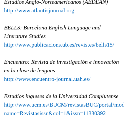
Estudios Anglo-Norteamericanos (AEDEAN)
http://www.atlantisjournal.org
BELLS: Barcelona English Language and
Literature Studies
http://www.publicacions.ub.es/revistes/bells15/
Encuentro: Revista de investigación e innovación
en la clase de lenguas
http://www.encuentro-journal.uah.es/
Estudios ingleses de la Universidad Complutense
http://www.ucm.es/BUCM/revistasBUC/portal/modu
name=Revistasissn&col=1&issn=11330392