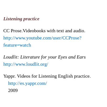
Listening practice
CC Prose.Videobooks with text and audio.
http://www.youtube.com/user/CCProse?
feature=watch
Loudlit: Literature for your Eyes and Ears
http://www.loudlit.org/
Yappr. Videos for Listening English practice.
http://es.yappr.com/
2009