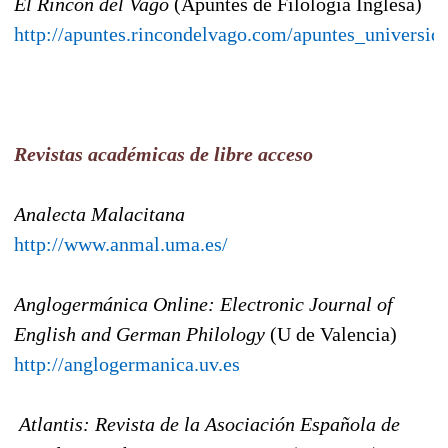
El Rincón del Vago
(Apuntes de Filología Inglesa)
http://apuntes.rincondelvago.com/apuntes_universida
Revistas académicas de libre acceso
Analecta Malacitana
http://www.anmal.uma.es/
Anglogermánica Online: Electronic Journal of
English and German Philology
(U de Valencia)
http://anglogermanica.uv.es
Atlantis: Revista de la Asociación Española de