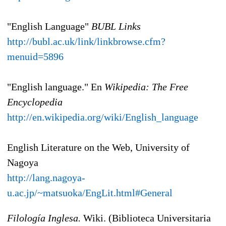
"English Language"
BUBL Links
http://bubl.ac.uk/link/linkbrowse.cfm?
menuid=5896
"English language." En
Wikipedia: The Free
Encyclopedia
http://en.wikipedia.org/wiki/English_language
English Literature on the Web, University of
Nagoya
http://lang.nagoya-
u.ac.jp/~matsuoka/EngLit.html#General
Filología Inglesa.
Wiki. (Biblioteca Universitaria