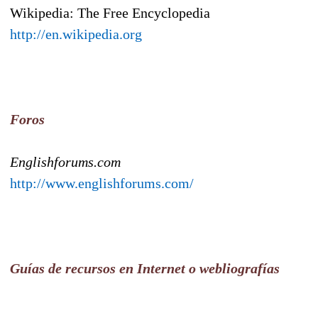
Wikipedia: The Free Encyclopedia
http://en.wikipedia.org
Foros
Englishforums.com
http://www.englishforums.com/
Guías de recursos en Internet o webliografías