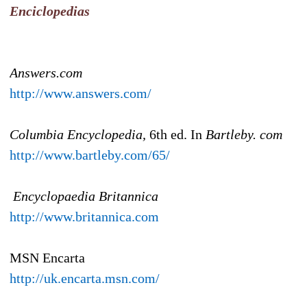
Enciclopedias
Answers.com
http://www.answers.com/
Columbia Encyclopedia,
6th ed. In
Bartleby. com
http://www.bartleby.com/65/
Encyclopaedia Britannica
http://www.britannica.com
MSN Encarta
http://uk.encarta.msn.com/