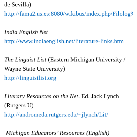
de Sevilla)
http://fama2.us.es:8080/wikibus/index.php/Filolo
India English Net
http://www.indiaenglish.net/literature-links.htm
The Linguist List
(Eastern Michigan University /
Wayne State University)
http://linguistlist.org
Literary Resources on the Net
. Ed. Jack Lynch
(Rutgers U)
http://andromeda.rutgers.edu/~jlynch/Lit/
Michigan Educators’ Resources (English)