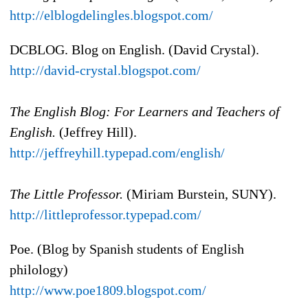
http://elblogdelingles.blogspot.com/
DCBLOG. Blog on English. (David Crystal).
http://david-crystal.blogspot.com/
The English Blog: For Learners and Teachers of
English.
(Jeffrey Hill).
http://jeffreyhill.typepad.com/english/
The Little Professor.
(Miriam Burstein, SUNY).
http://littleprofessor.typepad.com/
Poe. (Blog by Spanish students of English
philology)
http://www.poe1809.blogspot.com/