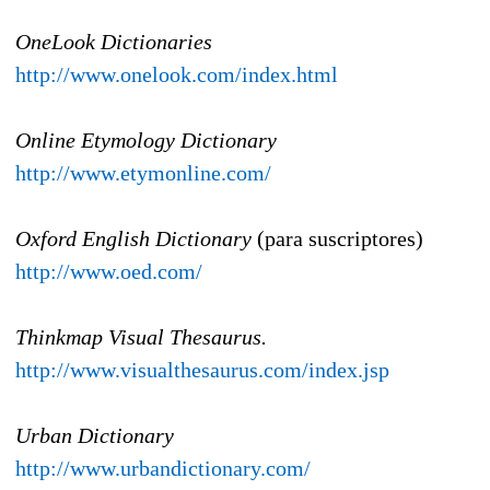
OneLook Dictionaries
http://www.onelook.com/index.html
Online Etymology Dictionary
http://www.etymonline.com/
Oxford English Dictionary
(para suscriptores)
http://www.oed.com/
Thinkmap Visual Thesaurus.
http://www.visualthesaurus.com/index.jsp
Urban Dictionary
http://www.urbandictionary.com/