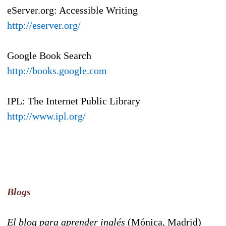
eServer.org: Accessible Writing
http://eserver.org/
Google Book Search
http://books.google.com
IPL: The Internet Public Library
http://www.ipl.org/
Blogs
El blog para aprender inglés
(Mónica, Madrid)