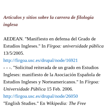
Artículos y sitios sobre la carrera de filología
inglesa
AEDEAN. "Manifiesto en defensa del Grado de
Estudios Ingleses." In
Fírgoa: universidade pública
13/5/2005.
http://firgoa.usc.es/drupal/node/16921
- - -. "Solicitud reiterada de un grado en Estudios
Ingleses: manifiesto de la Asociación Española de
Estudios Ingleses y Norteamericanos." In
Fírgoa:
Universidade Pública
15 Feb. 2006.
http://firgoa.usc.es/drupal/node/26050
"English Studies." En
Wikipedia: The Free