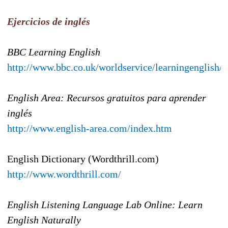
Ejercicios de inglés
BBC Learning English
http://www.bbc.co.uk/worldservice/learningenglish/
English Area: Recursos gratuitos para aprender
inglés
http://www.english-area.com/index.htm
English Dictionary (Wordthrill.com)
http://www.wordthrill.com/
English Listening Language Lab Online: Learn
English Naturally