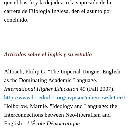
que el hastío y la dejadez, o la supresión de la
carrera de Filología Inglesa, den el asunto por
concluido.
Artículos sobre el inglés y su estudio
Altbach, Philip G. "The Imperial Tongue: English
as the Dominating Academic Language."
International Higher Education
49 (Fall 2007).
http://www.bc.edu/bc_org/avp/soe/cihe/newsletter
Holborow, Marnie. "Ideology and Language: the
Interconnections between Neo-liberalism and
English."
L’École Démocratique