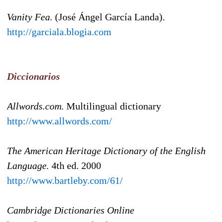
Vanity Fea.
(José Ángel García Landa).
http://garciala.blogia.com
Diccionarios
Allwords.com.
Multilingual dictionary
http://www.allwords.com/
The American Heritage Dictionary of the English
Language.
4th ed. 2000
http://www.bartleby.com/61/
Cambridge Dictionaries Online