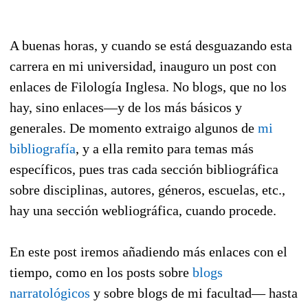
A buenas horas, y cuando se está desguazando esta
carrera en mi universidad, inauguro un post con
enlaces de Filología Inglesa. No blogs, que no los
hay, sino enlaces—y de los más básicos y
generales. De momento extraigo algunos de
mi
bibliografía
, y a ella remito para temas más
específicos, pues tras cada sección bibliográfica
sobre disciplinas, autores, géneros, escuelas, etc.,
hay una sección webliográfica, cuando procede.
En este post iremos añadiendo más enlaces con el
tiempo, como en los posts sobre
blogs
narratológicos
y sobre blogs de mi facultad— hasta