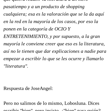
pasatiempo y a un producto de shopping
cualquiera; esa es la valoración que se la da aquí
en la red en la mayoría de los casos, por eso la
ponen en la categoría de OCIO Y
ENTRETENIMIENTO, y por supuesto, a la gran
mayoría le conviene creer que eso es la literatura,
así no le tienen que dar explicaciones a nadie para
empezar a escribir lo que se les ocurre y llamarlo
"literatura".
Respuesta de JoseAngel:
Pero no salimos de lo mismo, Lobosluna. Dices
escribir "bien", pero insisto, ¿"bien" para quién?