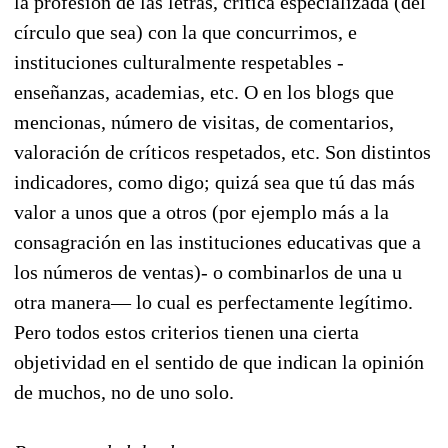
la profesión de las letras, crítica especializada (del
círculo que sea) con la que concurrimos, e
instituciones culturalmente respetables -
enseñanzas, academias, etc. O en los blogs que
mencionas, número de visitas, de comentarios,
valoración de críticos respetados, etc. Son distintos
indicadores, como digo; quizá sea que tú das más
valor a unos que a otros (por ejemplo más a la
consagración en las instituciones educativas que a
los números de ventas)- o combinarlos de una u
otra manera— lo cual es perfectamente legítimo.
Pero todos estos criterios tienen una cierta
objetividad en el sentido de que indican la opinión
de muchos, no de uno solo.