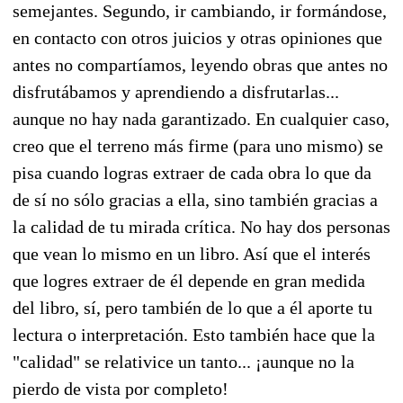
semejantes. Segundo, ir cambiando, ir formándose,
en contacto con otros juicios y otras opiniones que
antes no compartíamos, leyendo obras que antes no
disfrutábamos y aprendiendo a disfrutarlas...
aunque no hay nada garantizado. En cualquier caso,
creo que el terreno más firme (para uno mismo) se
pisa cuando logras extraer de cada obra lo que da
de sí no sólo gracias a ella, sino también gracias a
la calidad de tu mirada crítica. No hay dos personas
que vean lo mismo en un libro. Así que el interés
que logres extraer de él depende en gran medida
del libro, sí, pero también de lo que a él aporte tu
lectura o interpretación. Esto también hace que la
"calidad" se relativice un tanto... ¡aunque no la
pierdo de vista por completo!