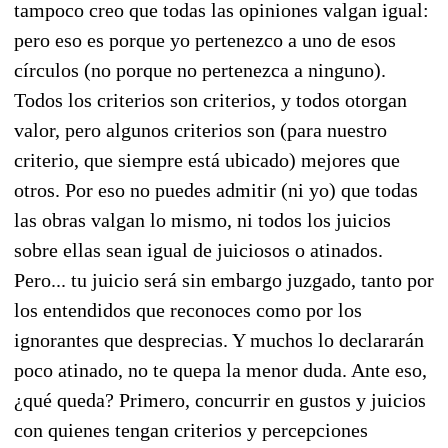
tampoco creo que todas las opiniones valgan igual:
pero eso es porque yo pertenezco a uno de esos
círculos (no porque no pertenezca a ninguno).
Todos los criterios son criterios, y todos otorgan
valor, pero algunos criterios son (para nuestro
criterio, que siempre está ubicado) mejores que
otros. Por eso no puedes admitir (ni yo) que todas
las obras valgan lo mismo, ni todos los juicios
sobre ellas sean igual de juiciosos o atinados.
Pero... tu juicio será sin embargo juzgado, tanto por
los entendidos que reconoces como por los
ignorantes que desprecias. Y muchos lo declararán
poco atinado, no te quepa la menor duda. Ante eso,
¿qué queda? Primero, concurrir en gustos y juicios
con quienes tengan criterios y percepciones