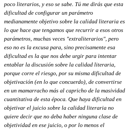
poco literarios, y eso se sabe. Tú me dirás que esta
dificultad de configurar un parámetro
medianamente objetivo sobre la calidad literaria es
lo que hace que tengamos que recurrir a esos otros
parámetros, muchas veces "extraliterarios", pero
eso no es la excusa para, sino precisamente esa
dificultad es la que nos debe urgir para intentar
entablar la discusión sobre la calidad literaria,
porque corre el riesgo, por su misma dificultad de
objetivación (en lo que concuerdo), de convertirse
en un mamarracho más al capricho de la masividad
cuantitativa de esta época. Que haya dificultad en
objetivar el juicio sobre la calidad literaria no
quiere decir que no deba haber ninguna clase de
objetividad en ese juicio, o por lo menos el