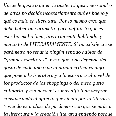
líneas le guste a quien le guste. El gusto personal o
de otros no decide necesariamente qué es bueno y
qué es malo en literatura. Por lo mismo creo que
debe haber un parámetro para definir lo que es
escribir mal o bien, literariamente hablando, y
marco lo de LITERARIAMENTE. Si no existiera ese
parámetro no tendría ningún sentido hablar de
"grandes escritores". Y eso que todo dependa del
gusto de cada uno o de la propia crítica es algo
que pone a la literatura y a la escritura al nivel de
los productos de los shoppings o del mero gusto
culinario, y eso para mí es muy difícil de aceptar,
considerando el aprecio que siento por lo literario.
Y viendo esta clase de parámetro con que se mide a
la literatura y la creación literaria entiendo porqué