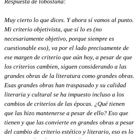
Respuesta de lobosluna:
Muy cierto lo que dices. Y ahora sí vamos al punto.
Mi criterio objetivista, que sí lo es (no
necesariamente objetivo, porque siempre es
cuestionable eso), va por el lado precisamente de
ese margen de criterio que aún hoy, a pesar de que
los criterios cambien, siguen considerando a las
grandes obras de la literatura como grandes obras.
Esas grandes obras han traspasado y su calidad
literaria y cultural se ha impuesto incluso a los
cambios de criterios de las épocas. ¿Qué tienen
que las hizo mantenerse a pesar de ello? Eso que
tienen y que las convierte en grandes obras a pesar
del cambio de criterio estético y literario, eso es lo