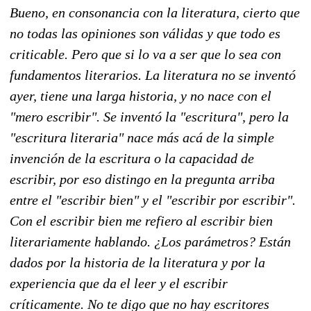
Bueno, en consonancia con la literatura, cierto que
no todas las opiniones son válidas y que todo es
criticable. Pero que si lo va a ser que lo sea con
fundamentos literarios. La literatura no se inventó
ayer, tiene una larga historia, y no nace con el
"mero escribir". Se inventó la "escritura", pero la
"escritura literaria" nace más acá de la simple
invención de la escritura o la capacidad de
escribir, por eso distingo en la pregunta arriba
entre el "escribir bien" y el "escribir por escribir".
Con el escribir bien me refiero al escribir bien
literariamente hablando. ¿Los parámetros? Están
dados por la historia de la literatura y por la
experiencia que da el leer y el escribir
críticamente. No te digo que no hay escritores