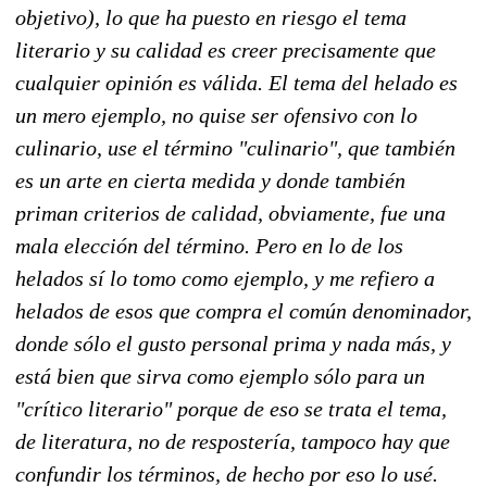
objetivo), lo que ha puesto en riesgo el tema
literario y su calidad es creer precisamente que
cualquier opinión es válida. El tema del helado es
un mero ejemplo, no quise ser ofensivo con lo
culinario, use el término "culinario", que también
es un arte en cierta medida y donde también
priman criterios de calidad, obviamente, fue una
mala elección del término. Pero en lo de los
helados sí lo tomo como ejemplo, y me refiero a
helados de esos que compra el común denominador,
donde sólo el gusto personal prima y nada más, y
está bien que sirva como ejemplo sólo para un
"crítico literario" porque de eso se trata el tema,
de literatura, no de respostería, tampoco hay que
confundir los términos, de hecho por eso lo usé.