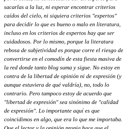
sacarlas a la luz, ni esperar encontrar criterios
caídos del cielo, ni siquiera criterios "expertos"
para decidir lo que es bueno o malo en literatura,
incluso en los criterios de expertos hay que ser
cuidadosos. Por lo mismo, porque la literatura
rebosa de subjetividad es porque corre el riesgo de
convertirse en el comodín de esta fiesta masiva de
la red donde tanto blog suma y sigue. No estoy en
contra de la libertad de opinión ni de expresión (y
aunque estuviera de qué valdría), no, todo lo
contrario. Pero tampoco estoy de acuerdo que
"libertad de expresión" sea sinónimo de "calidad
de expresión". Lo importante aquí es que
coincidimos en algo, que era lo que me importaba.
Que el lector y la opinión propia hace que el