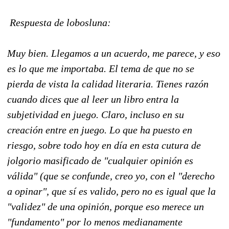
Respuesta de lobosluna:
Muy bien. Llegamos a un acuerdo, me parece, y eso
es lo que me importaba. El tema de que no se
pierda de vista la calidad literaria. Tienes razón
cuando dices que al leer un libro entra la
subjetividad en juego. Claro, incluso en su
creación entre en juego. Lo que ha puesto en
riesgo, sobre todo hoy en día en esta cutura de
jolgorio masificado de "cualquier opinión es
válida" (que se confunde, creo yo, con el "derecho
a opinar", que sí es valido, pero no es igual que la
"validez" de una opinión, porque eso merece un
"fundamento" por lo menos medianamente