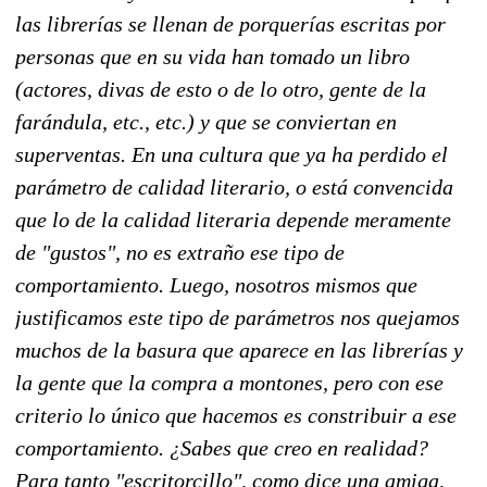
las librerías se llenan de porquerías escritas por
personas que en su vida han tomado un libro
(actores, divas de esto o de lo otro, gente de la
farándula, etc., etc.) y que se conviertan en
superventas. En una cultura que ya ha perdido el
parámetro de calidad literario, o está convencida
que lo de la calidad literaria depende meramente
de "gustos", no es extraño ese tipo de
comportamiento. Luego, nosotros mismos que
justificamos este tipo de parámetros nos quejamos
muchos de la basura que aparece en las librerías y
la gente que la compra a montones, pero con ese
criterio lo único que hacemos es constribuir a ese
comportamiento. ¿Sabes que creo en realidad?
Para tanto "escritorcillo", como dice una amiga,