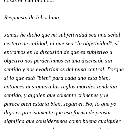
Respuesta de lobosluna:
Jamás he dicho que mi subjetividad sea una señal
certera de calidad, ni que sea "la objetividad", si
entramos en la discusión de qué es subjetivo u
objetivo nos perderíamos en una discusión sin
sentido y nos evadiríamos del tema central. Porque
si lo que está "bien" para cada uno está bien,
entonces ni siquiera las reglas morales tendrían
sentido, y alguien que comente crímenes y le
parece bien estaría bien, según él. No, lo que yo
digo es precisamente que esa forma de pensar
significa que consideremos como buena cualquier