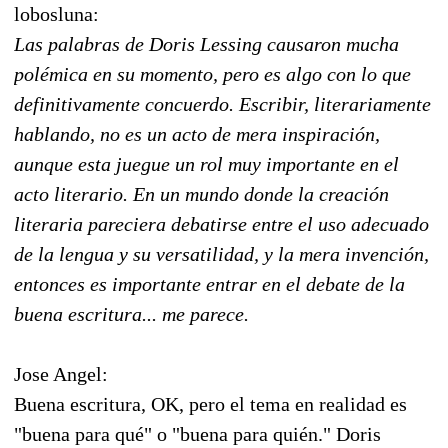
lobosluna:
Las palabras de Doris Lessing causaron mucha
polémica en su momento, pero es algo con lo que
definitivamente concuerdo. Escribir, literariamente
hablando, no es un acto de mera inspiración,
aunque esta juegue un rol muy importante en el
acto literario. En un mundo donde la creación
literaria pareciera debatirse entre el uso adecuado
de la lengua y su versatilidad, y la mera invención,
entonces es importante entrar en el debate de la
buena escritura... me parece.
Jose Angel:
Buena escritura, OK, pero el tema en realidad es
"buena para qué" o "buena para quién." Doris