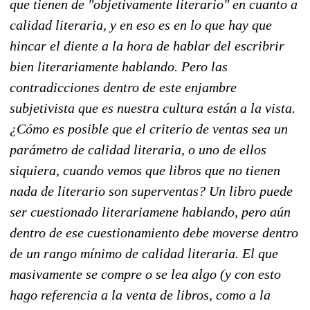
que tienen de "objetivamente literario" en cuanto a
calidad literaria, y en eso es en lo que hay que
hincar el diente a la hora de hablar del escribrir
bien literariamente hablando. Pero las
contradicciones dentro de este enjambre
subjetivista que es nuestra cultura están a la vista.
¿Cómo es posible que el criterio de ventas sea un
parámetro de calidad literaria, o uno de ellos
siquiera, cuando vemos que libros que no tienen
nada de literario son superventas? Un libro puede
ser cuestionado literariamene hablando, pero aún
dentro de ese cuestionamiento debe moverse dentro
de un rango mínimo de calidad literaria. El que
masivamente se compre o se lea algo (y con esto
hago referencia a la venta de libros, como a la