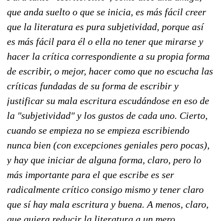
que anda suelto o que se inicia, es más fácil creer
que la literatura es pura subjetividad, porque así
es más fácil para él o ella no tener que mirarse y
hacer la crítica correspondiente a su propia forma
de escribir, o mejor, hacer como que no escucha las
críticas fundadas de su forma de escribir y
justificar su mala escritura escudándose en eso de
la "subjetividad" y los gustos de cada uno. Cierto,
cuando se empieza no se empieza escribiendo
nunca bien (con excepciones geniales pero pocas),
y hay que iniciar de alguna forma, claro, pero lo
más importante para el que escribe es ser
radicalmente crítico consigo mismo y tener claro
que sí hay mala escritura y buena. A menos, claro,
que quiera reducir la literatura a un mero