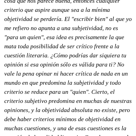
cosa que nos parece buena, entonces cualquier
criterio que aspire aunque sea a la mínima
objetividad se perdería. El "escribir bien" al que yo
me refiero no apunta a una subjetividad, no es
"para un quien", esa idea es precisamente la que
mata toda posibilidad de ser crítico frente a la
cuestión literaria. ¿Cómo podrías dar siquiera tu
opinión si esa opinión sólo es válida para ti? No
vale la pena opinar ni hacer crítica de nada en un
mundo en que predomina la subjetividad y todo
criterio se reduce para un "quien". Cierto, el
criterio subjetivo predomina en muchas de nuestras
opiniones, y la objetividad absoluta no existe, pero
debe haber criterios mínimos de objetividad en
muchas cuestiones, y una de esas cuestiones es la