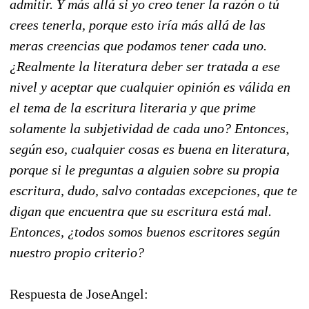
admitir. Y más allá si yo creo tener la razón o tú
crees tenerla, porque esto iría más allá de las
meras creencias que podamos tener cada uno.
¿Realmente la literatura deber ser tratada a ese
nivel y aceptar que cualquier opinión es válida en
el tema de la escritura literaria y que prime
solamente la subjetividad de cada uno? Entonces,
según eso, cualquier cosas es buena en literatura,
porque si le preguntas a alguien sobre su propia
escritura, dudo, salvo contadas excepciones, que te
digan que encuentra que su escritura está mal.
Entonces, ¿todos somos buenos escritores según
nuestro propio criterio?
Respuesta de JoseAngel: