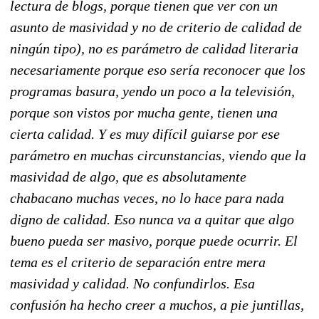
lectura de blogs, porque tienen que ver con un
asunto de masividad y no de criterio de calidad de
ningún tipo), no es parámetro de calidad literaria
necesariamente porque eso sería reconocer que los
programas basura, yendo un poco a la televisión,
porque son vistos por mucha gente, tienen una
cierta calidad. Y es muy difícil guiarse por ese
parámetro en muchas circunstancias, viendo que la
masividad de algo, que es absolutamente
chabacano muchas veces, no lo hace para nada
digno de calidad. Eso nunca va a quitar que algo
bueno pueda ser masivo, porque puede ocurrir. El
tema es el criterio de separación entre mera
masividad y calidad. No confundirlos. Esa
confusión ha hecho creer a muchos, a pie juntillas,