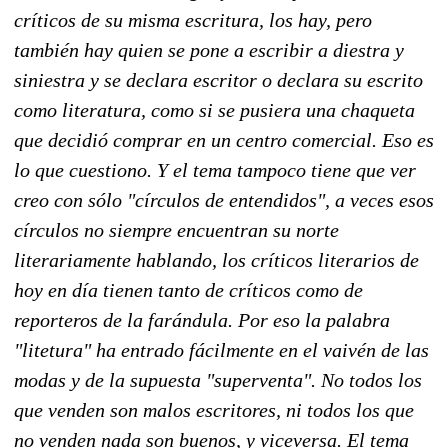
críticos de su misma escritura, los hay, pero
también hay quien se pone a escribir a diestra y
siniestra y se declara escritor o declara su escrito
como literatura, como si se pusiera una chaqueta
que decidió comprar en un centro comercial. Eso es
lo que cuestiono. Y el tema tampoco tiene que ver
creo con sólo "círculos de entendidos", a veces esos
círculos no siempre encuentran su norte
literariamente hablando, los críticos literarios de
hoy en día tienen tanto de críticos como de
reporteros de la farándula. Por eso la palabra
"litetura" ha entrado fácilmente en el vaivén de las
modas y de la supuesta "superventa". No todos los
que venden son malos escritores, ni todos los que
no venden nada son buenos, y viceversa. El tema