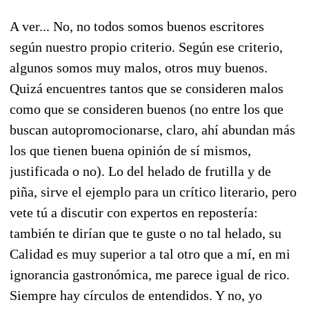
A ver... No, no todos somos buenos escritores
según nuestro propio criterio. Según ese criterio,
algunos somos muy malos, otros muy buenos.
Quizá encuentres tantos que se consideren malos
como que se consideren buenos (no entre los que
buscan autopromocionarse, claro, ahí abundan más
los que tienen buena opinión de sí mismos,
justificada o no). Lo del helado de frutilla y de
piña, sirve el ejemplo para un crítico literario, pero
vete tú a discutir con expertos en repostería:
también te dirían que te guste o no tal helado, su
Calidad es muy superior a tal otro que a mí, en mi
ignorancia gastronómica, me parece igual de rico.
Siempre hay círculos de entendidos. Y no, yo