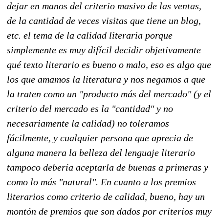
dejar en manos del criterio masivo de las ventas,
de la cantidad de veces visitas que tiene un blog,
etc. el tema de la calidad literaria porque
simplemente es muy difícil decidir objetivamente
qué texto literario es bueno o malo, eso es algo que
los que amamos la literatura y nos negamos a que
la traten como un "producto más del mercado" (y el
criterio del mercado es la "cantidad" y no
necesariamente la calidad) no toleramos
fácilmente, y cualquier persona que aprecia de
alguna manera la belleza del lenguaje literario
tampoco debería aceptarla de buenas a primeras y
como lo más "natural". En cuanto a los premios
literarios como criterio de calidad, bueno, hay un
montón de premios que son dados por criterios muy