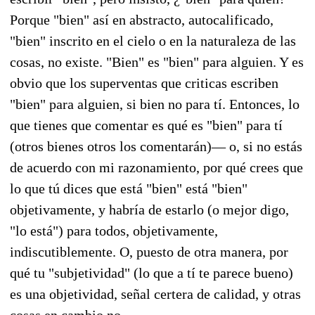
Porque "bien" así en abstracto, autocalificado,
"bien" inscrito en el cielo o en la naturaleza de las
cosas, no existe. "Bien" es "bien" para alguien. Y es
obvio que los superventas que criticas escriben
"bien" para alguien, si bien no para tí. Entonces, lo
que tienes que comentar es qué es "bien" para tí
(otros bienes otros los comentarán)— o, si no estás
de acuerdo con mi razonamiento, por qué crees que
lo que tú dices que está "bien" está "bien"
objetivamente, y habría de estarlo (o mejor digo,
"lo está") para todos, objetivamente,
indiscutiblemente. O, puesto de otra manera, por
qué tu "subjetividad" (lo que a tí te parece bueno)
es una objetividad, señal certera de calidad, y otras
cosas en cambio no...