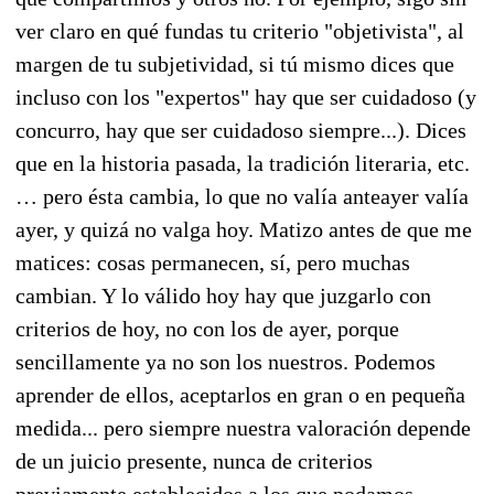
ver claro en qué fundas tu criterio "objetivista", al
margen de tu subjetividad, si tú mismo dices que
incluso con los "expertos" hay que ser cuidadoso (y
concurro, hay que ser cuidadoso siempre...). Dices
que en la historia pasada, la tradición literaria, etc.
… pero ésta cambia, lo que no valía anteayer valía
ayer, y quizá no valga hoy. Matizo antes de que me
matices: cosas permanecen, sí, pero muchas
cambian. Y lo válido hoy hay que juzgarlo con
criterios de hoy, no con los de ayer, porque
sencillamente ya no son los nuestros. Podemos
aprender de ellos, aceptarlos en gran o en pequeña
medida... pero siempre nuestra valoración depende
de un juicio presente, nunca de criterios
previamente establecidos a los que podamos