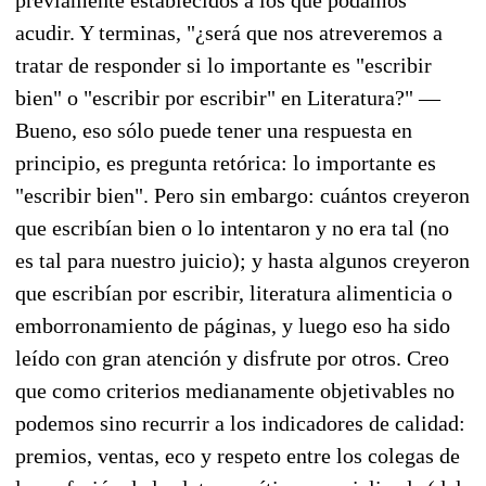
acudir. Y terminas, "¿será que nos atreveremos a
tratar de responder si lo importante es "escribir
bien" o "escribir por escribir" en Literatura?" —
Bueno, eso sólo puede tener una respuesta en
principio, es pregunta retórica: lo importante es
"escribir bien". Pero sin embargo: cuántos creyeron
que escribían bien o lo intentaron y no era tal (no
es tal para nuestro juicio); y hasta algunos creyeron
que escribían por escribir, literatura alimenticia o
emborronamiento de páginas, y luego eso ha sido
leído con gran atención y disfrute por otros. Creo
que como criterios medianamente objetivables no
podemos sino recurrir a los indicadores de calidad:
premios, ventas, eco y respeto entre los colegas de