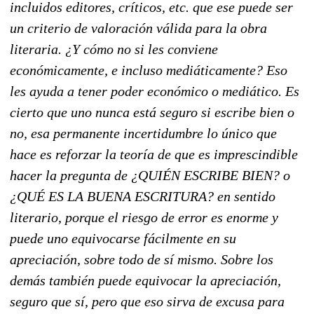
incluidos editores, críticos, etc. que ese puede ser
un criterio de valoración válida para la obra
literaria. ¿Y cómo no si les conviene
económicamente, e incluso mediáticamente? Eso
les ayuda a tener poder económico o mediático. Es
cierto que uno nunca está seguro si escribe bien o
no, esa permanente incertidumbre lo único que
hace es reforzar la teoría de que es imprescindible
hacer la pregunta de ¿QUIÉN ESCRIBE BIEN? o
¿QUÉ ES LA BUENA ESCRITURA? en sentido
literario, porque el riesgo de error es enorme y
puede uno equivocarse fácilmente en su
apreciación, sobre todo de sí mismo. Sobre los
demás también puede equivocar la apreciación,
seguro que sí, pero que eso sirva de excusa para