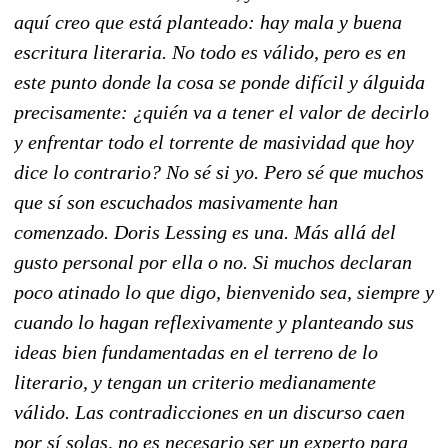
aquí creo que está planteado: hay mala y buena
escritura literaria. No todo es válido, pero es en
este punto donde la cosa se ponde difícil y álguida
precisamente: ¿quién va a tener el valor de decirlo
y enfrentar todo el torrente de masividad que hoy
dice lo contrario? No sé si yo. Pero sé que muchos
que sí son escuchados masivamente han
comenzado. Doris Lessing es una. Más allá del
gusto personal por ella o no. Si muchos declaran
poco atinado lo que digo, bienvenido sea, siempre y
cuando lo hagan reflexivamente y planteando sus
ideas bien fundamentadas en el terreno de lo
literario, y tengan un criterio medianamente
válido. Las contradicciones en un discurso caen
por sí solas, no es necesario ser un experto para