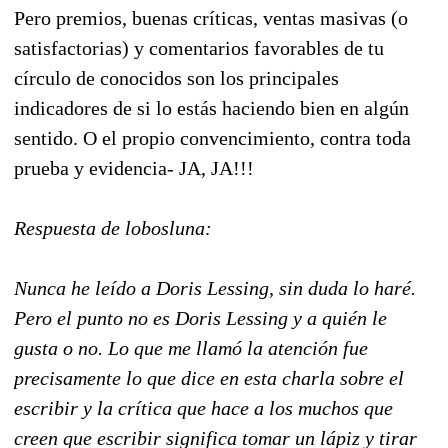
Pero premios, buenas críticas, ventas masivas (o
satisfactorias) y comentarios favorables de tu
círculo de conocidos son los principales
indicadores de si lo estás haciendo bien en algún
sentido. O el propio convencimiento, contra toda
prueba y evidencia- JA, JA!!!
Respuesta de lobosluna:
Nunca he leído a Doris Lessing, sin duda lo haré.
Pero el punto no es Doris Lessing y a quién le
gusta o no. Lo que me llamó la atención fue
precisamente lo que dice en esta charla sobre el
escribir y la crítica que hace a los muchos que
creen que escribir significa tomar un lápiz y tirar