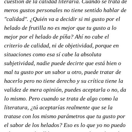
cuestión de la calidad literaria. Cuando se trata de
meros gustos personales no tiene sentido hablar de
"calidad". ¿Quién va a decidir si mi gusto por el
helado de frutilla no es mejor que tu gusto a lo
mejor por el helado de píña? Ahí no cabe el
criterio de calidad, ni de objetividad, porque en
situaciones como esa sí cabe la absoluta
subjetividad, nadie puede decirte que está bien o
mal tu gusto por un sabor u otro, puede tratar de
hacerlo pero no tiene derecho y su crítica tiene la
validez de mera opinión, puedes aceptarla o no, da
lo mismo. Pero cuando se trata de algo como la
literatura, ¿tú aceptarías realmente que se la
tratase con los mismo parámetros que tu gusto por
el sabor de los helados? Eso es lo que yo no puedo