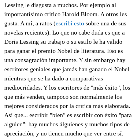
Lessing le disgusta a muchos. Por ejemplo al
importantísimo crítico Harold Bloom. A otros les
gusta. A mí, a ratos (
escribí esto
sobre una de sus
novelas recientes). Lo que no cabe duda es que a
Doris Lessing su trabajo o su estilo le ha valido
para ganar el premio Nobel de literatura. Eso es
una consagración importante. Y sin embargo hay
escritores geniales que jamás han ganado el Nobel
mientras que se ha dado a comparativas
mediocridades. Y los escritores de "más éxito", los
que más venden, tampoco son normalmente los
mejores considerados por la crítica más elaborada.
Así que... escribir "bien" es escribir con éxito "para
alguien"; hay muchos álguienes y muchos tipos de
apreciación, y no tienen mucho que ver entre sí.