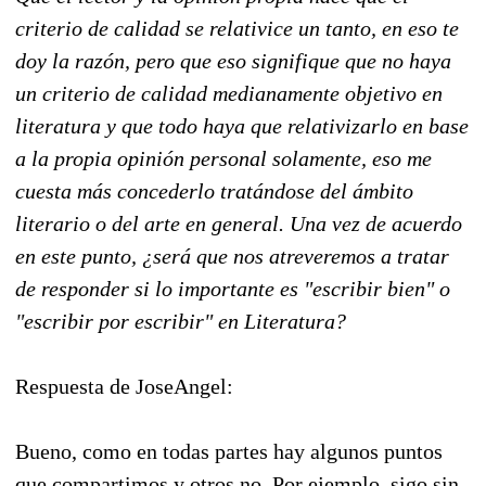
criterio de calidad se relativice un tanto, en eso te
doy la razón, pero que eso signifique que no haya
un criterio de calidad medianamente objetivo en
literatura y que todo haya que relativizarlo en base
a la propia opinión personal solamente, eso me
cuesta más concederlo tratándose del ámbito
literario o del arte en general. Una vez de acuerdo
en este punto, ¿será que nos atreveremos a tratar
de responder si lo importante es "escribir bien" o
"escribir por escribir" en Literatura?
Respuesta de JoseAngel:
Bueno, como en todas partes hay algunos puntos
que compartimos y otros no. Por ejemplo, sigo sin