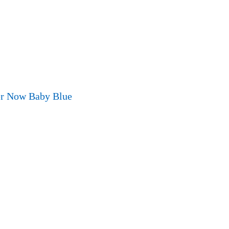
ver Now Baby Blue