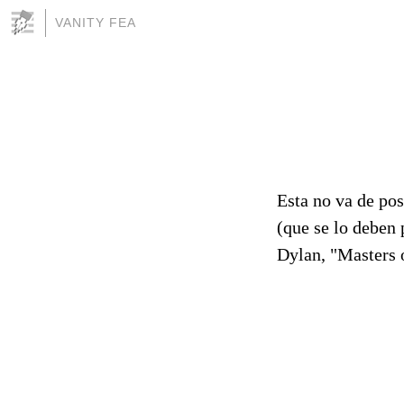
VANITY FEA
Esta no va de pos
(que se lo deben
Dylan, "Masters 