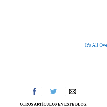
It's All O
OTROS ARTÍCULOS EN ESTE BLOG: