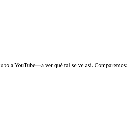
subo a YouTube—a ver qué tal se ve así. Comparemos: