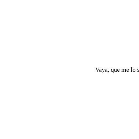
Vaya, que me lo 