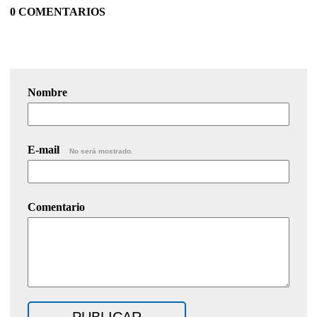
0 COMENTARIOS
Nombre
E-mail
No será mostrado.
Comentario