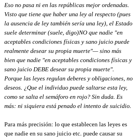
Eso no pasa ni en las repúblicas mejor ordenadas.
Visto que tiene que haber una ley al respecto (pues
la ausencia de ley también sería una ley), el Estado
suele determinar (suele, digo)NO que nadie "en
aceptables condiciones físicas y sano juicio puede
realmente desear su propia muerte"— sino más
bien que nadie "en aceptables condiciones físicas y
sano juicio DEBE desear su propia muerte".
Porque las leyes regulan deberes y obligaciones, no
deseos. ¿Que el individuo puede saltarse esta ley,
como se salta el semáforo en rojo? Sin duda. Es
más: ni siquiera está penado el intento de suicidio.
Para más precisión: lo que establecen las leyes es
que nadie en su sano juicio etc. puede causar su