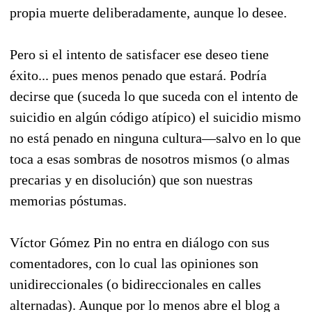
propia muerte deliberadamente, aunque lo desee.
Pero si el intento de satisfacer ese deseo tiene
éxito... pues menos penado que estará. Podría
decirse que (suceda lo que suceda con el intento de
suicidio en algún código atípico) el suicidio mismo
no está penado en ninguna cultura—salvo en lo que
toca a esas sombras de nosotros mismos (o almas
precarias y en disolución) que son nuestras
memorias póstumas.
Víctor Gómez Pin no entra en diálogo con sus
comentadores, con lo cual las opiniones son
unidireccionales (o bidireccionales en calles
alternadas). Aunque por lo menos abre el blog a