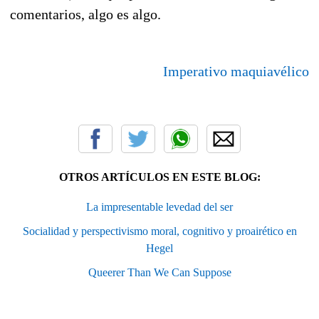
comentarios, algo es algo.
Imperativo maquiavélico
OTROS ARTÍCULOS EN ESTE BLOG:
La impresentable levedad del ser
Socialidad y perspectivismo moral, cognitivo y proairético en
Hegel
Queerer Than We Can Suppose