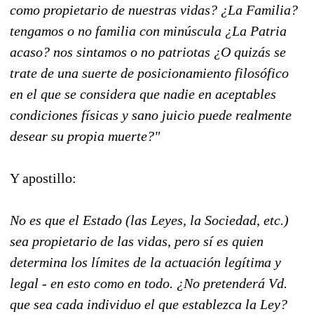
como propietario de nuestras vidas? ¿La Familia?
tengamos o no familia con minúscula ¿La Patria
acaso? nos sintamos o no patriotas ¿O quizás se
trate de una suerte de posicionamiento filosófico
en el que se considera que nadie en aceptables
condiciones físicas y sano juicio puede realmente
desear su propia muerte?"
Y apostillo:
No es que el Estado (las Leyes, la Sociedad, etc.)
sea propietario de las vidas, pero sí es quien
determina los límites de la actuación legítima y
legal - en esto como en todo. ¿No pretenderá Vd.
que sea cada individuo el que establezca la Ley?