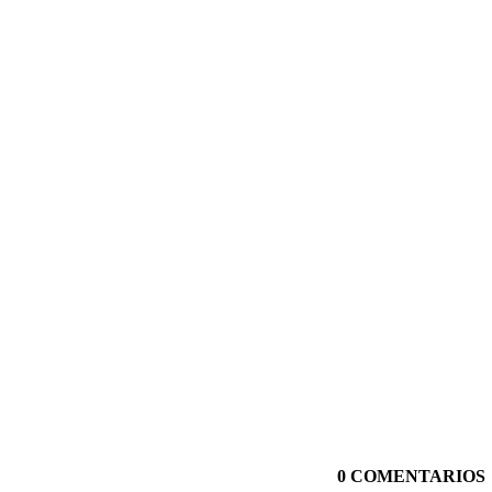
0 COMENTARIOS