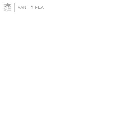
VANITY FEA