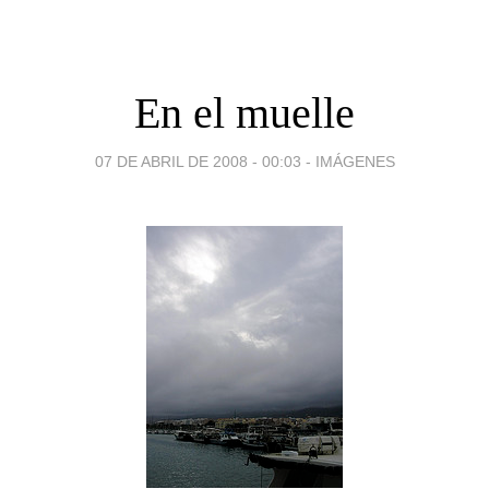
En el muelle
07 DE ABRIL DE 2008 - 00:03
-
IMÁGENES