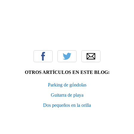
OTROS ARTÍCULOS EN ESTE BLOG:
Parking de góndolas
Guitarra de playa
Dos pequeños en la orilla